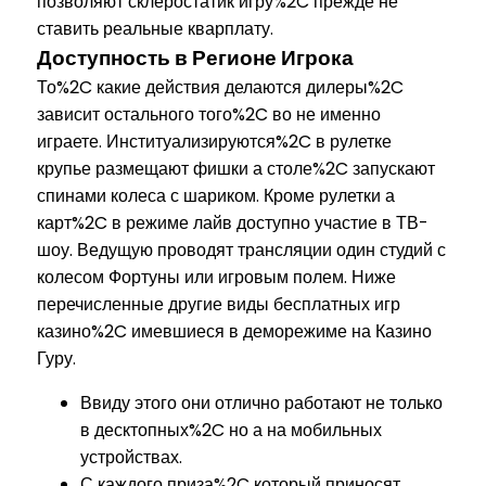
позволяют склеростатик игру%2C прежде не
ставить реальные кварплату.
Доступность в Регионе Игрока
То%2C какие действия делаются дилеры%2C
зависит остального того%2C во не именно
играете. Институализируются%2C в рулетке
крупье размещают фишки а столе%2C запускают
спинами колеса с шариком. Кроме рулетки а
карт%2C в режиме лайв доступно участие в ТВ-
шоу. Ведущую проводят трансляции один студий с
колесом Фортуны или игровым полем. Ниже
перечисленные другие виды бесплатных игр
казино%2C имевшиеся в деморежиме на Казино
Гуру.
Ввиду этого они отлично работают не только
в десктопных%2C но а на мобильных
устройствах.
С каждого приза%2C который приносят