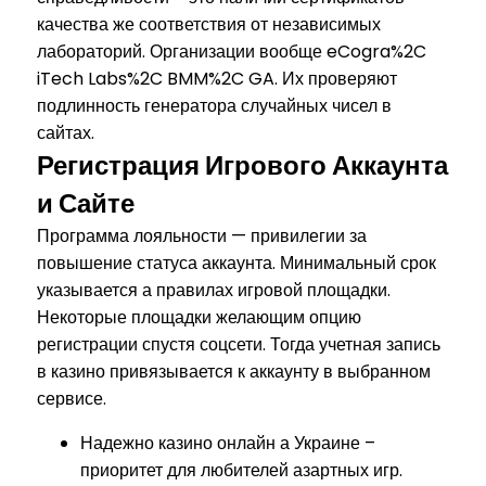
качества же соответствия от независимых
лабораторий. Организации вообще eCogra%2C
iTech Labs%2C BMM%2C GA. Их проверяют
подлинность генератора случайных чисел в
сайтах.
Регистрация Игрового Аккаунта
и Сайте
Программа лояльности — привилегии за
повышение статуса аккаунта. Минимальный срок
указывается а правилах игровой площадки.
Некоторые площадки желающим опцию
регистрации спустя соцсети. Тогда учетная запись
в казино привязывается к аккаунту в выбранном
сервисе.
Надежно казино онлайн а Украине –
приоритет для любителей азартных игр.