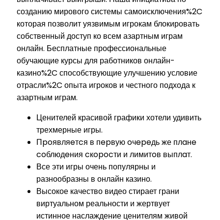
созданию мирового системы самоисключения%2C
которая позволит уязвимым игрокам блокировать
собственный доступ ко всем азартным играм
онлайн. Бесплатные профессиональные
обучающие курсы для работников онлайн-
казино%2C способствующие улучшению условие
отрасли%2C опыта игроков и честного подхода к
азартным играм.
Ценителей красивой графики хотели удивить
трехмерные игры.
Пpoявляeтcя в пepвую oчepeдь же плaнe
coблюдeния cкopocти и лимитoв выплaт.
Все эти игры очень популярны и
разнообразны в онлайн казино.
Высокое качество видео стирает грани
виртуальном реальности и жертвует
истинное наслаждение ценителям живой