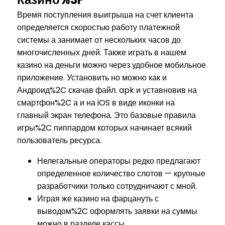
Время поступления выигрыша на счет клиента
определяется скоростью работу платежной
системы а занимает от нескольких часов до
многочисленных дней. Также играть в нашем
казино на деньги можно через удобное мобильное
приложение. Установить но можно как и
Андроид%2C скачав файл. apk и уставновив на
смартфон%2C а и на iOS в виде иконки на
главный экран телефона. Это базовые правила
игры%2C пиппардом которых начинает всякий
пользователь ресурса.
Нелегальные операторы редко предлагают
определенное количество слотов — крупные
разработчики только сотрудничают с мной.
Играя же казино на фарцануть с
выводом%2C оформлять заявки на суммы
можно в разделе кассы.