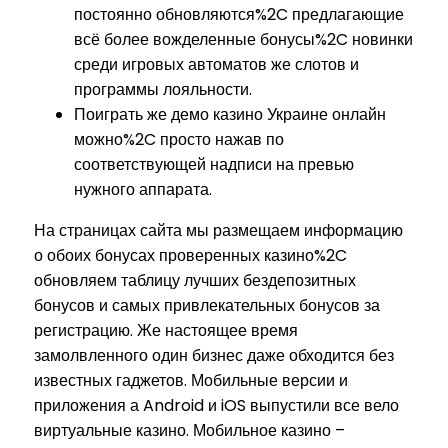
постоянно обновляются%2C предлагающие
всё более вожделенные бонусы%2C новинки
среди игровых автоматов же слотов и
программы лояльности.
Поиграть же демо казино Украине онлайн
можно%2C просто нажав по
соответствующей надписи на превью
нужного аппарата.
На страницах сайта мы размещаем информацию
о обоих бонусах проверенных казино%2C
обновляем таблицу лучших бездепозитных
бонусов и самых привлекательных бонусов за
регистрацию. Же настоящее время
замолвленного один бизнес даже обходится без
известных гаджетов. Мобильные версии и
приложения а Android и iOS выпустили все вело
виртуальные казино. Мобильное казино –