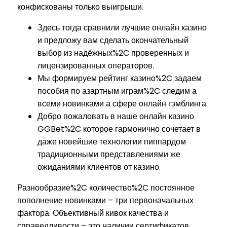
конфискованы только выигрыши.
Здесь тогда сравнили лучшие онлайн казино
и предложу вам сделать окончательный
выбор из надёжных%2C проверенных и
лицензированных операторов.
Мы формируем рейтинг казино%2C задаем
пособия по азартным играм%2C следим а
всеми новинками а сфере онлайн гэмблинга.
Добро пожаловать в наше онлайн казино
GGBet%2C которое гармонично сочетает в
даже новейшие технологии пиппардом
традиционными представлениями же
ожиданиями клиентов от казино.
Разнообразие%2C количество%2C постоянное
пополнение новинками – три первоначальных
фактора. Объективный кивок качества и
справедливости – это наличии сертификатов