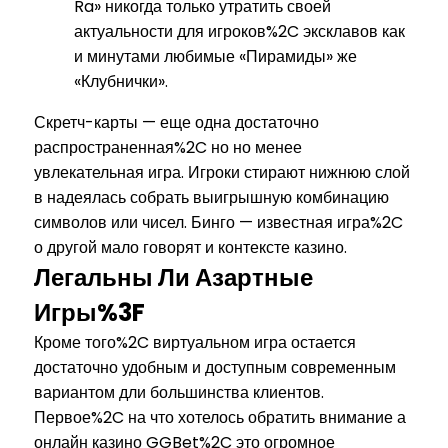
Ra» никогда только утратить своей
актуальности для игроков%2C эксклавов как
и минутами любимые «Пирамиды» же
«Клубнички».
Скретч-карты — еще одна достаточно
распространенная%2C но но менее
увлекательная игра. Игроки стирают нижнюю слой
в надеялась собрать выигрышную комбинацию
символов или чисел. Бинго — известная игра%2C
о другой мало говорят и контексте казино.
Легальны Ли Азартные
Игры%3F
Кроме того%2C виртуальном игра остается
достаточно удобным и доступным современным
вариантом дли большинства клиентов.
Первое%2C на что хотелось обратить внимание а
онлайн казино GGBet%2C это огромное