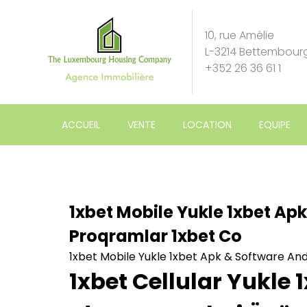
10, rue Amélie
L-3214 Bettembour
+352 26 36 61 1
ACCUEIL
VENTE
LOCATION
EQUIPE
1xbet Mobile Yukle 1xbet Ap
Proqramlar 1xbet Co
1xbet Mobile Yukle 1xbet Apk & Software An
1xbet Cellular Yukle 