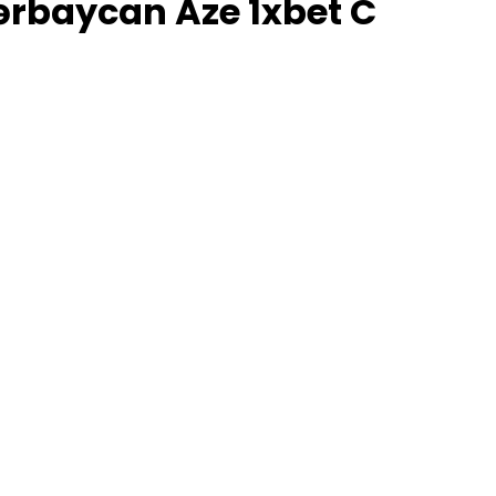
ərbaycan Aze 1xbet C