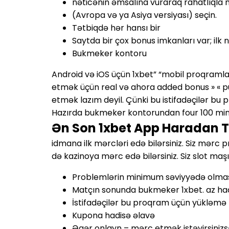
nəticənin əmsalına vuraraq rahatlıqla m
(Avropa və ya Asiya versiyası) seçin.
Tətbiqdə hər hansı bir
Saytda bir çox bonus imkanları var; ilk
Bukmeker kontoru
Android və iOS üçün 1xbet” “mobil proqramla
etmək üçün real və ahora added bonus » « pu
etmək lazım deyil. Çünki bu istifadəçilər bu 
Hazırda bukmeker kontorundan four 100 mində
Ən Son 1xbet App Haradan 
idmana ilk mərcləri edə bilərsiniz. Siz mərc p
də kazinoya mərc edə bilərsiniz. Siz slot maş
Problemlərin minimum səviyyədə olması
Matçın sonunda bukmeker 1xbet. az haqq
İstifadəçilər bu proqram üçün yükləmə l
Kupona hadisə əlavə
Əgər onlayn – mərc etmək istəyirsinizsə,