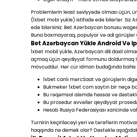
Problemlərin least səviyyədə olması üçün, ü
(1xbet mobi yukle) istifadə edə bilərlər. Siz
edə bilərsiniz. Bet Azerbaycan bonusu wager
Buna baxmayaraq, populyar və adi görüşlər 
Bet Azərbaycan Yükle Android Və Iph
1xbet mobil yükle, Azərbaycan dili daxil olmaq
açmaq üçün qeydiyyat formunu doldurmaq laz
mövcuddur. Hər cür idman budağında bahis etm
1xbet canlı mərcSaat və görüşlərin digər 
Bukmeker 1xbet com saytın bir neçə bolm
Bu rəqəmsal aləmdə həssas və dəstəkləy
Bu prosedur əvvəllər qeydiyyat prosedu
Hesab Rusiya Federasiyası xaricində vahi
Turnirin keçiriləcəyi yeri və tərəflərin moti
haqqında nə demək olar? Dəstəklə aşağıdakı