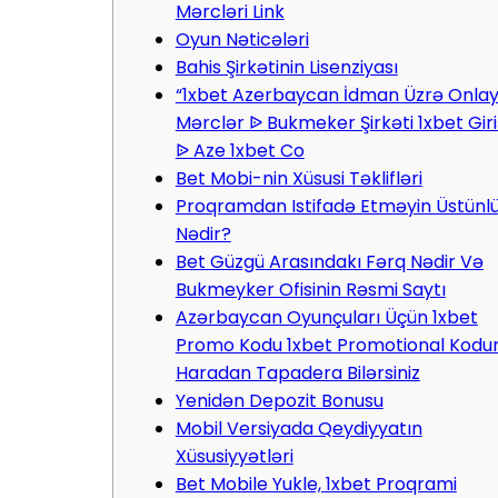
Mərcləri Link
Oyun Nəticələri
Bahis Şirkətinin Lisenziyası
“1xbet Azerbaycan İdman Üzrə Onla
Mərclər ᐉ Bukmeker Şirkəti 1xbet Giri
ᐉ Aze 1xbet Co
Bet Mobi-nin Xüsusi Təklifləri
Proqramdan Istifadə Etməyin Üstünl
Nədir?
Bet Güzgü Arasındakı Fərq Nədir Və
Bukmeyker Ofisinin Rəsmi Saytı
Azərbaycan Oyunçuları Üçün 1xbet
Promo Kodu 1xbet Promotional Kodu
Haradan Tapadera Bilərsiniz
Yenidən Depozit Bonusu
Mobil Versiyada Qeydiyyatın
Xüsusiyyətləri
Bet Mobile Yukle, 1xbet Proqrami