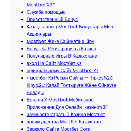
Mostbet%3F
Служба помощью
Приветственный Бонус
Қазақстанның Mostbet Бонустары Мен
Акциялары
Mostbet Жеке Кабинетіне Кіру
Бонус За Регистрацию а Казино
Популярные Игры В Казахстане
вход На Сайт Мостбет Kz
официальному Сайт Mostbet Kz
« мостбет Кз Ресми Сайты — Тіркеу%2C
Кіру%2C Қалай Толтыруға Және Ойнауға
Болады
Есть ли У Mostbet Мобильное
Приложение Для Онлайн-казино%3F
начинаете Играть В Казино Мостбет
преимущества Мостбет Казахстан
Зеркало Сайта Мостбет Com