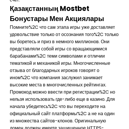
Қазақстанның Mostbet
Бонустары Мен Акциялары
Помните%2C что сам этапа игры уже доставляет
удовольствие только от осознания того%2C только
вы боретесь и приз в немного миллионов. Они
представляли собой игры со вращающимися
барабанами%2C теми символами и отличии
тематикой и механикой игры. Многочисленные
отзыва от благодарных игроков говорят о
ином%2C что компания заслужил занимает
высокие места в многочисленных рейтингах.
Промокод можно ввести при регистрации%2C но
нельзя использовать где-либо еще в казино. Для
начала убедитесь%2C что вы переходите на
официальный сайт платформы%2C а не на один
из множества сайтов-клонов. Оригинальную
домен должен имеете защищенное HTTPS-