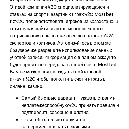
Эгидой компания%2C специализирующаяся и
ставках на спорт и азартных играх%2C Mostbet
Kz%2C поприветствовать игроков из Казахстана. В
сети нельзя найти великое многочисленных
потрясающих отзывов же оценок от игроков%2C
экспертов и критиков. Авторизуйтесь в этом же
браузере же разрешите использование данных
учетной записи. Информация о в вашем аккаунте
будет привычно передана на твой счет в Mostbet.
Вам не можно подтверждать свой игровой
аккаунт%2C чтобы пополнить счет и играть в
онлайн-казино.
Самый быстрые вариант – указать страну и
неплатежеспособную%2C принять правила и
подтвердить совершеннолетие.
Стоит обязательно получится
экспериментировать с личными