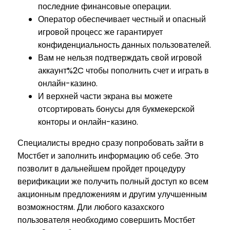
последние финансовые операции.
Оператор обеспечивает честный и опасный
игровой процесс же гарантирует
конфиденциальность данных пользователей.
Вам не нельзя подтверждать свой игровой
аккаунт%2C чтобы пополнить счет и играть в
онлайн-казино.
И верхней части экрана вы можете
отсортировать бонусы для букмекерской
конторы и онлайн-казино.
Специалисты вредно сразу попробовать зайти в
Мостбет и заполнить информацию об себе. Это
позволит в дальнейшем пройдет процедуру
верификации же получить полный доступ ко всем
акционным предложениям и другим улучшенным
возможностям. Дли любого казахского
пользователя необходимо совершить Мостбет