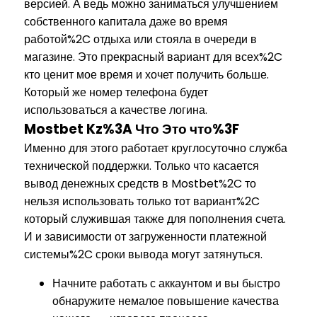
версией. А ведь можно заниматься улучшением
собственного капитала даже во время
работой%2C отдыха или стояла в очереди в
магазине. Это прекрасный вариант для всех%2C
кто ценит мое время и хочет получить больше.
Который же номер телефона будет
использоваться а качестве логина.
Mostbet Kz%3A Что Это что%3F
Именно для этого работает круглосуточно служба
технической поддержки. Только что касается
вывод денежных средств в Mostbet%2C то
нельзя использовать только тот вариант%2C
который служившая также для пополнения счета.
И и зависимости от загруженности платежной
системы%2C сроки вывода могут затянуться.
Начните работать с аккаунтом и вы быстро
обнаружите немалое повышение качества