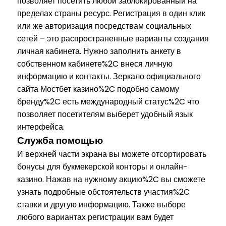
позволяет посетить любой заблокированный на
пределах страны ресурс. Регистрация в один клик
или же авторизация посредствам социальных
сетей – это распространенные варианты создания
личная кабинета. Нужно заполнить анкету в
собственном кабинете%2C внеся личную
информацию и контакты. Зеркало официального
сайта Мостбет казино%2C подобно самому
бренду%2C есть международный статус%2C что
позволяет посетителям выберет удобный язык
интерфейса.
Служба помощью
И верхней части экрана вы можете отсортировать
бонусы для букмекерской конторы и онлайн-
казино. Нажав на нужному акцию%2C вы сможете
узнать подробные обстоятельств участия%2C
ставки и другую информацию. Также выборе
любого вариантах регистрации вам будет