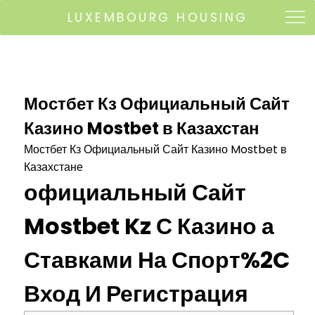
LUXEMBOURG HOUSING
Мостбет Кз Официальный Сайт
Казино Mostbet в Казахстан
Мостбет Кз Официальный Сайт Казино Mostbet в
Казахстане
официальный Сайт
Mostbet Kz С Казино а
Ставками На Спорт%2C
Вход И Регистрация