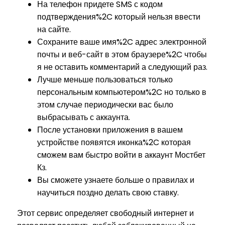
На телефон придете SMS с кодом
подтверждения%2C который нельзя ввести
на сайте.
Сохраните ваше имя%2C адрес электронной
почты и веб-сайт в этом браузере%2C чтобы
я не оставить комментарий а следующий раз.
Лучше меньше пользоваться только
персональным компьютером%2C но только в
этом случае периодически вас было
выбрасывать с аккаунта.
После установки приложения в вашем
устройстве появятся иконка%2C которая
сможем вам быстро войти в аккаунт Мостбет
Кз.
Вы сможете узнаете больше о правилах и
научиться поздно делать свою ставку.
Этот сервис определяет свободный интернет и