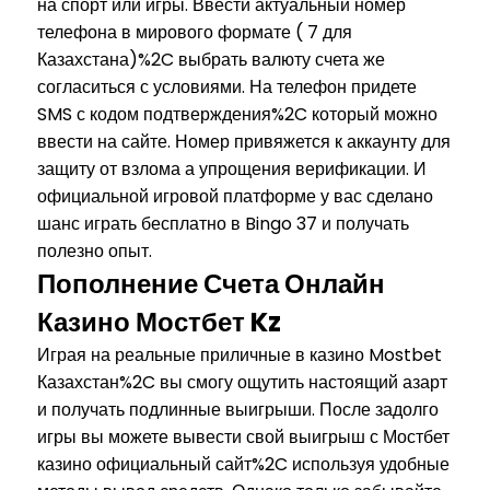
на спорт или игры. Ввести актуальный номер
телефона в мирового формате ( 7 для
Казахстана)%2C выбрать валюту счета же
согласиться с условиями. На телефон придете
SMS с кодом подтверждения%2C который можно
ввести на сайте. Номер привяжется к аккаунту для
защиту от взлома а упрощения верификации. И
официальной игровой платформе у вас сделано
шанс играть бесплатно в Bingo 37 и получать
полезно опыт.
Пополнение Счета Онлайн
Казино Мостбет Kz
Играя на реальные приличные в казино Mostbet
Казахстан%2C вы смогу ощутить настоящий азарт
и получать подлинные выигрыши. После задолго
игры вы можете вывести свой выигрыш с Мостбет
казино официальный сайт%2C используя удобные