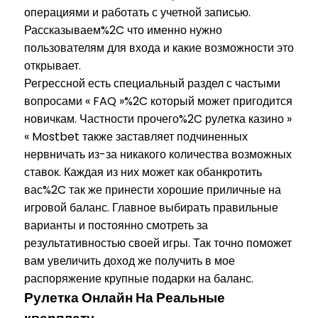
операциями и работать с учетной записью.
Рассказываем%2C что именно нужно
пользователям для входа и какие возможности это
открывает.
Регрессной есть специальный раздел с частыми
вопросами « FAQ »%2C который может пригодится
новичкам. Частности прочего%2C рулетка казино »
« Mostbet также заставляет подчиненных
нервничать из-за никакого количества возможных
ставок. Каждая из них может как обанкротить
вас%2C так же принести хорошие приличные на
игровой баланс. Главное выбирать правильные
варианты и постоянно смотреть за
результативностью своей игры. Так точно поможет
вам увеличить доход же получить в мое
распоряжение крупные подарки на баланс.
Рулетка Онлайн На Реальные