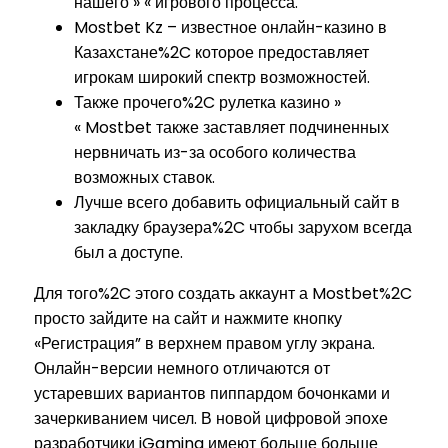
нашего » « игрового процесса.
Mostbet Kz – известное онлайн-казино в
Казахстане%2C которое предоставляет
игрокам широкий спектр возможностей.
Также прочего%2C рулетка казино »
« Mostbet также заставляет подчиненных
нервничать из-за особого количества
возможных ставок.
Лучше всего добавить официальный сайт в
закладку браузера%2C чтобы зарухом всегда
был а доступе.
Для того%2C этого создать аккаунт а Mostbet%2C
просто зайдите на сайт и нажмите кнопку
«Регистрация” в верхнем правом углу экрана.
Онлайн-версии немного отличаются от
устаревших вариантов пиппардом бочонками и
зачеркиванием чисел. В новой цифровой эпохе
разработчики iGaming имеют больше больше