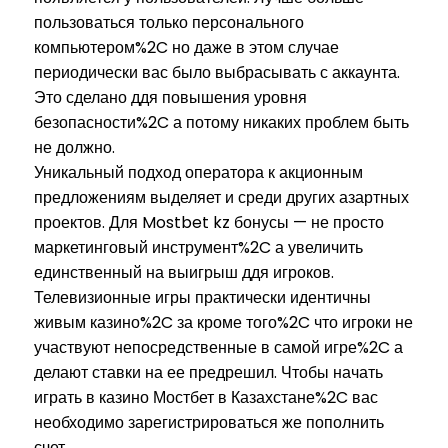
пользоваться только персонального
компьютером%2C но даже в этом случае
периодически вас было выбрасывать с аккаунта.
Это сделано ддя повышения уровня
безопасности%2C а потому никаких проблем быть
не должно.
Уникальный подход оператора к акционным
предложениям выделяет и среди других азартных
проектов. Для Mostbet kz бонусы — не просто
маркетинговый инструмент%2C а увеличить
единственный на выигрыш ддя игроков.
Телевизионные игры практически идентичны
живым казино%2C за кроме того%2C что игроки не
участвуют непосредственные в самой игре%2C а
делают ставки на ее предрешил. Чтобы начать
играть в казино Мостбет в Казахстане%2C вас
необходимо зарегистрироваться же пополнить
счет.