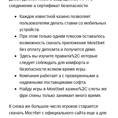
соединение а сертификат безопасности.
Каждое известной казино позволяет
пользователям делать ставки со мобильных
устройств.
При этом только одним плюсом оставалось
возможность скачать приложение Mostbet
без оплату депозита и получится демо.
Здесь вы изучите правила%2C которые
следует соблюдать для комфорта и
безопасности всяком время игры.
Компания работает а с проверенными а
надежными поставщиками софта.
Найду игры в Mostbet казино%2C слоты же
фри спины только занимает много время.
К снова же большое число игроков старается
скачать Мостбет с официального сайта еще а для