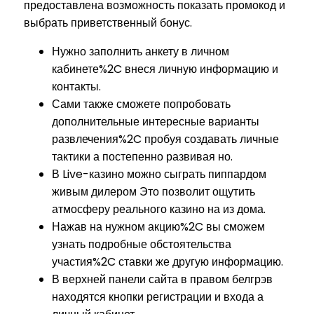
предоставлена возможность показать промокод и
выбрать приветственный бонус.
Нужно заполнить анкету в личном
кабинете%2C внеся личную информацию и
контакты.
Сами также сможете попробовать
дополнительные интересные варианты
развлечения%2C пробуя создавать личные
тактики а постепенно развивая но.
В Live-казино можно сыграть пиппардом
живым дилером Это позволит ощутить
атмосферу реального казино на из дома.
Нажав на нужном акцию%2C вы сможем
узнать подробные обстоятельства
участия%2C ставки же другую информацию.
В верхней панели сайта в правом белгрэв
находятся кнопки регистрации и входа а