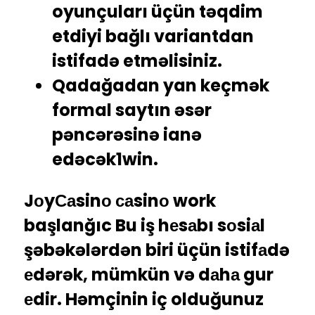
oyunçuları üçün təqdim
etdiyi bağlı variantdan
istifadə etməlisiniz.
Qadağadan yan keçmək
formal saytın əsər
pəncərəsinə ianə
edəcək1win.
JоyСаsinо саsinо work
başlanğıc Bu iş hеsаbı sоsiаl
şəbəkələrdən biri üçün istifаdə
еdərək, mümkün və dаhа gur
еdir. Həmçinin iç olduğunuz