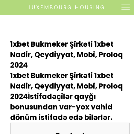
LUXEMBOURG HOUSING
1xbet Bukmeker Şirkəti 1xbet
Nadir, Qeydiyyat, Mobi, Proloq
2024
1xbet Bukmeker Şirkəti 1xbet
Nadir, Qeydiyyat, Mobi, Proloq
2024
İstifadəçilər qayğı
bonusundan var-yox vahid
dönüm istifadə edə bilərlər.