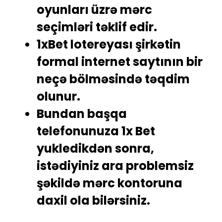
oyunları üzrə mərc
seçimləri təklif edir.
1xBet lotereyası şirkətin
formal internet saytının bir
neçə bölməsində təqdim
olunur.
Bundan başqa
telefonunuza 1x Bet
yukledikdən sonra,
istədiyiniz ara problemsiz
şəkildə mərc kontoruna
daxil ola bilərsiniz.