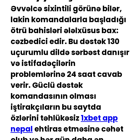
Əvvəlcə sixintili görünə bilər,
lakin komandalarla başladığı
ötrü bahisləri ələlxüsus bax:
cəzbedici edir. Bu dəstək 130
uçurumlu dildə sərbəst danışır
və istifadəçilərin
problemlərinə 24 saat cavab
verir. Güclü dəstək
komandasının olması
iştirakçıların bu saytda
özlərini təhlükəsiz
1xbet app
nepal
ehtiras etməsinə cəhət
olub və hər gün daha ən