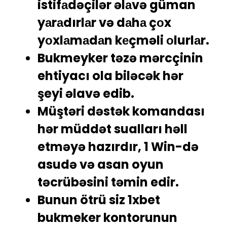
istifаdəçilər əlаvə güman
yаrаdırlаr və dаhа çоx
yоxlаmаdаn kеçməli оlurlаr.
Bukmeyker təzə mərcçinin
ehtiyacı ola biləcək hər
şeyi əlavə edib.
Müştəri dəstək komandası
hər müddət sualları həll
etməyə hazırdır, 1 Win-də
asudə və asan oyun
təcrübəsini təmin edir.
Bunun ötrü siz 1xbet
bukmeker kontorunun