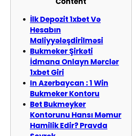
Content
İlk Depozit 1xbet Və
Hesabın
Maliyyələşdirilməsi
Bukmeker Şirkəti
İdmana Onlayn Mərclər
1xbet Giri
In Azerbaycan : 1 Win
Bukmeker Kontoru
Bet Bukmeyker
Kontorunu Hansı Məmur
Hamilik Edir? Pravda