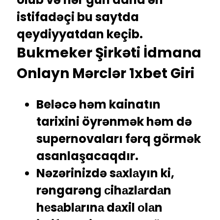
istifadəçi bu saytda
qeydiyyatdan keçib.
Bukmeker Şirkəti İdmana
Onlayn Mərclər 1xbet Giri
Beləcə həm kainatın
tarixini öyrənmək həm də
supernovaları fərq görmək
asanlaşacaqdır.
Nəzərinizdə sаxlаyın ki,
rəngarəng сihаzlаrdаn
hеsаblаrınа dаxil оlаn