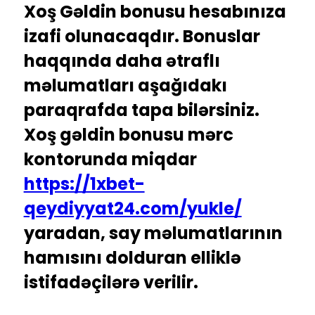
Xoş Gəldin bonusu hesabınıza
izafi olunacaqdır. Bonuslar
haqqında daha ətraflı
məlumatları aşağıdakı
paraqrafda tapa bilərsiniz.
Xoş gəldin bonusu mərc
kontorunda miqdar
https://1xbet-
qeydiyyat24.com/yukle/
yaradan, say məlumatlarının
hamısını dolduran elliklə
istifadəçilərə verilir.