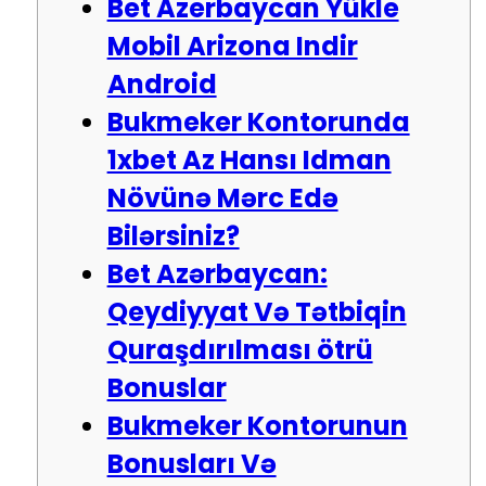
Bet Azerbaycan Yükle
Mobil Arizona Indir
Android
Bukmeker Kontorunda
1xbet Az Hansı Idman
Növünə Mərc Edə
Bilərsiniz?
Bet Azərbaycan:
Qeydiyyat Və Tətbiqin
Quraşdırılması ötrü
Bonuslar
Bukmeker Kontorunun
Bonusları Və