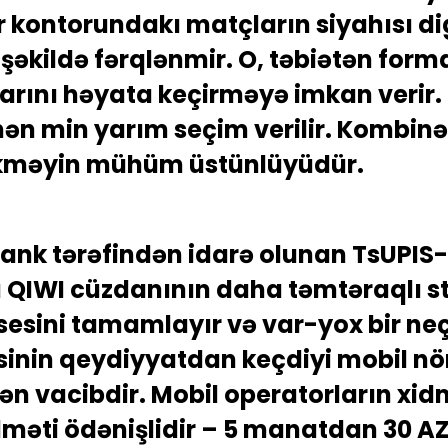
r kontorundakı matçların siyahısı d
 şəkildə fərqlənmir. O, təbiətən form
arını həyata keçirməyə imkan verir.
n min yarım seçim verilir. Kombinə
əkməyin mühüm üstünlüyüdür.
ank tərəfindən idarə olunan TsUPIS-ə
sı QIWI cüzdanının daha təmtəraqlı 
sesini tamamlayır və var-yox bir ne
əsinin qeydiyyatdan keçdiyi mobil 
n vacibdir. Mobil operatorların xid
xidməti ödənişlidir – 5 manatdan 30