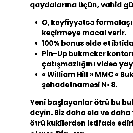
qaydalarına üçün, vahid gü
O, keyfiyyətcə formalaşı
keçirməyə macal verir.
100% bonus əldə et ibtida
Pin-Up bukmeker kontoru
çatışmazlığını video ya
« William Hill » MMC « B
şəhadətnaməsi № 8.
Yeni başlayanlar ötrü bu 
deyin. Biz daha əla və daha 
ötrü kukilərdən istifadə edi