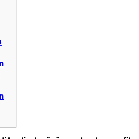
n
n
p
n