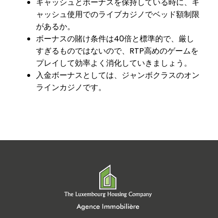
キャッシュとボーナスを保持している時に、キ
ャッシュ使用でのライブカジノでベッド額制限
があるか。
ボーナスの賭け条件は40倍と標準的で、厳し
すぎるものではないので、RTP高めのゲームを
プレイして効率よく消化していきましょう。
入金ボーナスとしては、ジャンボクラスのオン
ラインカジノです。