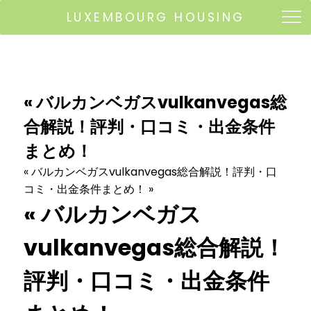
LUXEMBOURG HOUSING
« バルカンベガスvulkanvegas総
合解説！評判・口コミ・出金条件
まとめ！
« バルカンベガスvulkanvegas総合解説！評判・口
コミ・出金条件まとめ！ »
« バルカンベガス
vulkanvegas総合解説！
評判・口コミ・出金条件