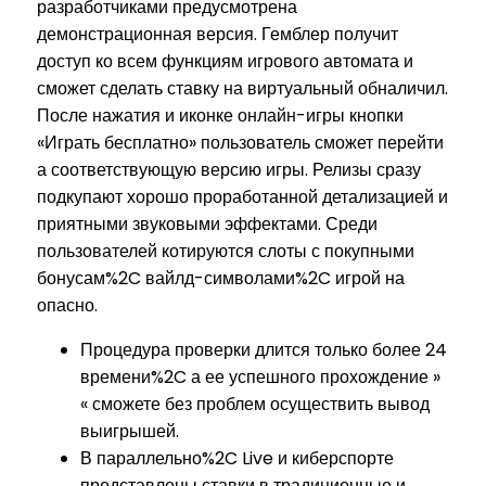
разработчиками предусмотрена
демонстрационная версия. Гемблер получит
доступ ко всем функциям игрового автомата и
сможет сделать ставку на виртуальный обналичил.
После нажатия и иконке онлайн-игры кнопки
«Играть бесплатно» пользователь сможет перейти
а соответствующую версию игры. Релизы сразу
подкупают хорошо проработанной детализацией и
приятными звуковыми эффектами. Среди
пользователей котируются слоты с покупными
бонусам%2C вайлд-символами%2C игрой на
опасно.
Процедура проверки длится только более 24
времени%2C а ее успешного прохождение »
« сможете без проблем осуществить вывод
выигрышей.
В параллельно%2C Live и киберспорте
представлены ставки в традиционные и