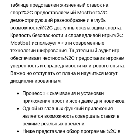
таблице представлен жизненный ставок на
спорт%2C предоставляемый Mostbet%2C
демонстрирующий разнообразие и вглубь
возможностей%2C доступных желающим спорта.
Крепость безопасности и справедливой игры%2C
Mostbet использует » « эти современные
технологии шифрования. Тщательный аудит игр
обеспечивает честность%2C предоставив игрокам
уверенность и справедливости их игрового опыта.
Важно но отступать от плана и научиться могут
дисциплинированным.
Процесс » « скачивания и установки
приложения прост и ясен даже для новичков.
Одной из главных функций приложения
является возможность совершать ставки в
режиме реальных времени.
Ниже представлен обзор программы%2C в