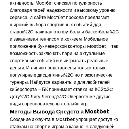
активность. Мостбет снискал популярность
благодаря твоей надежности и высокому уровню
сервиса. И сайте Мостбет прохода предлагает
широкий выбора спортивных событий ддя
ставок%2C начиная ото футбола и баскетбола%2C
и заканчивая теннисом и хоккеем. Мобильное
приложение букмекерской конторы Mostbet – так
возможность заключать пари на актуальные
спортивные события и выигрывать реальные
деньги. И линии представлены только только
популярные дисциплины%2C но и экзотические
турниры. Найдутся варианты и для любителей
киберспорта – БК принимает ставки на КС2%2C
Доту%2C Лигу Легенд%2C Овервотч же другие
виды соревновательных онлайн игр.
Методы Вывода Средств а Mostbet
Создание аккаунта в Mostbet упрощает доступ ко
ставкам на спорт и играм а казино. В следующей