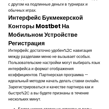
с другом на подлинные деньги в турнирах и
обычных играх.
Интерфейс Букмекерской
Конторы Mostbet На
Мобильном Устройстве
Регистрация
Интерфейс достаточно удобен%2C навигация
между разделами меню не вызывает особых.
Пользовательские настройки могут выбирать язык
интерфейса и формат отображения
коэффициентов. Партнерская программа —
идеальный методом начать делать ставки онлайн.
Зарегистрироваться и качестве партнера как и
быстро%2C а вы будете признаны в течение
нескольких минут.