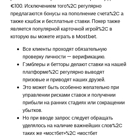
€100. Исключением того%2C регулярно
предлагаются бонусы на пополнение счета%2C а
также кэшбэк и бесплатные ставки. Покер также
является популярной карточной игрой%2C в
которую вы можете играть в Mostbet.
Все клиенты проходят обязательную
проверку личности — верификацию.
Гэмблеры и бетторы делают ставки на нашей
платформе%2C регулярно выводят
призовые и приводят наших друзей.
Это может быть особенно желательно при
управлении рисками ставок и получении
прибыли на ранних стадиях или сокращении
убытков.
Но при вводе запрос следует обращать
уделялось на наличие важнейших слов%2C
таких же «мостбет»%2C «мостбет