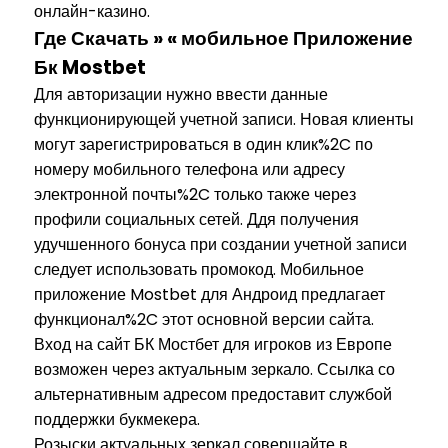
онлайн-казино.
Где Скачать » « мобильное Приложение
Бк Mostbet
Для авторизации нужно ввести данные
функционирующей учетной записи. Новая клиенты
могут зарегистрироваться в один клик%2C по
номеру мобильного телефона или адресу
электронной почты%2C только также через
профили социальных сетей. Ддя получения
удучшенного бонуса при создании учетной записи
следует использовать промокод. Мобильное
приложение Mostbet для Андроид предлагает
функционал%2C этот основной версии сайта.
Вход на сайт БК Мостбет для игроков из Европе
возможен через актуальным зеркало. Ссылка со
альтернативным адресом предоставит службой
поддержки букмекера.
Розыски актуальных зеркал совершайте в