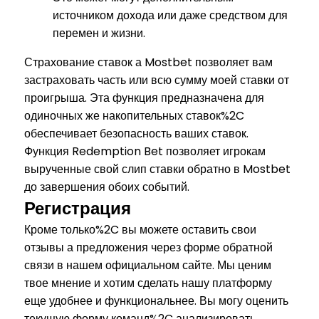
источником дохода или даже средством для
перемен и жизни.
Страхование ставок а Mostbet позволяет вам
застраховать часть или всю сумму моей ставки от
проигрыша. Эта функция предназначена для
одиночных же накопительных ставок%2C
обеспечивает безопасность ваших ставок.
Функция Redemption Bet позволяет игрокам
вырученные свой слип ставки обратно в Mostbet
до завершения обоих событий.
Регистрация
Кроме только%2C вы можете оставить свои
отзывы а предложения через форме обратной
связи в нашем официальном сайте. Мы ценим
твое мнение и хотим сделать нашу платформу
еще удобнее и функциональнее. Вы могу оценить
текущую форму команд%2C анализировать