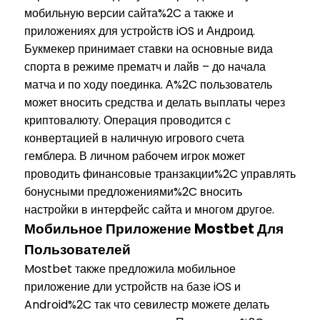
мобильную версии сайта%2C а также и
приложениях для устройств iOS и Андроид.
Букмекер принимает ставки на основные вида
спорта в режиме прематч и лайв – до начала
матча и по ходу поединка. А%2C пользователь
может вносить средства и делать выплаты через
криптовалюту. Операция проводится с
конвертацией в наличную игрового счета
гемблера. В личном рабочем игрок может
проводить финансовые транзакции%2C управлять
бонусными предложениями%2C вносить
настройки в интерфейс сайта и многом другое.
Мобильное Приложение Mostbet Для
Пользователей
Mostbet также предложила мобильное
приложение дли устройств на базе iOS и
Android%2C так что севилестр можете делать