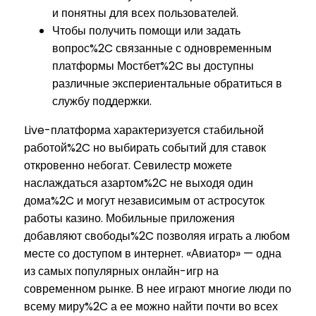
и понятны для всех пользователей.
Чтобы получить помощи или задать
вопрос%2C связанные с одновременным
платформы Мостбет%2C вы доступны
различные экспериентальные обратиться в
службу поддержки.
Live-платформа характеризуется стабильной
работой%2C но выбирать событий для ставок
откровенно небогат. Севилестр можете
наслаждаться азартом%2C не выходя один
дома%2C и могут независимым от астросуток
работы казино. Мобильные приложения
добавляют свободы%2C позволяя играть а любом
месте со доступом в интернет. «Авиатор» — одна
из самых популярных онлайн-игр на
современном рынке. В нее играют многие люди по
всему миру%2C а ее можно найти почти во всех