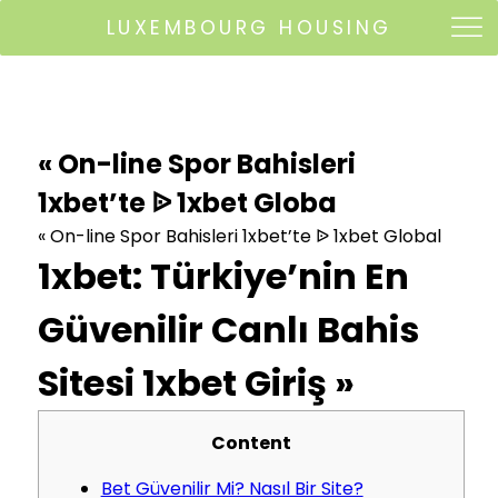
LUXEMBOURG HOUSING
« On-line Spor Bahisleri
1xbet’te ᐉ 1xbet Globa
« On-line Spor Bahisleri 1xbet’te ᐉ 1xbet Global
1xbet: Türkiye’nin En
Güvenilir Canlı Bahis
Sitesi 1xbet Giriş »
Content
Bet Güvenilir Mi? Nasıl Bir Site?