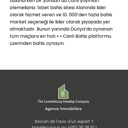
bulunurken bir yandan da canlı yayınları
izlemelisiniz. 1xbet bahis sitesi Alanında lider
olarak hizmet veren ve 10. 000’den fazla bahis
market seçeneği ile lider olarak piyasada yer
almaktadır. Bunun yanında Dünya’da oynanan
tüm maçlara en hızlı » « Canlı Bahis platformu
üzerinden bahis oynayın.
Besoin de l'avis d'un expert ?
Appelez-nous au +352 26 36 61 1