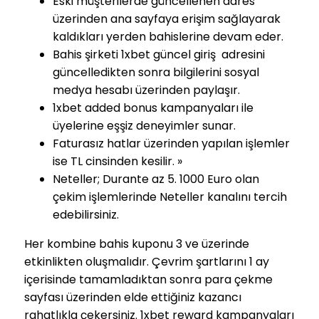
Eski müşterilerde güncellenen adres
üzerinden ana sayfaya erişim sağlayarak
kaldıkları yerden bahislerine devam eder.
Bahis şirketi 1xbet güncel giriş adresini
güncelledikten sonra bilgilerini sosyal
medya hesabı üzerinden paylaşır.
1xbet added bonus kampanyaları ile
üyelerine eşşiz deneyimler sunar.
Faturasız hatlar üzerinden yapılan işlemler
ise TL cinsinden kesilir. »
Neteller; Durante az 5. 1000 Euro olan
çekim işlemlerinde Neteller kanalını tercih
edebilirsiniz.
Her kombine bahis kuponu 3 ve üzerinde
etkinlikten oluşmalıdır. Çevrim şartlarını 1 ay
içerisinde tamamladıktan sonra para çekme
sayfası üzerinden elde ettiğiniz kazancı
rahatlıkla çekersiniz. 1xbet reward kampanyaları