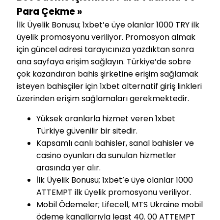
Para Çekme »
İlk Üyelik Bonusu; 1xbet’e üye olanlar 1000 TRY ilk
üyelik promosyonu veriliyor. Promosyon almak
için güncel adresi tarayıcınıza yazdıktan sonra
ana sayfaya erişim sağlayın. Türkiye’de sobre
çok kazandıran bahis şirketine erişim sağlamak
isteyen bahisçiler için 1xbet alternatif giriş linkleri
üzerinden erişim sağlamaları gerekmektedir.
Yüksek oranlarla hizmet veren 1xbet
Türkiye güvenilir bir sitedir.
Kapsamlı canlı bahisler, sanal bahisler ve
casino oyunları da sunulan hizmetler
arasında yer alır.
İlk Üyelik Bonusu; 1xbet’e üye olanlar 1000
ATTEMPT ilk üyelik promosyonu veriliyor.
Mobil Ödemeler; Lifecell, MTS Ukraine mobil
ödeme kanallarıyla least 40. 00 ATTEMPT