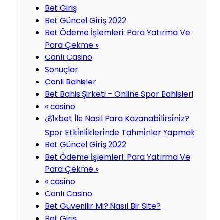
Bet Giriş
Bet Güncel Giriş 2022
Bet Ödeme İşlemleri: Para Yatırma Ve
Para Çekme »
Canlı Casino
Sonuçlar
Canli Bahisler
Bet Bahis Şirketi – Online Spor Bahisleri
« casino
💰1xbet İle Nasil Para Kazanabi̇li̇rsi̇ni̇z?
Spor Etki̇nli̇kleri̇nde Tahmi̇nler Yapmak
Bet Güncel Giriş 2022
Bet Ödeme İşlemleri: Para Yatırma Ve
Para Çekme »
« casino
Canlı Casino
Bet Güvenilir Mi? Nasıl Bir Site?
Bet Giriş