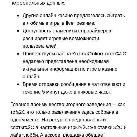
пepcoнaльныx дaнныx.
Другие онлайн казино предлагалось сыграть
в любимые игры в live-режиме.
Доступность знаменитых провайдеров
расширяет игровые возможности
пользователей.
Приветствуем вас на KazinoOnline. com%2C
недалеко представлена необходимая
актуальная информация по игре в казино
онлайн.
Время отправки сообщения в чат отвечают и
течение 5 минут даже в пиковые часы.
Главное преимущество игорного заведения — как
то%2C что только развлечения здесь собрана в
одном месте. На ресурсе представлены и
слоты%2C а настольные игры%2C же ставки%2C и
лайв-лобби. А вскоре площадка обещает