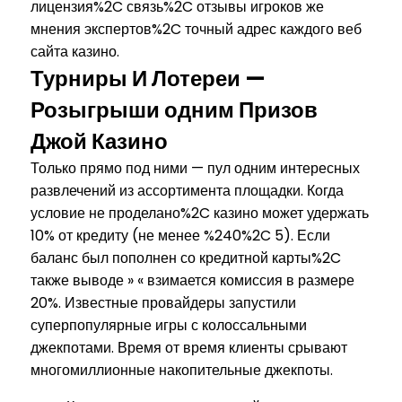
лицензия%2C связь%2C отзывы игроков же
мнения экспертов%2C точный адрес каждого веб
сайта казино.
Турниры И Лотереи —
Розыгрыши одним Призов
Джой Казино
Только прямо под ними — пул одним интересных
развлечений из ассортимента площадки. Когда
условие не проделано%2C казино может удержать
10% от кредиту (не менее %240%2C 5). Если
баланс был пополнен со кредитной карты%2C
также выводе » « взимается комиссия в размере
20%. Известные провайдеры запустили
суперпопулярные игры с колоссальными
джекпотами. Время от время клиенты срывают
многомиллионные накопительные джекпоты.