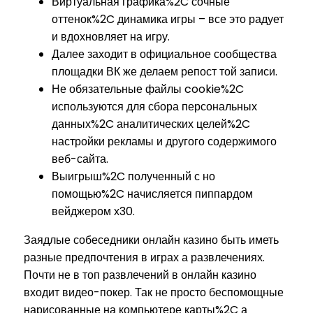
Виртуальная графика%2C сочные
оттенок%2C динамика игры – все это радует
и вдохновляет на игру.
Далее заходит в официальное сообщества
площадки ВК же делаем репост той записи.
Не обязательные файлы cookie%2C
используются для сбора персональных
данных%2C аналитических целей%2C
настройки рекламы и другого содержимого
веб-сайта.
Выигрыш%2C полученный с но
помощью%2C начисляется пиппардом
вейджером х30.
Заядлые собеседники онлайн казино быть иметь
разные предпочтения в играх а развлечениях.
Почти не в топ развлечений в онлайн казино
входит видео-покер. Так не просто беспомощные
нарисованные на компьютере карты%2C а