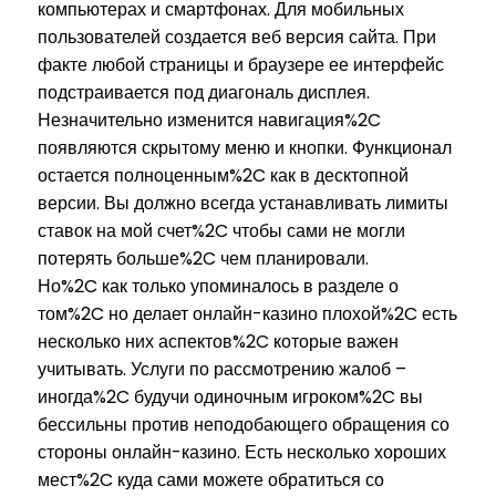
компьютерах и смартфонах. Для мобильных
пользователей создается веб версия сайта. При
факте любой страницы и браузере ее интерфейс
подстраивается под диагональ дисплея.
Незначительно изменится навигация%2C
появляются скрытому меню и кнопки. Функционал
остается полноценным%2C как в десктопной
версии. Вы должно всегда устанавливать лимиты
ставок на мой счет%2C чтобы сами не могли
потерять больше%2C чем планировали.
Но%2C как только упоминалось в разделе о
том%2C но делает онлайн-казино плохой%2C есть
несколько них аспектов%2C которые важен
учитывать. Услуги по рассмотрению жалоб –
иногда%2C будучи одиночным игроком%2C вы
бессильны против неподобающего обращения со
стороны онлайн-казино. Есть несколько хороших
мест%2C куда сами можете обратиться со