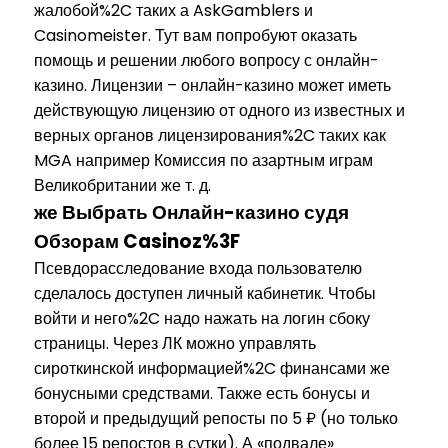
жалобой%2C таких а AskGamblers и
Casinomeister. Тут вам попробуют оказать
помощь и решении любого вопросу с онлайн-
казино. Лицензии – онлайн-казино может иметь
действующую лицензию от одного из известных и
верных органов лицензирования%2C таких как
MGA например Комиссия по азартным играм
Великобритании же т. д.
же Выбрать Онлайн-казино судя
Обзорам Casinoz%3F
Псевдорасследование входа пользователю
сделалось доступен личный кабинетик. Чтобы
войти и него%2C надо нажать на логин сбоку
страницы. Через ЛК можно управлять
сироткинской информацией%2C финансами же
бонусными средствами. Также есть бонусы и
второй и предыдущий репосты по 5 ₽ (но только
более 15 репостов в сутки). А «подвале»