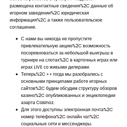
размещена контактные сведения%2C данные об
игорном заведении%2C юридическая
информация%2C а также пользовательское
соглашение.
С нами вы никогда не пропустите
привлекательную акцию%2C возможность
посоревноваться за небольшой выигрыш в
турнире на слотах%2C в карточных играх или
играх LIVE со живыми дилерами.
Теперь%2C » « тогда мы разобрались с
основными принципами работе игорных
сайтов%2C будем обсудим структуру обзоров
казино%2C опубликованных и энциклопедии
азарта Casinoz.
Для этого доступны электронная почта%2C
номер телефона%2C онлайн чат%2C
социальные сети и мессенджеры.