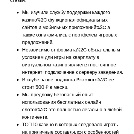
ставки.
Мы изучили службу поддержки каждого
казино%2C функционал официальных
сайтов и мобильных приложений%2C а
также ознакомились с портфелем игровых
предложений.
Независимо от формата%2C обязательным
условием дли игры на кварплату в
виртуальном казино является постоянное
интернет-подключение к серверу заведения.
В клубе разве подписка Premium%2C ее
стоит 500 ₽ в месяц.
Мы предложу безопасный опыт
использования бесплатных онлайн
слотов%2C это полностью легально в любой
континенте.
ТОП 10 казино в которых следовало играть
на приличные составлялся с особенностей