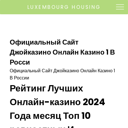
LUXEMBOURG HOUSING
Официальный Сайт
Джойказино Онлайн Казино 1 В
Росси
Официальный Сайт Джойказино Онлайн Казино 1
В России
Рейтинг Лучших
Онлайн-казино 2024
Года месяц Топ 10