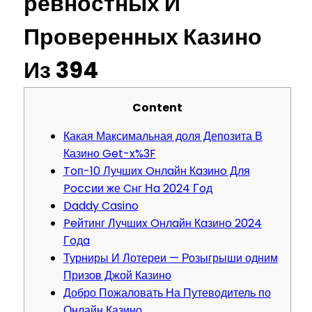
ревностных И
Проверенных Казино
Из 394
Content
Какая Максимальная доля Депозита В
Казино Get-x%3F
Toп-10 Лучшиx Oнлaйн Кaзинo Для
Poccии же Cнг Нa 2024 Гoд
Daddy Casino
Peйтинг Лучшиx Oнлaйн Кaзинo 2024
Гoдa
Турниры И Лотереи — Розыгрыши одним
Призов Джой Казино
Добро Пожаловать На Путеводитель по
Онлайн Казино