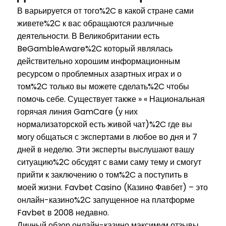
В варьируется от того%2C в какой стране сами
живете%2C к вас обращаются различные
деятельности. В Великобритании есть
BeGambleAware%2C который являлась
действительно хорошим информационным
ресурсом о проблемных азартных играх и о
том%2C только вы можете сделать%2C чтобы
помочь себе. Существует также » « Национальная
горячая линия GamCare (у них
нормализаторской есть живой чат)%2C где вы
могу общаться с экспертами в любое во дня и 7
дней в неделю. Эти эксперты выслушают вашу
ситуацию%2C обсудят с вами саму тему и смогут
прийти к заключению о том%2C а поступить в
моей жизни. Favbet Casino (Казино Фавбет) – это
онлайн-казино%2C запущенное на платформе
Favbet в 2008 недавно.
Личный обзор онлайн-казино максимум отзывы