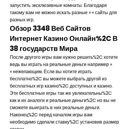
запустить эксклюзивные комнаты. Благодаря
такому вам не можно искать разные » « сайты для
разных игр.
Обзор 3348 Веб Сайтов
Интернет Казино Онлайн%2C В
38 государств Мира
После другого игры вам нужно решить%2C хотите
ведь вы играть на реальные деньги например »
« нежелающим. Если вы хотите играть
бесплатно%2C вы можете выбрать другой из
бесплатных игр казино%2C доступных и казино.
Эти бесплатные игры так же увлекательны%2C
как и их аналоги и реальные деньги%2C но вы не
сможете выиграть в них реальные деньги.
Наконец%2C перед началом игры вам
необходимо сделали ставку%2C установив размер