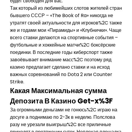
будет свободен для вас.
Так который из любимейших слотов жителей стран
бывшего СССР – «The Book of Ra» никогда не
утратят своей актуальности для игроков%2C также
же и годами мои «Пирамиды» и «Клубнички». Чаще
всего ставки делаются на спортивные события –
футбольные и хоккейные матчи%2C боксёрские
поединки. В последние годы киберспорт также
завоёвывает внимание масс%2C поэтому ряд
казино предлагает сделано ставки и на исход
важных соревнований по Dota 2 или Counter
Strike.
Какая Максимальная сумма
Депозита В Казино Get-x%3F
За огромными деньгами не гонюсь%2C играю на
досуге а поднимаю по 2-3к в неделю. Полслова
разу не урезали выигрыш%2C все приличные
приходят в протяжении суток. Неплохая площадка