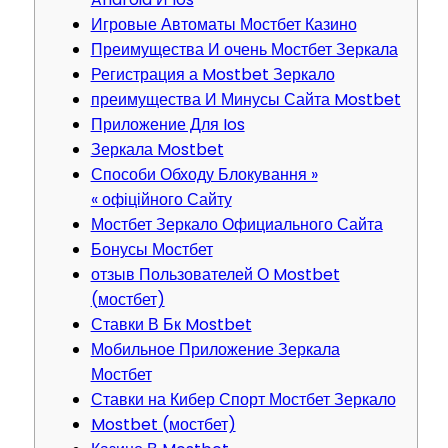
Игровые Автоматы Мостбет Казино
Преимущества И очень Мостбет Зеркала
Регистрация а Mostbet Зеркало
преимущества И Минусы Сайта Mostbet
Приложение Для Ios
Зеркала Mostbet
Способи Обходу Блокування »
« офіційного Сайту
Мостбет Зеркало Официального Сайта
Бонусы Мостбет
отзыв Пользователей О Mostbet
(мостбет)
Ставки В Бк Mostbet
Мобильное Приложение Зеркала
Мостбет
Ставки на Кибер Спорт Мостбет Зеркало
Mostbet (мостбет)