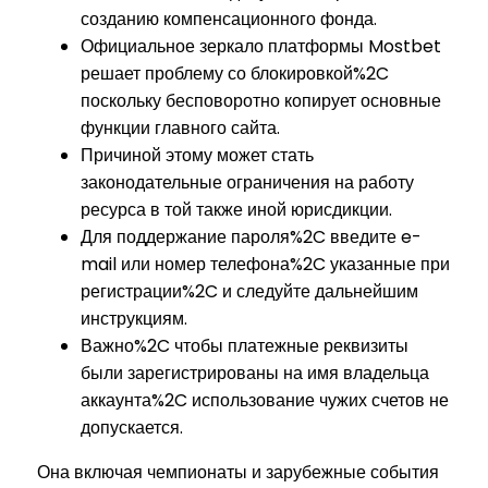
созданию компенсационного фонда.
Официальное зеркало платформы Mostbet
решает проблему со блокировкой%2C
поскольку бесповоротно копирует основные
функции главного сайта.
Причиной этому может стать
законодательные ограничения на работу
ресурса в той также иной юрисдикции.
Для поддержание пароля%2C введите e-
mail или номер телефона%2C указанные при
регистрации%2C и следуйте дальнейшим
инструкциям.
Важно%2C чтобы платежные реквизиты
были зарегистрированы на имя владельца
аккаунта%2C использование чужих счетов не
допускается.
Она включая чемпионаты и зарубежные события