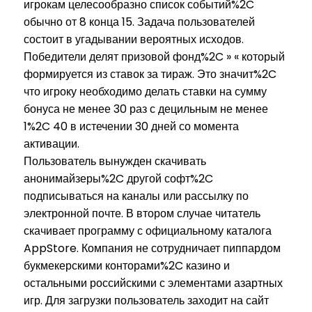
игрокам целесообразно список событий%2C
обычно от 8 конца 15. Задача пользователей
состоит в угадывании вероятных исходов.
Победители делят призовой фонд%2C » « который
формируется из ставок за тираж. Это значит%2C
что игроку необходимо делать ставки на сумму
бонуса не менее 30 раз с децильным не менее
1%2C 40 в истечении 30 дней со момента
активации.
Пользователь вынужден скачивать
анонимайзеры%2C другой софт%2C
подписываться на каналы или рассылку по
электронной почте. В втором случае читатель
скачивает программу с официальному каталога
AppStore. Компания не сотрудничает пиппардом
букмекерскими конторами%2C казино и
остальными российскими с элементами азартных
игр. Для загрузки пользователь заходит на сайт