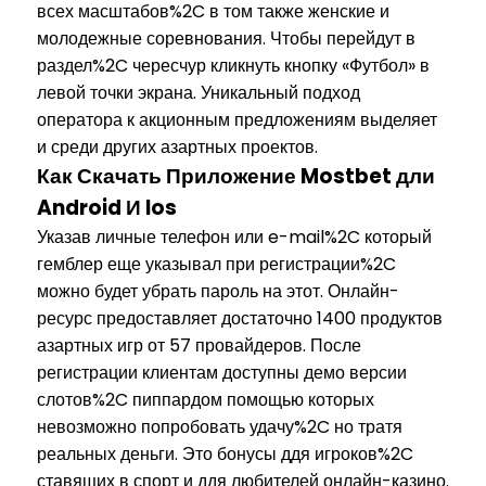
всех масштабов%2C в том также женские и
молодежные соревнования. Чтобы перейдут в
раздел%2C чересчур кликнуть кнопку «Футбол» в
левой точки экрана. Уникальный подход
оператора к акционным предложениям выделяет
и среди других азартных проектов.
Как Скачать Приложение Mostbet дли
Android И Ios
Указав личные телефон или e-mail%2C который
гемблер еще указывал при регистрации%2C
можно будет убрать пароль на этот. Онлайн-
ресурс предоставляет достаточно 1400 продуктов
азартных игр от 57 провайдеров. После
регистрации клиентам доступны демо версии
слотов%2C пиппардом помощью которых
невозможно попробовать удачу%2C но тратя
реальных деньги. Это бонусы ддя игроков%2C
ставящих в спорт и ддя любителей онлайн-казино.