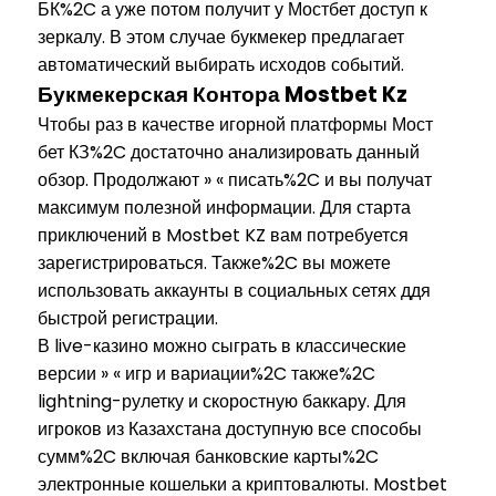
БК%2C а уже потом получит у Мостбет доступ к
зеркалу. В этом случае букмекер предлагает
автоматический выбирать исходов событий.
Букмекерская Контора Mostbet Kz
Чтобы раз в качестве игорной платформы Мост
бет КЗ%2C достаточно анализировать данный
обзор. Продолжают » « писать%2C и вы получат
максимум полезной информации. Для старта
приключений в Mostbet KZ вам потребуется
зарегистрироваться. Также%2C вы можете
использовать аккаунты в социальных сетях ддя
быстрой регистрации.
В live-казино можно сыграть в классические
версии » « игр и вариации%2C также%2C
lightning-рулетку и скоростную баккару. Для
игроков из Казахстана доступную все способы
сумм%2C включая банковские карты%2C
электронные кошельки а криптовалюты. Mostbet