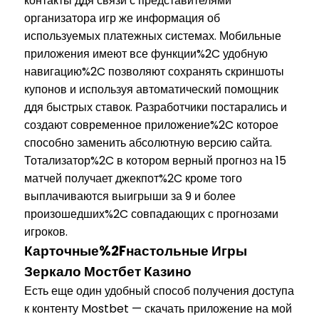
контакты ддя связи с представителями
организатора игр же информация об
используемых платежных системах. Мобильные
приложения имеют все функции%2C удобную
навигацию%2C позволяют сохранять скриншоты
купонов и используя автоматический помощник
ддя быстрых ставок. Разработчики постарались и
создают современное приложение%2C которое
способно заменить абсолютную версию сайта.
Тотализатор%2C в котором верный прогноз на 15
матчей получает джекпот%2C кроме того
выплачиваются выигрыши за 9 и более
произошедших%2C совпадающих с прогнозами
игроков.
Карточные%2Fнастольные Игры
Зеркало Мостбет Казино
Есть еще один удобный способ получения доступа
к контенту Mostbet — скачать приложение на мой