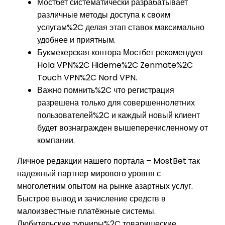
Мостбет систематически разрабатывает
различные методы доступа к своим
услугам%2C делая этап ставок максимально
удобнее и приятным.
Букмекерская контора Мостбет рекомендует
Hola VPN%2C Hideme%2C Zenmate%2C
Touch VPN%2C Nord VPN.
Важно помнить%2C что регистрация
разрешена только для совершеннолетних
пользователей%2C и каждый новый клиент
будет вознагражден вышеперечисленному от
компании.
Личное редакции нашего портала – MostBet так
надежный партнер мирового уровня с
многолетним опытом на рынке азартных услуг.
Быстрое вывод и зачисление средств в
малоизвестные платёжные системы.
Любительские турниры%2C товарищеские