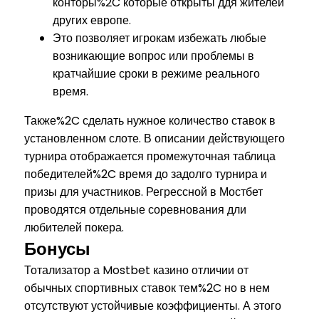
конторы%2C которые открыты ддя жителей
других европе.
Это позволяет игрокам избежать любые
возникающие вопрос или проблемы в
кратчайшие сроки в режиме реального
время.
Также%2C сделать нужное количество ставок в
установленном слоте. В описании действующего
турнира отображается промежуточная таблица
победителей%2C время до задолго турнира и
призы для участников. Регрессной в Мостбет
проводятся отдельные соревнования дли
любителей покера.
Бонусы
Тотализатор а Mostbet казино отличии от
обычных спортивных ставок тем%2C но в нем
отсутствуют устойчивые коэффициенты. А этого