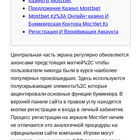
Казино В Mostbet
Предложение Казино Mostbet
Mostbet Kz%3A Онлайн-казино И
Букмекерская Контора Мостбет Кз
Регистрация И Верификация Аккаунта
Центральная часть экрана регулярно обновляется
анонсами предстоящих матчей%2C чтобы
пользователи никогда были в курсе наиболее
популярных произошедших. Здесь используются
полускрывающие элементы%2C которые
акцентировали основные функции букмекера. В
верхней панели сайта в правом углу находятся
кнопки регистрации и входа в личный кабинетик.
Процесс регистрации на зеркале Мостбет ничем
не отличается ото аналогичной процедуры на
официальном сайте компании. Игроки могут