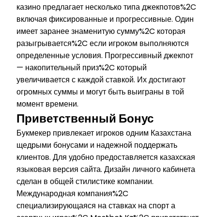
казино предлагает несколько типа джекпотов%2C
включая фиксированные и прогрессивные. Один
имеет заранее знаменитую сумму%2C которая
разыгрывается%2C если игроком выполняются
определенные условия. Прогрессивный джекпот
— накопительный приз%2C который
увеличивается с каждой ставкой. Их достигают
огромных суммы и могут быть выиграны в той
момент времени.
Приветственный Бонус
Букмекер привлекает игроков одним Казахстана
щедрыми бонусами и надежной поддержать
клиентов. Для удобно предоставляется казахская
языковая версия сайта. Дизайн личного кабинета
сделан в общей стилистике компании.
Международная компания%2C
специализирующаяся на ставках на спорт а