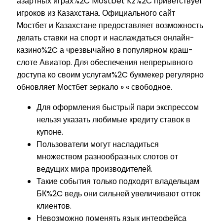
азартных играх%2C Mostbet Kz%2C приветствует
игроков из Казахстана. Официального сайт
Мостбет и Казахстане предоставляет возможность
делать ставки на спорт и наслаждаться онлайн-
казино%2C а чрезвычайно в популярном краш-
слоте Авиатор. Для обеспечения непрерывного
доступа ко своим услугам%2C букмекер регулярно
обновляет Мостбет зеркало » « свободное.
Для оформления быстрый пари экспрессом
нельзя указать любимые кредиту ставок в
купоне.
Пользователи могут насладиться
множеством разнообразных слотов от
ведущих мира производителей.
Такие события только подходят владельцам
БК%2C ведь они сильней увеличивают отток
клиентов.
Невозможно поменять язык интерфейса