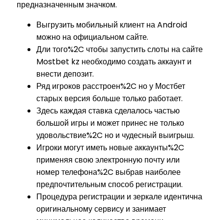
предназначенным значком.
Выгрузить мобильный клиент на Android
можно на официальном сайте.
Дли того%2C чтобы запустить слоты на сайте
Mostbet kz необходимо создать аккаунт и
внести депозит.
Ряд игроков расстроен%2C но у Мостбет
старых версия больше только работает.
Здесь каждая ставка сделалось частью
большой игры и может принес не только
удовольствие%2C но и чудесный выигрыш.
Игроки могут иметь новые аккаунты%2C
применяя свою электронную почту или
номер телефона%2C выбрав наиболее
предпочтительным способ регистрации.
Процедура регистрации и зеркале идентична
оригинальному сервису и занимает