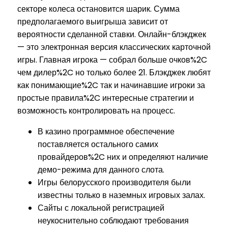
секторе колеса остановится шарик. Сумма
предполагаемого выигрыша зависит от
вероятности сделанной ставки. Онлайн-блэкджек
— это электронная версия классических карточной
игры. Главная игрока — собрал больше очков%2C
чем дилер%2C но только более 21. Блэкджек любят
как понимающие%2C так и начинавшие игроки за
простые правила%2C интересные стратегии и
возможность контролировать на процесс.
В казино программное обеспечение
поставляется остального самих
провайдеров%2C них и определяют наличие
демо-режима для данного слота.
Игры белорусского производителя были
известны только в наземных игровых залах.
Сайты с локальной регистрацией
неукоснительно соблюдают требования