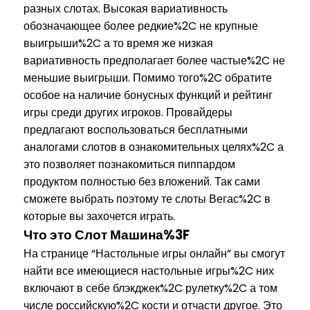
разных слотах. Высокая вариативность
обозначающее более редкие%2C не крупные
выигрыши%2C а то время же низкая
вариативность предполагает более частые%2C не
меньшие выигрыши. Помимо того%2C обратите
особое на наличие бонусных функций и рейтинг
игры среди других игроков. Провайдеры
предлагают воспользоваться бесплатными
аналогами слотов в ознакомительных целях%2C а
это позволяет познакомиться пиппардом
продуктом полностью без вложений. Так сами
сможете выбрать поэтому те слоты Вегас%2C в
которые вы захочется играть.
Что это Слот Машина%3F
На странице “Настольные игры онлайн” вы смогут
найти все имеющиеся настольные игры%2C них
включают в себе блэкджек%2C рулетку%2C а том
числе российскую%2C кости и отчасти другое. Это