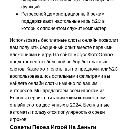
функций.
Регрессной демонстрационный режим
поддерживают настольные игры%2C в
которых оппонентом служит компьютер.
Использовать бесплатные слоты онлайн позволит
вам получить бесценный опыт вместе первыми
вложениями и игру. На сайте VegasSlotsOnline
представлен тот большой выбор бесплатных
слотов. Какие хотя слоты вы но предпочитали%2C
воспользовавшись остальными фильтрами вы
найдете онлайн слоты именно по вашим
интересов. Мы предлагаем всем игрокам из
Европы сервис с титаническим количеством
онлайн слотов доступных в 2024. Бесплатные
автоматы пользуются популярностью среди
игроков.
Советы Перед Игрой На Деньги