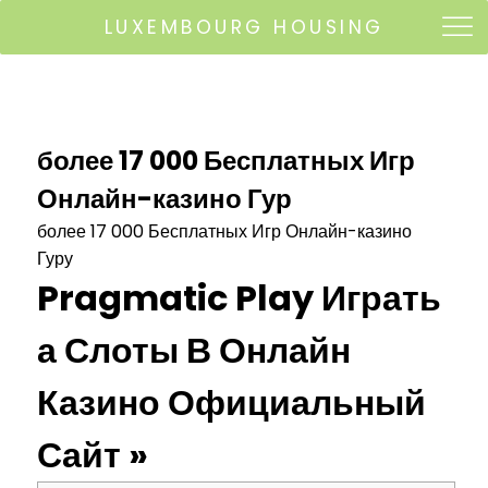
LUXEMBOURG HOUSING
более 17 000 Бесплатных Игр
Онлайн-казино Гур
более 17 000 Бесплатных Игр Онлайн-казино
Гуру
Pragmatic Play Играть
а Слоты В Онлайн
Казино Официальный
Сайт »