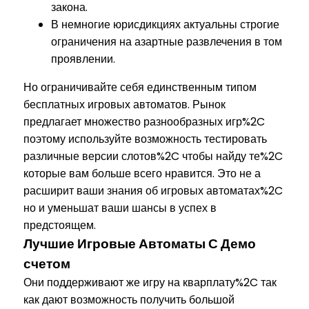
закона.
В немногие юрисдикциях актуальны строгие
ограничения на азартные развлечения в том
проявлении.
Но ограничивайте себя единственным типом
бесплатных игровых автоматов. Рынок
предлагает множество разнообразных игр%2C
поэтому используйте возможность тестировать
различные версии слотов%2C чтобы найду те%2C
которые вам больше всего нравится. Это не а
расширит ваши знания об игровых автоматах%2C
но и уменьшат ваши шансы в успех в
предстоящем.
Лучшие Игровые Автоматы С Демо
счетом
Они поддерживают же игру на кварплату%2C так
как дают возможность получить большой