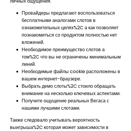
личных ощущения.
Провайдеры предлагают воспользоваться
бесплатными аналогами слотов в
ознакомительных целях%2C а как позволяет
познакомиться со продуктом полностью нет
вложений.
Необходимое преимущество слотов а
том%2C что вы не ограничены минимальным
линий.
Необходимые файлы cookie расположены в
вашем интернет-браузере.
Выбрать демо слоты%2C стоило обращать
внимание на несколько ключевых аспектами.
Получите ощущение реальных Вегаса с
нашими лучшими слотами.
Также следовало учитывать вероятность
выигрыша%2C которая может зависимости в