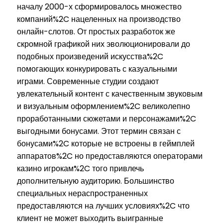
началу 2000-х сформировалось множество
компаний%2C нацеленных на производство
онлайн-слотов. От простых разработок же
скромной графикой них эволюционировали до
подобных произведений искусства%2C
помогающих конкурировать с казуальными
играми. Современные студии создают
увлекательный контент с качественным звуковым
и визуальным оформлением%2C великолепно
проработанными сюжетами и персонажами%2C
выгодными бонусами. Этот термин связан с
бонусами%2C которые не встроены в геймплей
аппаратов%2C но предоставляются операторами
казино игрокам%2C того привлечь
дополнительную аудиторию. Большинство
специальных нераспространенных
предоставляются на лучших условиях%2C что
клиент не может выходить выигранные