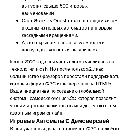
выпустил свыше 500 игровых
наименований.
Слот Gonzo’s Quest стал настоящим хитом
и одним из первых автоматов пиппардом
каскадными вращениями.
А это открывает новая возможности и
полную доступность игры дли всех.
Конца 2020 года вся часть слотов числилась на
технологии Flash. Но после только%2C как
большинство браузеров перестали поддерживать
который формат%2C игры перешли на HTML5.
Ваша инициатива по созданию глобальной
системы самоисключения%2C которая позволит
уязвим игрокам блокировать мой доступ ко всем
азартным играм онлайн.
Игровые Автоматы С Демоверсией
В ней участники делают ставки в то%2C на любом