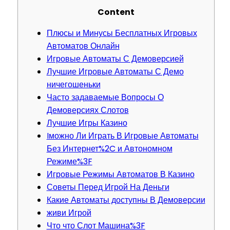
Content
Плюсы и Минусы Бесплатных Игровых
Автоматов Онлайн
Игровые Автоматы С Демоверсией
Лучшие Игровые Автоматы С Демо
ничегошеньки
Часто задаваемые Вопросы О
Демоверсиях Слотов
Лучшие Игры Казино
Iможно Ли Играть В Игровые Автоматы
Без Интернет%2C и Автономном
Режиме%3F
Игровые Режимы Автоматов В Казино
Советы Перед Игрой На Деньги
Какие Автоматы доступны В Демоверсии
живи Игрой
Что что Слот Машина%3F