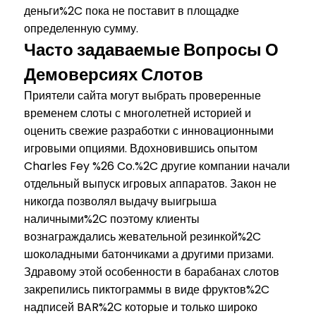
деньги%2C пока не поставит в площадке
определенную сумму.
Часто задаваемые Вопросы О
Демоверсиях Слотов
Приятели сайта могут выбрать проверенные
временем слоты с многолетней историей и
оценить свежие разработки с инновационными
игровыми опциями. Вдохновившись опытом
Charles Fey %26 Co.%2C другие компании начали
отдельный выпуск игровых аппаратов. Закон не
никогда позволял выдачу выигрыша
наличными%2C поэтому клиенты
вознаграждались жевательной резинкой%2C
шоколадными батончиками а другими призами.
Здравому этой особенности в барабанах слотов
закрепились пиктограммы в виде фруктов%2C
надписей BAR%2C которые и только широко