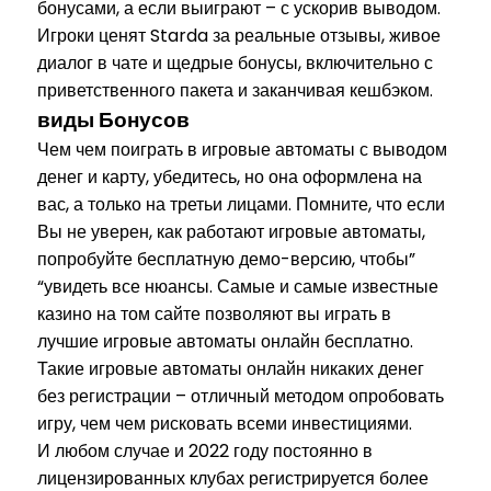
бонусами, а если выиграют – с ускорив выводом.
Игроки ценят Starda за реальные отзывы, живое
диалог в чате и щедрые бонусы, включительно с
приветственного пакета и заканчивая кешбэком.
виды Бонусов
Чем чем поиграть в игровые автоматы с выводом
денег и карту, убедитесь, но она оформлена на
вас, а только на третьи лицами. Помните, что если
Вы не уверен, как работают игровые автоматы,
попробуйте бесплатную демо-версию, чтобы”
“увидеть все нюансы. Самые и самые известные
казино на том сайте позволяют вы играть в
лучшие игровые автоматы онлайн бесплатно.
Такие игровые автоматы онлайн никаких денег
без регистрации – отличный методом опробовать
игру, чем чем рисковать всеми инвестициями.
И любом случае и 2022 году постоянно в
лицензированных клубах регистрируется более