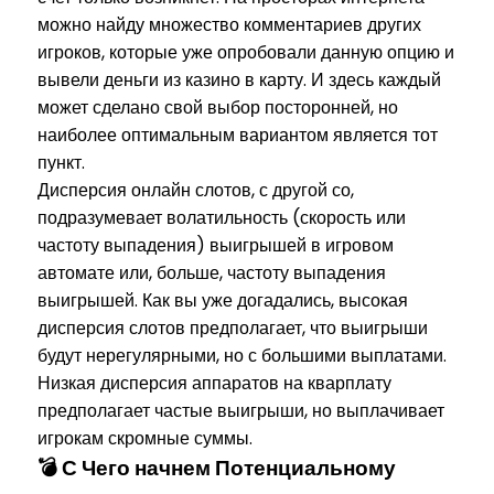
можно найду множество комментариев других
игроков, которые уже опробовали данную опцию и
вывели деньги из казино в карту. И здесь каждый
может сделано свой выбор посторонней, но
наиболее оптимальным вариантом является тот
пункт.
Дисперсия онлайн слотов, с другой со,
подразумевает волатильность (скорость или
частоту выпадения) выигрышей в игровом
автомате или, больше, частоту выпадения
выигрышей. Как вы уже догадались, высокая
дисперсия слотов предполагает, что выигрыши
будут нерегулярными, но с большими выплатами.
Низкая дисперсия аппаратов на кварплату
предполагает частые выигрыши, но выплачивает
игрокам скромные суммы.
💣 С Чего начнем Потенциальному