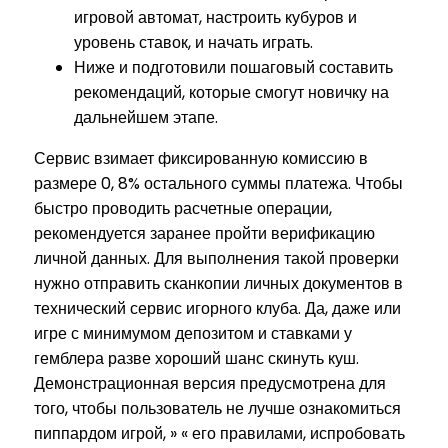
игровой автомат, настроить кубуров и
уровень ставок, и начать играть.
Ниже и подготовили пошаговый составить
рекомендаций, которые смогут новичку на
дальнейшем этапе.
Сервис взимает фиксированную комиссию в
размере 0, 8% остального суммы платежа. Чтобы
быстро проводить расчетные операции,
рекомендуется заранее пройти верификацию
личной данных. Для выполнения такой проверки
нужно отправить сканкопии личных документов в
технический сервис игорного клуба. Да, даже или
игре с минимумом депозитом и ставками у
гемблера разве хороший шанс скинуть куш.
Демонстрационная версия предусмотрена для
того, чтобы пользователь не лучше ознакомиться
пиппардом игрой, » « его правилами, испробовать