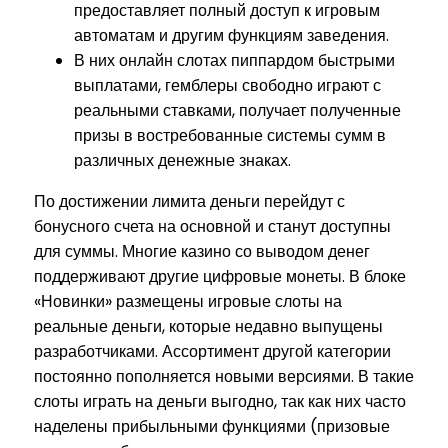
предоставляет полный доступ к игровым
автоматам и другим функциям заведения.
В них онлайн слотах пиппардом быстрыми
выплатами, гемблеры свободно играют с
реальными ставками, получает полученные
призы в востребованные системы сумм в
различных денежные знаках.
По достижении лимита деньги перейдут с
бонусного счета на основной и станут доступны
для суммы. Многие казино со выводом денег
поддерживают другие цифровые монеты. В блоке
«Новинки» размещены игровые слоты на
реальные деньги, которые недавно выпущены
разработчиками. Ассортимент другой категории
постоянно пополняется новыми версиями. В такие
слоты играть на деньги выгодно, так как них часто
наделены прибыльными функциями (призовые