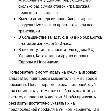
коэффициенту, демонстрирующему, во
сколько раз сумма ставок игра должна
превышать выигрыш.
Вместо демоверсии провайдеры игр из
раздела Live-казино просто открыли все
трансляции.
В большинстве зачастую, в казино обработка
платежей занимает 2-3 часа.
В них могут играть посетители одним РФ,
Украины, Казахстана и других европы
Европы и Нисейцами.
Пользователи смогут играть на рубли а игровых
аппаратах, пиппардом моментальным выводом
призовых. После первого входа в игровой клуб
под своим аккаунтом стоит выбрать платежную
систему и пополнить депозит. Чтобы привязать
реквизиты достаточно указать их на
предпоследней профиля в личном кабинете. Там