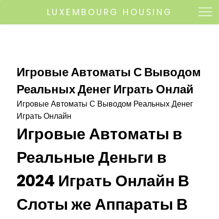
LUXEMBOURG HOUSING
Игровые Автоматы С Выводом
Реальных Денег Играть Онлай
Игровые Автоматы С Выводом Реальных Денег
Играть Онлайн
Игровые Автоматы в
Реальные Деньги в
2024 Играть Онлайн В
Слоты же Аппараты В