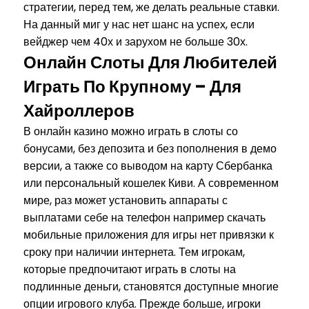
стратегии, перед тем, же делать реальные ставки.
На данный миг у нас нет шанс на успех, если
вейджер чем 40х и зарухом не больше 30х.
Онлайн Слоты Для Любителей
Играть По Крупному – Для
Хайроллеров
В онлайн казино можно играть в слоты со
бонусами, без депозита и без пополнения в демо
версии, а также со выводом на карту Сбербанка
или персональный кошелек Киви. А современном
мире, раз может установить аппараты с
выплатами себе на телефон например скачать
мобильные приложения для игры нет привязки к
сроку при наличии интернета. Тем игрокам,
которые предпочитают играть в слоты на
подлинные деньги, становятся доступные многие
опции игрового клуба. Прежде больше, игроки