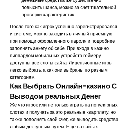
денежные средства же существенно
повысить шанса, можно за счет тщательной
проверки характеристик.
После того как игрок успешно зарегистрировался
и системе, можно заходить в личный приемную
при помощи оформленного пароля и подробнее
заполнять анкету об себе. При входа в казино
пиппардом мобильных устройств геймеру
доступны все слоты сайта. Лицензионные игры
легко выбрать, а как они выбраны по разным
категориям.
Как Выбрать Онлайн-казино С
Выводом реальных Денег
Же что игрок или не только играть на популярных
слотах и получать за это реальные кварплату, но
также пополнять свой счет, же выводить средства
любым доступным путем. Еще на сайтах