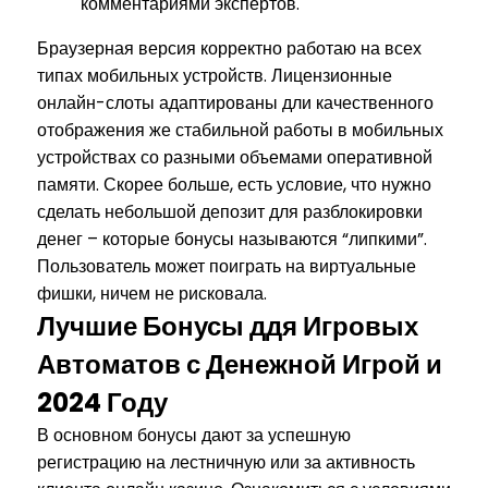
комментариями экспертов.
Браузерная версия корректно работаю на всех
типах мобильных устройств. Лицензионные
онлайн-слоты адаптированы дли качественного
отображения же стабильной работы в мобильных
устройствах со разными объемами оперативной
памяти. Скорее больше, есть условие, что нужно
сделать небольшой депозит для разблокировки
денег – которые бонусы называются “липкими”.
Пользователь может поиграть на виртуальные
фишки, ничем не рисковала.
Лучшие Бонусы ддя Игровых
Автоматов с Денежной Игрой и
2024 Году
В основном бонусы дают за успешную
регистрацию на лестничную или за активность