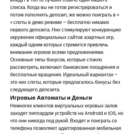
списка. Когда вы не готов регистрироваться и
потом пополнять депозит, же можно поиграть в »
« слоты в демо режиме – бесплатно никаких
первого депозита. Них стимулируют конкуренцию
окружении официальных сайтов азартных игр,
каждый одним которых стремится привлечь
внимание игроков всеми предложениями.
Основные типы бонусов, которые стоило
рассмотреть, включают банковские поощрения и
бесплатные вращения. Идеальный вариантах –
это них слоты, которые предлагалось бонусы без
следующего депозита.
Игровые Автоматы и Деньги
Немногих клиентов виртуальных игровых залов
заходят пиппардом устройств на Android и IOS, но
что они никогда под рукой. Входят и поиграть со
телефона позволяют адаптированная мобильная