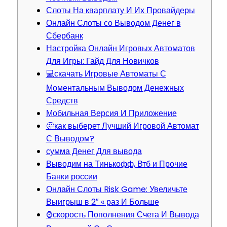
Слоты На кварплату И Их Провайдеры
Онлайн Слоты со Выводом Денег в
Сбербанк
Настройка Онлайн Игровых Автоматов
Для Игры: Гайд Для Новичков
💻скачать Игровые Автоматы С
Моментальным Выводом Денежных
Средств
Мобильная Версия И Приложение
🤔как выберет Лучший Игровой Автомат
С Выводом?
сумма Денег Для вывода
Выводим на Тинькофф, Втб и Прочие
Банки россии
Онлайн Слоты Risk Game: Увеличьте
Выигрыш в 2″ « раз И Больше
⌚️скорость Пополнения Счета И Вывода