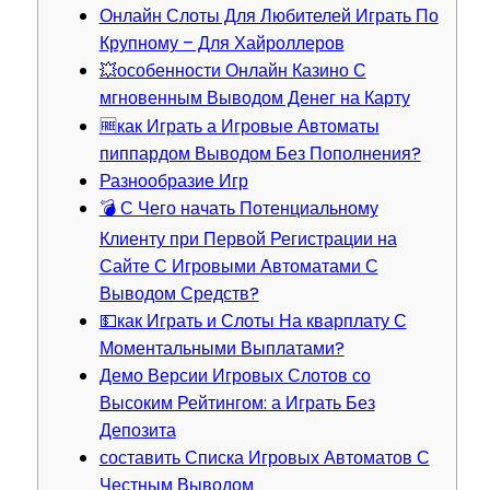
Онлайн Слоты Для Любителей Играть По
Крупному – Для Хайроллеров
💥особенности Онлайн Казино С
мгновенным Выводом Денег на Карту
🆓как Играть а Игровые Автоматы
пиппардом Выводом Без Пополнения?
Разнообразие Игр
💣 С Чего начать Потенциальному
Клиенту при Первой Регистрации на
Сайте С Игровыми Автоматами С
Выводом Средств?
💵как Играть и Слоты На кварплату С
Моментальными Выплатами?
Демо Версии Игровых Слотов со
Высоким Рейтингом: а Играть Без
Депозита
составить Списка Игровых Автоматов С
Честным Выводом