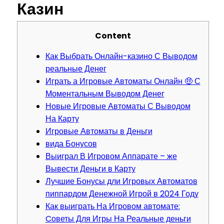
Казин
Content
Как Выбрать Онлайн-казино С Выводом
реальные Денег
Играть а Игровые Автоматы Онлайн 🤑 С
Моментальным Выводом Денег
Новые Игровые Автоматы С Выводом
На Карту
Игровые Автоматы в Деньги
вида Бонусов
Выиграл В Игровом Аппарате – же
Вывести Деньги в Карту
Лучшие Бонусы дли Игровых Автоматов
пиппардом Денежной Игрой в 2024 Году
Как выиграть На Игровом автомате:
Cоветы Для Игры На Реальные деньги