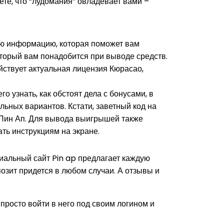
ете, что “лудомания” овладевает вами –
гую информацию, которая поможет вам
оторый вам понадобится при выводе средств.
йствует актуальная лицензия Кюрасао,
 узнать, как обстоят дела с бонусами, в
льных вариантов. Кстати, заветный код на
 Пин Ап. Для вывода выигрышей также
ть инструкциям на экране.
циальный сайт Pin ap предлагает каждую
озит придется в любом случаи. А отзывы и
 просто войти в него под своим логином и