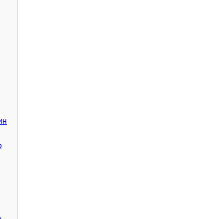
ин
o
о