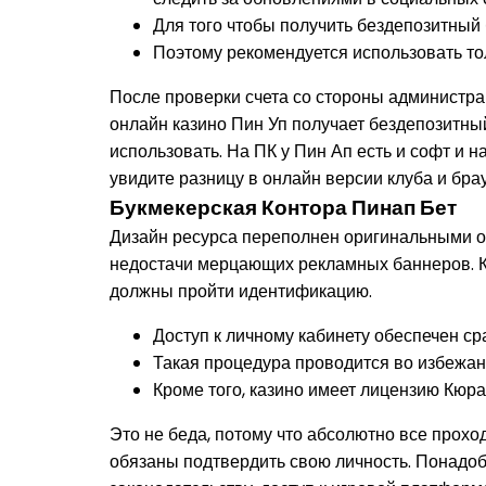
Для того чтобы получить бездепозитный 
Поэтому рекомендуется использовать то
После проверки счета со стороны администра
онлайн казино Пин Уп получает бездепозитный
использовать. На ПК у Пин Ап есть и софт и на
увидите разницу в онлайн версии клуба и бра
Букмекерская Контора Пинап Бет
Дизайн ресурса переполнен оригинальными отт
недостачи мерцающих рекламных баннеров. Кл
должны пройти идентификацию.
Доступ к личному кабинету обеспечен ср
Такая процедура проводится во избежан
Кроме того, казино имеет лицензию Кюра
Это не беда, потому что абсолютно все прох
обязаны подтвердить свою личность. Понадоби