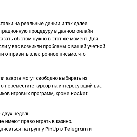
авки на реальные деньги и так далее.
страционную процедуру в данном онлайн
азать об этом нужно в этот же момент. Для
сли у вас возникли проблемы с вашей учетной
ли отправить электронное письмо, что
и азарта могут свободно выбирать из
то переместите курсор на интересующий вас
чиков игровых программ, кроме Pocket
двух недель.
е имеют право играть в казино.
писаться на группу PinUp в Telegram и