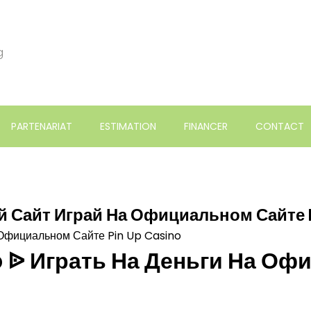
g
PARTENARIAT
ESTIMATION
FINANCER
CONTACT
 Сайт Играй На Официальном Сайте P
Официальном Сайте Pin Up Casino
p ᐉ Играть На Деньги На Оф