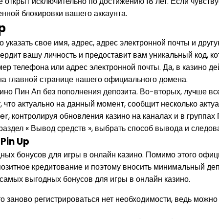
е открыт исключительно по достижению 18 лет. Если чувству
енной блокировки вашего аккаунта.
p
о указать свое имя, адрес, адрес электронной почты и дру
ердит вашу личность и предоставит вам уникальный код, к
ер телефона или адрес электронной почты. Да, в казино де
на главной странице нашего официального домена.
но Пин Ап без пополнения депозита. Во-вторых, лучше всего
 что актуально на данный момент, сообщит несколько актуа
r, контролируя обновления казино на каналах и в группах
раздел « Вывод средств », выбрать способ вывода и следова
Pin Up
дных бонусов для игры в онлайн казино. Помимо этого офи
позитное кредитование и поэтому вносить минимальный деп
з самых выгодных бонусов для игры в онлайн казино.
 то заново регистрироваться нет необходимости, ведь можно