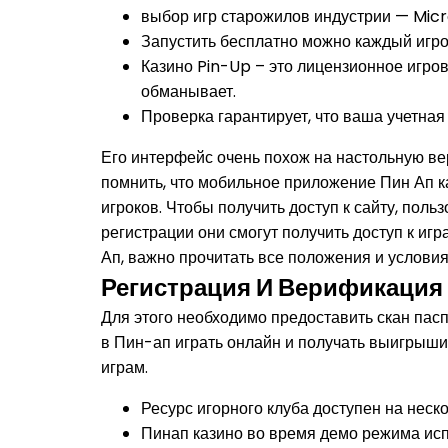
выбор игр старожилов индустрии — Micr
Запустить бесплатно можно каждый игров
Казино Pin-Up – это лицензионное игров
обманывает.
Проверка гарантирует, что ваша учетная
Его интерфейс очень похож на настольную ве
помнить, что мобильное приложение Пин Ап к
игроков. Чтобы получить доступ к сайту, пол
регистрации они смогут получить доступ к иг
Ап, важно прочитать все положения и услови
Регистрация И Верификация 
Для этого необходимо предоставить скан пас
в Пин-ап играть онлайн и получать выигрыши
играм.
Ресурс игорного клуба доступен на неско
Пинап казино во время демо режима исп