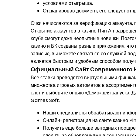
условиями отыгрыша.
Отсканировав документ, его следует отп
Очки начисляются за верификацию аккаунта, 
Открытие аккаунтов в казино Пин Ап разреш
клубе смогут даже неопытные новички. Поэтом
казино и БК созданы разные приложения, что 
записью, вы можете связаться со службой под
является быстрым и удобным способом полу
Официальный Сайт Современного К
Все ставки проводятся виртуальными фишкам
множества игровых автоматов в ассортименте
слот и выберите опцию «Демо» для запуска. 
Games Soft.
Наши специалисты обрабатывают информ
Онлайн-регистрация на сайте казино Pin
Получить еще больше выгодных поощрени
следить за обновлениями в социальных с