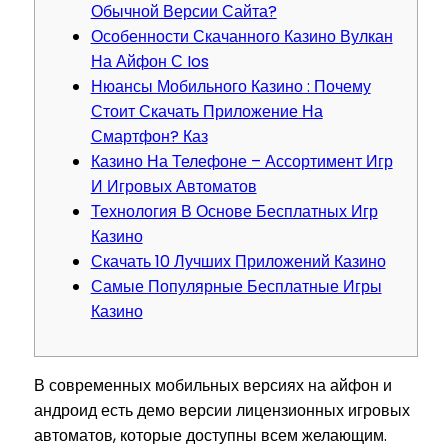
Обычной Версии Сайта?
Особенности Скачанного Казино Вулкан
На Айфон С Ios
Нюансы Мобильного Казино : Почему
Стоит Скачать Приложение На
Смартфон? Каз
Казино На Телефоне – Ассортимент Игр
И Игровых Автоматов
Технология В Основе Бесплатных Игр
Казино
Скачать 10 Лучших Приложений Казино
Самые Популярные Бесплатные Игры
Казино
В современных мобильных версиях на айфон и
андроид есть демо версии лицензионных игровых
автоматов, которые доступны всем желающим.