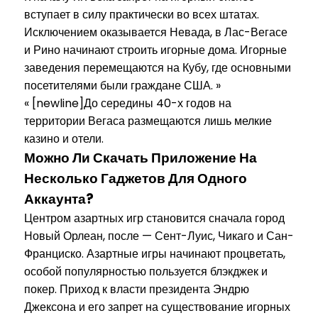
вступает в силу практически во всех штатах.
Исключением оказывается Невада, в Лас-Вегасе
и Рино начинают строить игорные дома. Игорные
заведения перемещаются на Кубу, где основными
посетителями были граждане США. »
« [newline]До середины 40-х годов на
территории Вегаса размещаются лишь мелкие
казино и отели.
Можно Ли Скачать Приложение На
Несколько Гаджетов Для Одного
Аккаунта?
Центром азартных игр становится сначала город
Новый Орлеан, после — Сент-Луис, Чикаго и Сан-
Франциско. Азартные игры начинают процветать,
особой популярностью пользуется блэкджек и
покер. Приход к власти президента Эндрю
Джексона и его запрет на существование игорных