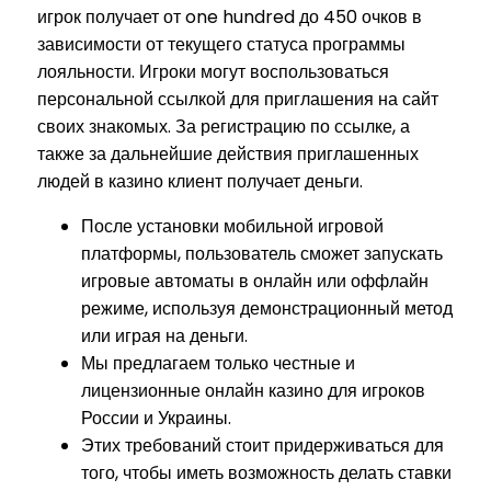
игрок получает от one hundred до 450 очков в
зависимости от текущего статуса программы
лояльности. Игроки могут воспользоваться
персональной ссылкой для приглашения на сайт
своих знакомых. За регистрацию по ссылке, а
также за дальнейшие действия приглашенных
людей в казино клиент получает деньги.
После установки мобильной игровой
платформы, пользователь сможет запускать
игровые автоматы в онлайн или оффлайн
режиме, используя демонстрационный метод
или играя на деньги.
Мы предлагаем только честные и
лицензионные онлайн казино для игроков
России и Украины.
Этих требований стоит придерживаться для
того, чтобы иметь возможность делать ставки