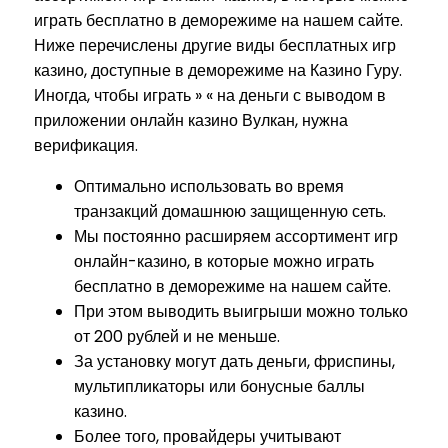
играть бесплатно в деморежиме на нашем сайте.
Ниже перечислены другие виды бесплатных игр
казино, доступные в деморежиме на Казино Гуру.
Иногда, чтобы играть » « на деньги с выводом в
приложении онлайн казино Вулкан, нужна
верификация.
Оптимально использовать во время
транзакций домашнюю защищенную сеть.
Мы постоянно расширяем ассортимент игр
онлайн-казино, в которые можно играть
бесплатно в деморежиме на нашем сайте.
При этом выводить выигрыши можно только
от 200 рублей и не меньше.
За установку могут дать деньги, фриспины,
мультипликаторы или бонусные баллы
казино.
Более того, провайдеры учитывают