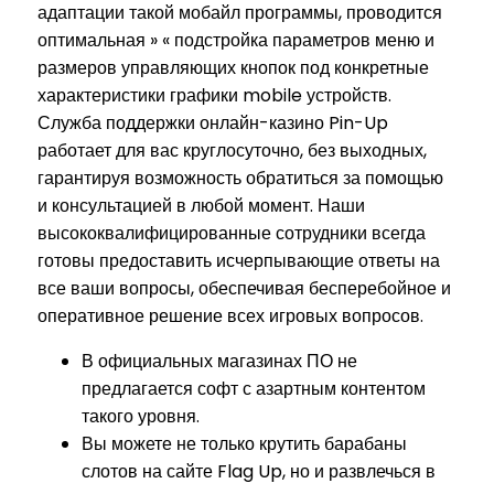
адаптации такой мобайл программы, проводится
оптимальная » « подстройка параметров меню и
размеров управляющих кнопок под конкретные
характеристики графики mobile устройств.
Служба поддержки онлайн-казино Pin-Up
работает для вас круглосуточно, без выходных,
гарантируя возможность обратиться за помощью
и консультацией в любой момент. Наши
высококвалифицированные сотрудники всегда
готовы предоставить исчерпывающие ответы на
все ваши вопросы, обеспечивая бесперебойное и
оперативное решение всех игровых вопросов.
В официальных магазинах ПО не
предлагается софт с азартным контентом
такого уровня.
Вы можете не только крутить барабаны
слотов на сайте Flag Up, но и развлечься в