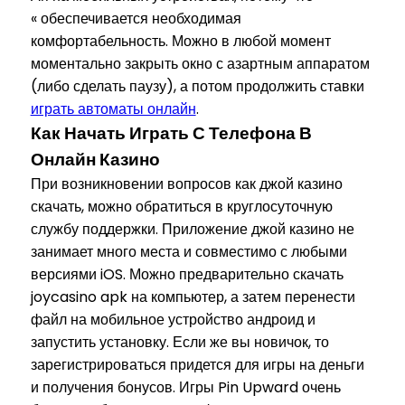
« обеспечивается необходимая
комфортабельность. Можно в любой момент
моментально закрыть окно с азартным аппаратом
(либо сделать паузу), а потом продолжить ставки
играть автоматы онлайн
.
Как Начать Играть С Телефона В
Онлайн Казино
При возникновении вопросов как джой казино
скачать, можно обратиться в круглосуточную
службу поддержки. Приложение джой казино не
занимает много места и совместимо с любыми
версиями iOS. Можно предварительно скачать
joycasino apk на компьютер, а затем перенести
файл на мобильное устройство андроид и
запустить установку. Если же вы новичок, то
зарегистрироваться придется для игры на деньги
и получения бонусов. Игры Pin Upward очень