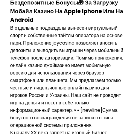
Бездепозитные Бонусы🎁 За Загрузку
Мобайл Казино На Apple Iphone Или На
Android
В отдельные подразделы вынесен виртуальный
спорт и собственные тайтлы оператора на основе
пари. Приложение joycasino позволяет вносить
депозиты и выводить выигрыши через мобильный
телефон после авторизации. Помимо приложения,
онлайн казино джойказино имеет мобильную
версию для использования через браузер
смартфона или планшета. Мы предлагаем только
честные и лицензионные онлайн казино для
игроков России и Украины. Наш сайт не проводит
игр на деньги и несет в себе только
информационный характер. » « [newline]Сумма
бонусного вознаграждения не зависит от типа
операционной системы приложения.
К началу XX века запрет на игорный бизнес