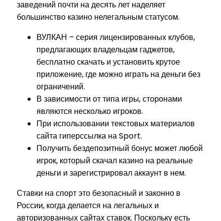
заведений почти на десять лет наделяет
большинство казино нелегальным статусом.
ВУЛКАН – серия лицензированных клубов,
предлагающих владельцам гаджетов,
бесплатно скачать и установить крутое
приложение, где можно играть на деньги без
ограничений.
В зависимости от типа игры, сторонами
являются несколько игроков.
При использовании текстовых материалов
сайта гиперссылка на Sport.
Получить бездепозитный бонус может любой
игрок, который скачал казино на реальные
деньги и зарегистрировал аккаунт в нем.
Ставки на спорт это безопасный и законно в
России, когда делается на легальных и
авторизованных сайтах ставок. Поскольку есть