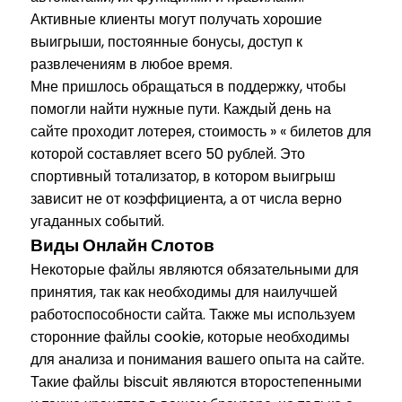
Активные клиенты могут получать хорошие
выигрыши, постоянные бонусы, доступ к
развлечениям в любое время.
Мне пришлось обращаться в поддержку, чтобы
помогли найти нужные пути. Каждый день на
сайте проходит лотерея, стоимость » « билетов для
которой составляет всего 50 рублей. Это
спортивный тотализатор, в котором выигрыш
зависит не от коэффициента, а от числа верно
угаданных событий.
Виды Онлайн Слотов
Некоторые файлы являются обязательными для
принятия, так как необходимы для наилучшей
работоспособности сайта. Также мы используем
сторонние файлы cookie, которые необходимы
для анализа и понимания вашего опыта на сайте.
Такие файлы biscuit являются второстепенными