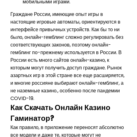
мобильными играми.
Граждане России, имеющие опыт игры в
настоящие игровые автоматы, ориентируются в
интерфейсе привычных устройств. Как бы то ни
было, онлайн-гемблинг сложно регулировать без
соответствующих законов, поэтому онлайн-
гемблинг по-прежнему используется в России. В
России есть много сайтов онлайн-казино, к
которым могут получить доступ граждане. Рынок
азартных игр в этой стране все еще расширяется,
и многие россияне выбирают онлайн-гемблинг, а
не наземные казино., особенно после пандемии
COVID-19.
Как Скачать Онлайн Казино
Гаминатор?
Как правило, в приложение переносят абсолютно
все модели и даже те, которые могут не