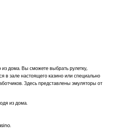
из дома. Вы сможете выбрать рулетку,
ся в зале настоящего казино или специально
аботчиков. Здесь представлены эмуляторы от
одя из дома.
sino.