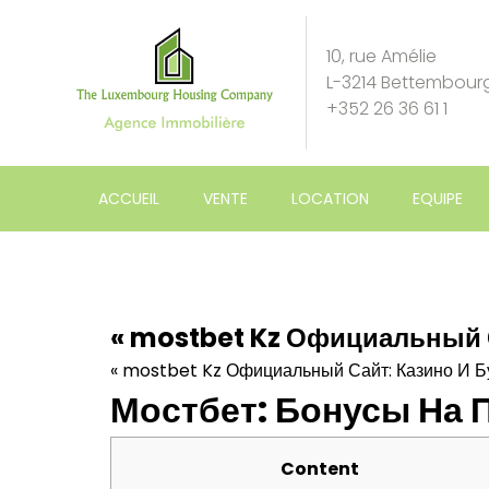
10, rue Amélie
L-3214 Bettembour
+352 26 36 61 1
ACCUEIL
VENTE
LOCATION
EQUIPE
« mostbet Kz Официальный С
« mostbet Kz Официальный Сайт: Казино И Б
Мостбет: Бонусы На 
Content