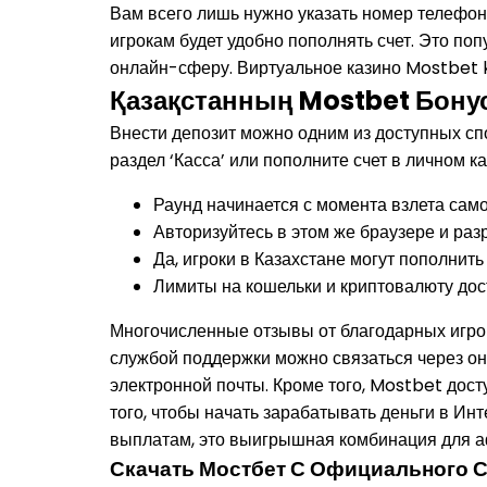
Вам всего лишь нужно указать номер телефона
игрокам будет удобно пополнять счет. Это п
онлайн-сферу. Виртуальное казино Mostbet kz
Қазақстанның Mostbet Бону
Внести депозит можно одним из доступных сп
раздел ‘Касса’ или пополните счет в личном 
Раунд начинается с момента взлета само
Авторизуйтесь в этом же браузере и раз
Да, игроки в Казахстане могут пополнить
Лимиты на кошельки и криптовалюту дос
Многочисленные отзывы от благодарных игрок
службой поддержки можно связаться через он
электронной почты. Кроме того, Mostbet дост
того, чтобы начать зарабатывать деньги в И
выплатам, это выигрышная комбинация для 
Скачать Мостбет С Официального 