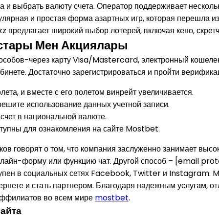
 и выбрать валюту счета. Оператор поддерживает несколько 
опулярная и простая форма азартных игр, которая перешла 
 предлагает широкий выбор лотерей, включая кено, скретч-
стары Мен Акциялары
особов-через карту Visa/Mastercard, электронный кошелек
кабинете. Достаточно зарегистрироваться и пройти верифик
лета, и вместе с его полетом винрейт увеличивается.
решите использование данных учетной записи.
 счет в национальной валюте.
тупны для ознакомления на сайте Mostbet.
ов говорят о том, что компания заслуженно занимает высо
лайн-форму или функцию чат. Другой способ – [email prot
упен в социальных сетях Facebook, Twitter и Instagram. 
нтернете и стать партнером. Благодаря надежным услугам,
аффилиатов во всем мире
mostbet
.
Сайта