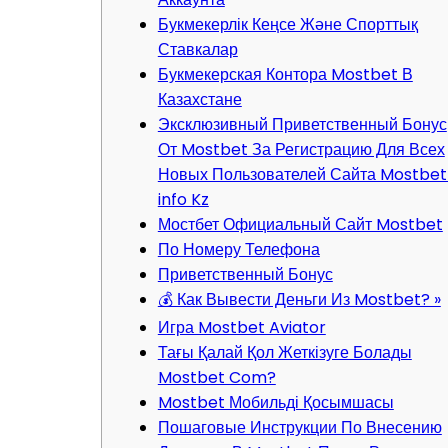
Букмекерлік Кеңсе Және Спорттық
Ставкалар
Букмекерская Контора Mostbet В
Казахстане
Эксклюзивный Приветственный Бонус
От Mostbet За Регистрацию Для Всех
Новых Пользователей Сайта Mostbet
info Kz
Мостбет Официальный Сайт Mostbet
По Номеру Телефона
Приветственный Бонус
💰 Как Вывести Деньги Из Mostbet? »
Игра Mostbet Aviator
Тағы Қалай Қол Жеткізуге Болады
Mostbet Com?
Mostbet Мобильді Қосымшасы
Пошаговые Инструкции По Внесению