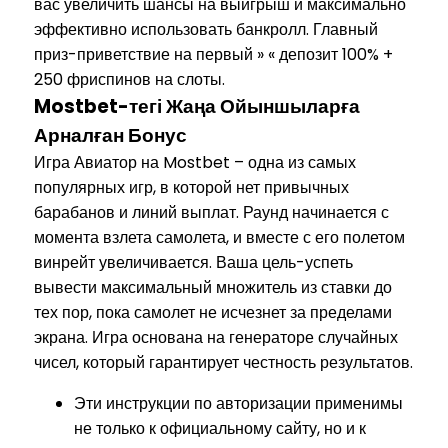
вас увеличить шансы на выигрыш и максимально
эффективно использовать банкролл. Главный
приз-приветствие на первый » « депозит 100% +
250 фриспинов на слоты.
Mostbet-тегі Жаңа Ойыншыларға
Арналған Бонус
Игра Авиатор на Mostbet – одна из самых
популярных игр, в которой нет привычных
барабанов и линий выплат. Раунд начинается с
момента взлета самолета, и вместе с его полетом
винрейт увеличивается. Ваша цель-успеть
вывести максимальный множитель из ставки до
тех пор, пока самолет не исчезнет за пределами
экрана. Игра основана на генераторе случайных
чисел, который гарантирует честность результатов.
Эти инструкции по авторизации применимы
не только к официальному сайту, но и к