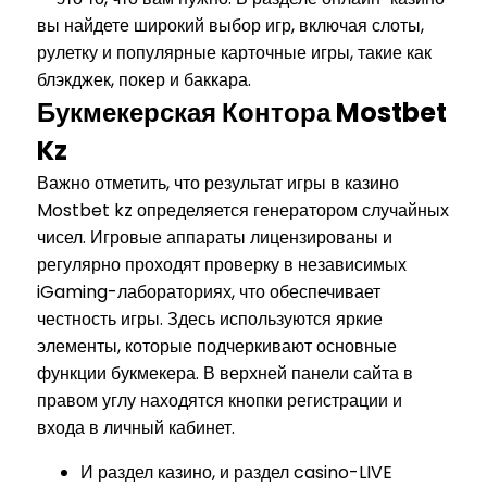
вы найдете широкий выбор игр, включая слоты,
рулетку и популярные карточные игры, такие как
блэкджек, покер и баккара.
Букмекерская Контора Mostbet
Kz
Важно отметить, что результат игры в казино
Mostbet kz определяется генератором случайных
чисел. Игровые аппараты лицензированы и
регулярно проходят проверку в независимых
iGaming-лабораториях, что обеспечивает
честность игры. Здесь используются яркие
элементы, которые подчеркивают основные
функции букмекера. В верхней панели сайта в
правом углу находятся кнопки регистрации и
входа в личный кабинет.
И раздел казино, и раздел casino-LIVE