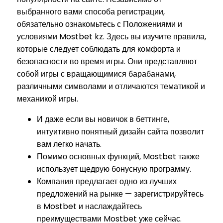
выбранного вами способа регистрации,
обязательно ознакомьтесь с Положениями и
условиями Mostbet kz. Здесь вы изучите правила,
которые следует соблюдать для комфорта и
безопасности во время игры. Они представляют
собой игры с вращающимися барабанами,
различными символами и отличаются тематикой и
механикой игры.
И даже если вы новичок в беттинге,
интуитивно понятный дизайн сайта позволит
вам легко начать.
Помимо основных функций, Mostbet также
использует щедрую бонусную программу.
Компания предлагает одно из лучших
предложений на рынке — зарегистрируйтесь
в Mostbet и наслаждайтесь
преимуществами Mostbet уже сейчас.