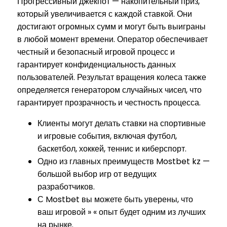
Прогрессивный джекпот — накопительный приз,
который увеличивается с каждой ставкой. Они
достигают огромных сумм и могут быть выиграны
в любой момент времени. Оператор обеспечивает
честный и безопасный игровой процесс и
гарантирует конфиденциальность данных
пользователей. Результат вращения колеса также
определяется генератором случайных чисел, что
гарантирует прозрачность и честность процесса.
Клиенты могут делать ставки на спортивные
и игровые события, включая футбол,
баскетбол, хоккей, теннис и киберспорт.
Одно из главных преимуществ Mostbet kz —
большой выбор игр от ведущих
разработчиков.
С Mostbet вы можете быть уверены, что
ваш игровой » « опыт будет одним из лучших
на рынке.