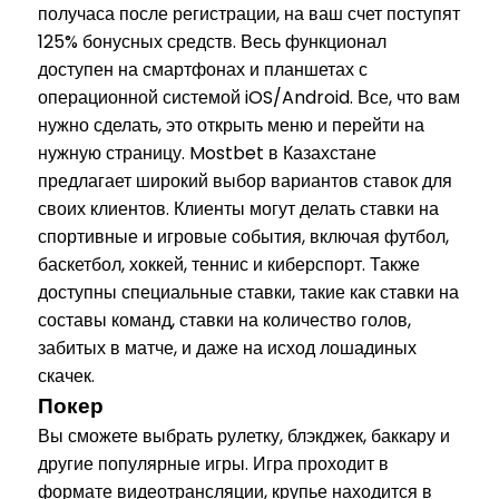
получаса после регистрации, на ваш счет поступят
125% бонусных средств. Весь функционал
доступен на смартфонах и планшетах с
операционной системой iOS/Android. Все, что вам
нужно сделать, это открыть меню и перейти на
нужную страницу. Mostbet в Казахстане
предлагает широкий выбор вариантов ставок для
своих клиентов. Клиенты могут делать ставки на
спортивные и игровые события, включая футбол,
баскетбол, хоккей, теннис и киберспорт. Также
доступны специальные ставки, такие как ставки на
составы команд, ставки на количество голов,
забитых в матче, и даже на исход лошадиных
скачек.
Покер
Вы сможете выбрать рулетку, блэкджек, баккару и
другие популярные игры. Игра проходит в
формате видеотрансляции, крупье находится в