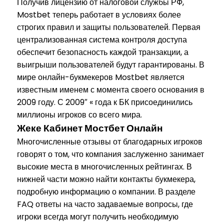
Получив лицензию от налоговой службы РФ,
Mostbet теперь работает в условиях более
строгих правил и защиты пользователей. Первая
централизованная система контроля доступа
обеспечит безопасность каждой транзакции, а
выигрыши пользователей будут гарантированы. В
мире онлайн-букмекеров Mostbet является
известным именем с момента своего основания в
2009 году. С 2009″ « года к БК присоединились
миллионы игроков со всего мира.
Жеке Кабинет Мостбет Онлайн
Многочисленные отзывы от благодарных игроков
говорят о том, что компания заслуженно занимает
высокие места в многочисленных рейтингах. В
нижней части можно найти контакты букмекера,
подробную информацию о компании. В разделе
FAQ ответы на часто задаваемые вопросы, где
игроки всегда могут получить необходимую