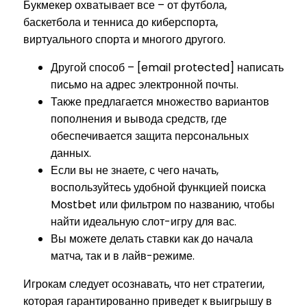
Букмекер охватывает все – от футбола,
баскетбола и тенниса до киберспорта,
виртуального спорта и многого другого.
Другой способ – [email protected] написать
письмо на адрес электронной почты.
Также предлагается множество вариантов
пополнения и вывода средств, где
обеспечивается защита персональных
данных.
Если вы не знаете, с чего начать,
воспользуйтесь удобной функцией поиска
Mostbet или фильтром по названию, чтобы
найти идеальную слот-игру для вас.
Вы можете делать ставки как до начала
матча, так и в лайв-режиме.
Игрокам следует осознавать, что нет стратегии,
которая гарантированно приведет к выигрышу в