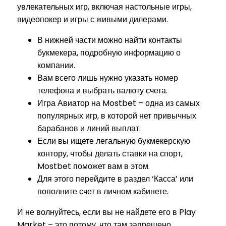
увлекательных игр, включая настольные игры,
видеопокер и игры с живыми дилерами.
В нижней части можно найти контакты
букмекера, подробную информацию о
компании.
Вам всего лишь нужно указать номер
телефона и выбрать валюту счета.
Игра Авиатор на Mostbet – одна из самых
популярных игр, в которой нет привычных
барабанов и линий выплат.
Если вы ищете легальную букмекерскую
контору, чтобы делать ставки на спорт,
Mostbet поможет вам в этом.
Для этого перейдите в раздел ‘Касса’ или
пополните счет в личном кабинете.
И не волнуйтесь, если вы не найдете его в Play
Market – это потому, что там запрещено