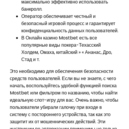
максимально эффективно использовать
банкролл.
Оператор обеспечивает честный и
безопасный игровой процесс и гарантирует
конфиденциальность данных пользователей.
В Онлайн казино Mostbet есть все
популярные виды покера-Техасский
Холдем, Омаха, китайский » « Ананас, Дро,
Стад и т.
Это необходимо для обеспечения безопасности
средств пользователей. Если вы не знаете, с чего
начать, воспользуйтесь удобной функцией поиска
Mostbet или фильтром по названию, чтобы найти
идеальную слот-игру для вас. Очень важно, чтобы
пользователи убирали галочку при входе в
систему с постороннего устройства, так как это
защитит их от мошеннических действий. Эти
инструкции по авторизации применимы не только