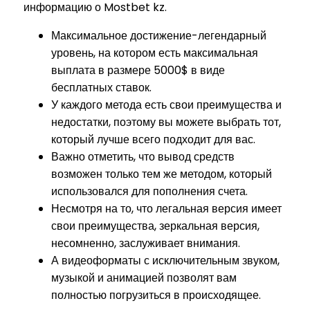
информацию о Mostbet kz.
Максимальное достижение-легендарный
уровень, на котором есть максимальная
выплата в размере 5000$ в виде
бесплатных ставок.
У каждого метода есть свои преимущества и
недостатки, поэтому вы можете выбрать тот,
который лучше всего подходит для вас.
Важно отметить, что вывод средств
возможен только тем же методом, который
использовался для пополнения счета.
Несмотря на то, что легальная версия имеет
свои преимущества, зеркальная версия,
несомненно, заслуживает внимания.
А видеоформаты с исключительным звуком,
музыкой и анимацией позволят вам
полностью погрузиться в происходящее.