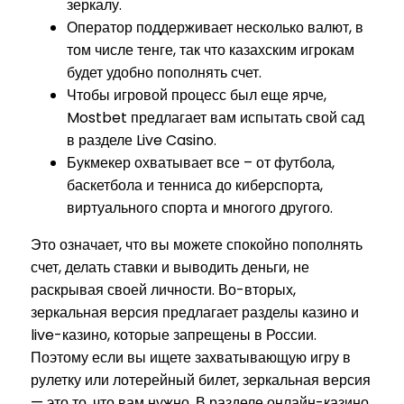
зеркалу.
Оператор поддерживает несколько валют, в
том числе тенге, так что казахским игрокам
будет удобно пополнять счет.
Чтобы игровой процесс был еще ярче,
Mostbet предлагает вам испытать свой сад
в разделе Live Casino.
Букмекер охватывает все – от футбола,
баскетбола и тенниса до киберспорта,
виртуального спорта и многого другого.
Это означает, что вы можете спокойно пополнять
счет, делать ставки и выводить деньги, не
раскрывая своей личности. Во-вторых,
зеркальная версия предлагает разделы казино и
live-казино, которые запрещены в России.
Поэтому если вы ищете захватывающую игру в
рулетку или лотерейный билет, зеркальная версия
— это то, что вам нужно. В разделе онлайн-казино