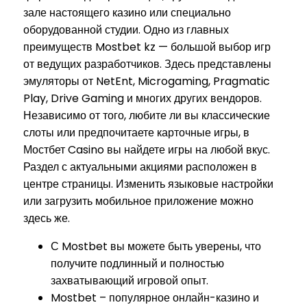
зале настоящего казино или специально
оборудованной студии. Одно из главных
преимуществ Mostbet kz — большой выбор игр
от ведущих разработчиков. Здесь представлены
эмуляторы от NetEnt, Microgaming, Pragmatic
Play, Drive Gaming и многих других вендоров.
Независимо от того, любите ли вы классические
слоты или предпочитаете карточные игры, в
Мостбет Casino вы найдете игры на любой вкус.
Раздел с актуальными акциями расположен в
центре страницы. Изменить языковые настройки
или загрузить мобильное приложение можно
здесь же.
С Mostbet вы можете быть уверены, что
получите подлинный и полностью
захватывающий игровой опыт.
Mostbet – популярное онлайн-казино и