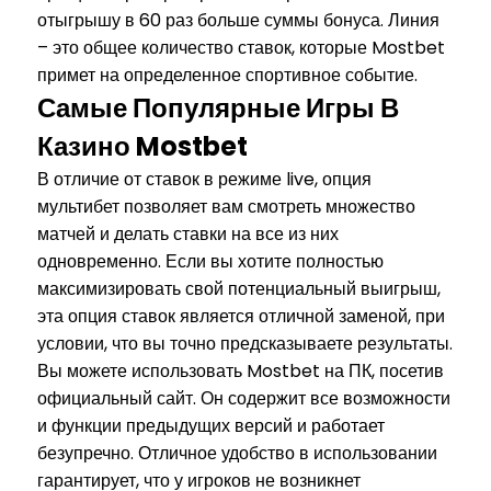
отыгрышу в 60 раз больше суммы бонуса. Линия
– это общее количество ставок, которые Mostbet
примет на определенное спортивное событие.
Самые Популярные Игры В
Казино Mostbet
В отличие от ставок в режиме live, опция
мультибет позволяет вам смотреть множество
матчей и делать ставки на все из них
одновременно. Если вы хотите полностью
максимизировать свой потенциальный выигрыш,
эта опция ставок является отличной заменой, при
условии, что вы точно предсказываете результаты.
Вы можете использовать Mostbet на ПК, посетив
официальный сайт. Он содержит все возможности
и функции предыдущих версий и работает
безупречно. Отличное удобство в использовании
гарантирует, что у игроков не возникнет