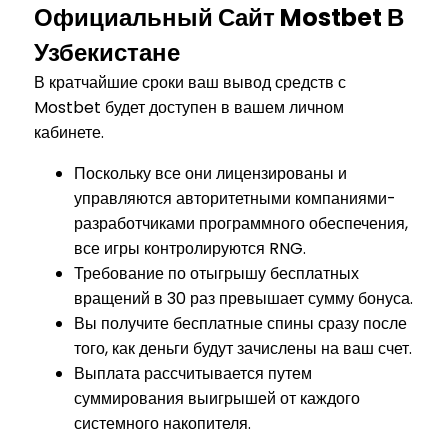
Официальный Сайт Mostbet В
Узбекистане
В кратчайшие сроки ваш вывод средств с
Mostbet будет доступен в вашем личном
кабинете.
Поскольку все они лицензированы и
управляются авторитетными компаниями-
разработчиками программного обеспечения,
все игры контролируются RNG.
Требование по отыгрышу бесплатных
вращений в 30 раз превышает сумму бонуса.
Вы получите бесплатные спины сразу после
того, как деньги будут зачислены на ваш счет.
Выплата рассчитывается путем
суммирования выигрышей от каждого
системного накопителя.