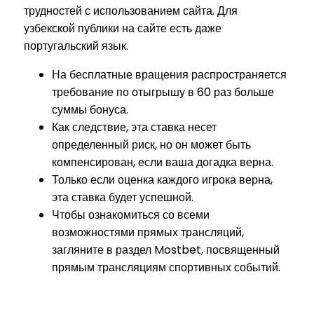
трудностей с использованием сайта. Для
узбекской публики на сайте есть даже
португальский язык.
На бесплатные вращения распространяется
требование по отыгрышу в 60 раз больше
суммы бонуса.
Как следствие, эта ставка несет
определенный риск, но он может быть
компенсирован, если ваша догадка верна.
Только если оценка каждого игрока верна,
эта ставка будет успешной.
Чтобы ознакомиться со всеми
возможностями прямых трансляций,
загляните в раздел Mostbet, посвященный
прямым трансляциям спортивных событий.