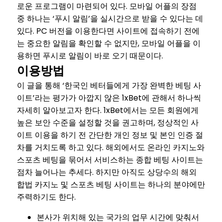
로운 프로그램이 마련되어 있다. 모바일 어플의 장점
중 하나는 ‘푸시 알림’을 실시간으로 받을 수 있다는 데
있다. PC 버전을 이용한다면 사이트에 접속하기 전에
는 중요한 알림을 확인할 수 없지만, 모바일 어플을 이
용하면 푸시로 알림이 바로 오기 때문이다.
이용방법
이 글을 통해 ‘한국인 베터들에게 가장 완벽한 베팅 사
이트’라는 평가가 아깝지 않은 1xBet에 관해서 하나씩
자세히 알아보고자 한다. 1xBet에서는 모든 회원에게
높은 보안 수준을 설정할 것을 권고하며, 정상적인 사
이트 이용을 하기 전 간단한 개인 정보 및 본인 인증 절
차를 거치도록 하고 있다. 해외에서도 온라인 카지노와
스포츠 베팅을 묶어서 서비스하는 종합 베팅 사이트는
점차 늘어나는 추세다. 하지만 아직도 상당수의 해외
합법 카지노 및 스포츠 베팅 사이트는 하나의 분야에만
주력하기도 한다.
본사가 위치해 있는 국가의 업무 시간에 맞춰서