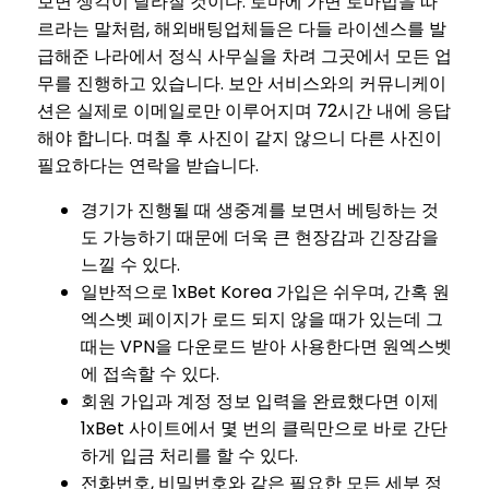
보면 생각이 달라질 것이다. 로마에 가면 로마법을 따
르라는 말처럼, 해외배팅업체들은 다들 라이센스를 발
급해준 나라에서 정식 사무실을 차려 그곳에서 모든 업
무를 진행하고 있습니다. 보안 서비스와의 커뮤니케이
션은 실제로 이메일로만 이루어지며 72시간 내에 응답
해야 합니다. 며칠 후 사진이 같지 않으니 다른 사진이
필요하다는 연락을 받습니다.
경기가 진행될 때 생중계를 보면서 베팅하는 것
도 가능하기 때문에 더욱 큰 현장감과 긴장감을
느낄 수 있다.
일반적으로 1xBet Korea 가입은 쉬우며, 간혹 원
엑스벳 페이지가 로드 되지 않을 때가 있는데 그
때는 VPN을 다운로드 받아 사용한다면 원엑스벳
에 접속할 수 있다.
회원 가입과 계정 정보 입력을 완료했다면 이제
1xBet 사이트에서 몇 번의 클릭만으로 바로 간단
하게 입금 처리를 할 수 있다.
전화번호, 비밀번호와 같은 필요한 모든 세부 정