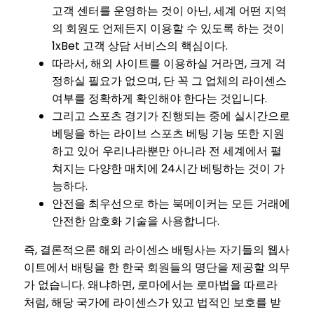
고객 센터를 운영하는 것이 아닌, 세계 어떤 지역
의 회원도 언제든지 이용할 수 있도록 하는 것이
1xBet 고객 상담 서비스의 핵심이다.
따라서, 해외 사이트를 이용하실 거라면, 크게 걱
정하실 필요가 없으며, 단 꼭 그 업체의 라이센스
여부를 정확하게 확인해야 한다는 것입니다.
그리고 스포츠 경기가 진행되는 중에 실시간으로
베팅을 하는 라이브 스포츠 베팅 기능 또한 지원
하고 있어 우리나라뿐만 아니라 전 세계에서 펼
쳐지는 다양한 매치에 24시간 베팅하는 것이 가
능하다.
안전을 최우선으로 하는 북메이커는 모든 거래에
안전한 암호화 기술을 사용합니다.
즉, 결론적으론 해외 라이센스 배팅사는 자기들의 웹사
이트에서 배팅을 한 한국 회원들의 명단을 제공할 의무
가 없습니다. 왜냐하면, 로마에서는 로마법을 따르라
처럼, 해당 국가에 라이센스가 있고 법적인 보호를 받