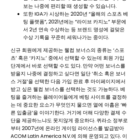
보는 나중에 편리할 때 생성할 수 있습니다.
또한 IGA가 시상하는 2020년 “올해의 스포츠 베
팅 플랫폼”, 2021년에는 “라이브 카지노” 부문에
서 2년 연속 수상하는 등 브랜드 명성에 걸맞은
수상 기록을 꾸준히 세워나가는 중이다.
신규 회원에게 제공하는 웰컴 보너스의 종류는 ‘스포
츠’ 혹은 ‘카지노’ 중에서 선택할 수 있는데 회원 가입
단계에서 바로 선택할 수도 있다. 만약 어떤 보너스를
받을지 나중에 결정하고 싶다면 일단 ‘취소 혹은 보너
스 거절’을 선택한 다음 가입 완료 후 마이페이지에서
받고 싶은 웰컴 보너스를 선택하는 것도 가능하다. 베
팅을 즐겨하는 플레이어들에게 베팅 사이트를 결정하
는 데 중요한 요소가 무엇인지 물으면 열에 아홉은 ‘빠
른 입출금’을 이야기한다. 거기에 더해 다양한 결제 수
단을 제공하느냐도 못지않게 중요하다. 퀴라소 정부로
부터 2007년에 온라인 게이밍 라이선스를 발급받아
ACOM Latin America N.V.에 의해 운영되고 있다. 이