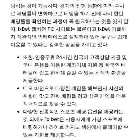
팅하는 것이 가능하다. 경기의 진행 상황에 따라 수시
로 배당률이 변화하므로 베팅을 하기 전에 다시 한번
배당률을 확인하는 과정이 꼭 필요하다는 것을 잊지 말
자. 1xBet 웹버전 PC 사이트는 물론이고 1xBet 어플까
지 직관적인 인터페이스로 설계되어 있어 누구나 쉽게
이용할 수 있다는 강력한 장점을 가지고 있다.
또한, 연중무휴 24시간 한국어 고객상담 제공 및
국내 은행을 이용한 계좌이체 지원 등 한국인 베
터들이 쉽고 편하게 즐길 수 있는 최적의 환경을
제공한다.
데모 버전으로 다양한 게임을 해보면서 자신의
취향에 맞고 진짜 베팅을 하고 싶은 게임을 더욱
적극적으로 찾을 수 있다.
다양한 전통적인 스포츠 베팅 옵션을 제공하는
것 외에도 1x bet은 사용자에게 가상 스포츠에
베팅하거나 라이브 카지노 섹션에서 플레이할 수
있는 기회를 제공합니다.