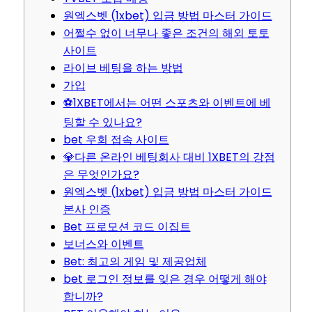
원엑스벳 (1xbet) 입금 방법 마스터 가이드
어쩔수 없이 너무나 좋은 조건의 해외 토토
사이트
라이브 베팅을 하는 방법
가입
⚽1XBET에서는 어떤 스포츠와 이벤트에 베
팅할 수 있나요?
bet 우회 접속 사이트
💎다른 온라인 베팅회사 대비 1XBET의 강점
은 무엇인가요?
원엑스벳 (1xbet) 입금 방법 마스터 가이드
본사 인증
Bet 프로모션 코드 이집트
보너스와 이벤트
Bet: 최고의 게임 및 제공업체
bet 로그인 정보를 잊은 경우 어떻게 해야
합니까?