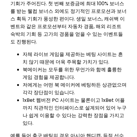
기회가 주어진다. 첫 번째 보증금에 최대 100% 보너스
를 받는 웰컴 보너스 외에도 정기적인 프로모션과 보너
스 획득 기회가 풍성한 편이다. 생일 보너스, 캐쉬백 이
벤트와 같은 프로모션부터 자동차 경품, 해외 리조트
숙박의 기회 등 고가의 경품을 얻을 수 있는 이벤트들
도 진행된다.
자체 라이브 게임을 제공하는 베팅 사이트는 흔
치 않기 때문에 더욱 주목할 가치가 있다.
북메이커는 모두를 위한 무언가와 함께 훌륭한
게임 경험을 제공합니다.
저에게는 어떤 북 메이커에 베팅하든 상관없으며
각각 장단점이 있습니다.
1xBet 웹버전 PC 사이트는 물론이고 1xBet 어플
까지 직관적인 인터페이스로 설계되어 있어 누구
나 쉽게 이용할 수 있다는 강력한 장점을 가지고
있다.
예를 들어 축구 배팅의 경우 아시아 핸디캡, 득점 선수