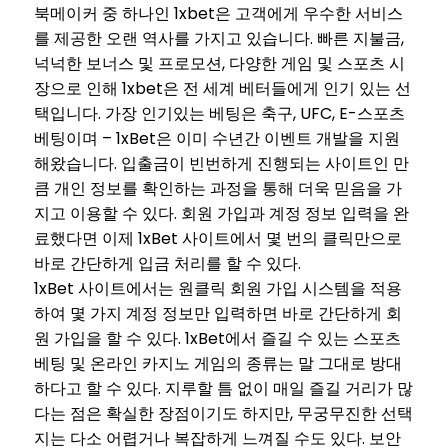
북메이커 중 하나인 1xbet은 고객에게 우수한 서비스
를 제공한 오랜 역사를 가지고 있습니다. 빠른 지불금,
넉넉한 보너스 및 프로모션, 다양한 게임 및 스포츠 시
장으로 인해 1xbet은 전 세계 베터들에게 인기 있는 선
택입니다. 가장 인기있는 베팅은 축구, UFC, E-스포츠
베팅이며 – 1xBet은 이미 수년간 이벤트 개발을 지원
해왔습니다. 입출금이 빈번하게 진행되는 사이트인 만
큼 개인 정보를 확인하는 과정을 통해 더욱 믿음을 가
지고 이용할 수 있다. 회원 가입과 계정 정보 입력을 완
료했다면 이제 1xBet 사이트에서 몇 번의 클릭만으로
바로 간단하게 입금 처리를 할 수 있다.
1xBet 사이트에서는 원클릭 회원 가입 시스템을 적용
하여 몇 가지 계정 정보만 입력하면 바로 간단하게 회
원 가입을 할 수 있다. 1xBet에서 즐길 수 있는 스포츠
베팅 및 온라인 카지노 게임의 종류는 말 그대로 방대
하다고 할 수 있다. 지루할 틈 없이 매일 즐길 거리가 많
다는 점은 확실한 장점이기도 하지만, 무궁무진한 선택
지는 다소 어렵거나 복잡하게 느껴질 수도 있다. 보안