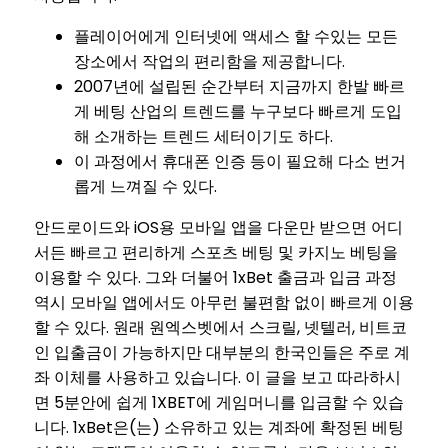
플레이어에게 인터넷에 액세스 할 수있는 모든
장소에서 작업의 편리함을 제공합니다.
2007년에 설립된 순간부터 지금까지 한발 빠르
게 베팅 산업의 트렌드를 누구보다 빠르게 도입
해 소개하는 트렌드 세터이기도 하다.
이 과정에서 휴대폰 인증 등이 필요해 다소 번거
롭게 느껴질 수 있다.
안드로이드와 iOS용 모바일 앱을 다운만 받으면 어디
서든 빠르고 편리하게 스포츠 베팅 및 카지노 베팅을
이용할 수 있다. 그와 더불어 1xBet 출금과 입금 과정
역시 모바일 앱에서도 아무런 불편함 없이 빠르게 이용
할 수 있다. 원래 원엑스벳에서 스크릴, 넷텔러, 비트코
인 입출금이 가능하지만 대부분의 한국인들은 주로 계
좌 이체를 사용하고 있습니다. 이 글을 보고 따라하시
면 5분안에 쉽게 1XBET에 게임머니를 입금할 수 있습
니다. 1xBet은(는) 소유하고 있는 계좌에 확정된 베팅