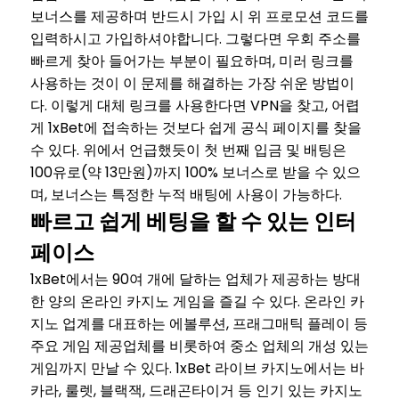
보너스를 제공하며 반드시 가입 시 위 프로모션 코드를
입력하시고 가입하셔야합니다. 그렇다면 우회 주소를
빠르게 찾아 들어가는 부분이 필요하며, 미러 링크를
사용하는 것이 이 문제를 해결하는 가장 쉬운 방법이
다. 이렇게 대체 링크를 사용한다면 VPN을 찾고, 어렵
게 1xBet에 접속하는 것보다 쉽게 공식 페이지를 찾을
수 있다. 위에서 언급했듯이 첫 번째 입금 및 배팅은
100유로(약 13만원)까지 100% 보너스로 받을 수 있으
며, 보너스는 특정한 누적 배팅에 사용이 가능하다.
빠르고 쉽게 베팅을 할 수 있는 인터
페이스
1xBet에서는 90여 개에 달하는 업체가 제공하는 방대
한 양의 온라인 카지노 게임을 즐길 수 있다. 온라인 카
지노 업계를 대표하는 에볼루션, 프래그매틱 플레이 등
주요 게임 제공업체를 비롯하여 중소 업체의 개성 있는
게임까지 만날 수 있다. 1xBet 라이브 카지노에서는 바
카라, 룰렛, 블랙잭, 드래곤타이거 등 인기 있는 카지노