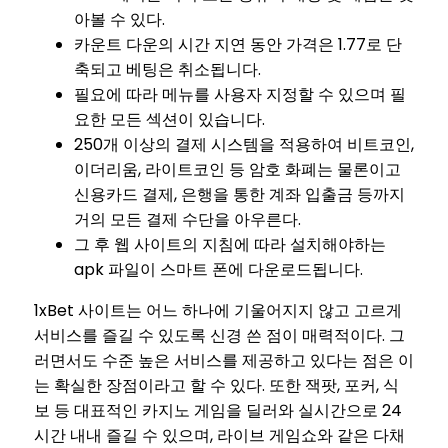
아볼 수 있다.
카운트 다운의 시간 지연 동안 가격은 1.77로 단
축되고 베팅은 취소됩니다.
필요에 따라 메뉴를 사용자 지정할 수 있으며 필
요한 모든 섹션이 있습니다.
250개 이상의 결제 시스템을 적용하여 비트코인,
이더리움, 라이트코인 등 암호 화폐는 물론이고
신용카드 결제, 은행을 통한 계좌 입출금 등까지
거의 모든 결제 수단을 아우른다.
그 후 웹 사이트의 지침에 따라 설치해야하는
apk 파일이 스마트 폰에 다운로드됩니다.
1xBet 사이트는 어느 하나에 기울어지지 않고 고르게
서비스를 즐길 수 있도록 신경 쓴 점이 매력적이다. 그
러면서도 수준 높은 서비스를 제공하고 있다는 점은 이
는 확실한 장점이라고 할 수 있다. 또한 잭팟, 포커, 식
보 등 대표적인 카지노 게임을 딜러와 실시간으로 24
시간 내내 즐길 수 있으며, 라이브 게임쇼와 같은 다채