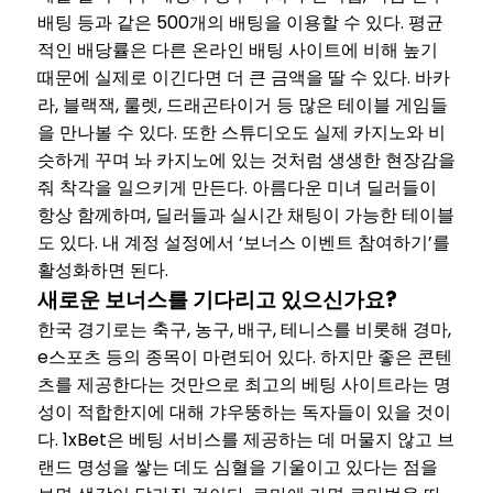
배팅 등과 같은 500개의 배팅을 이용할 수 있다. 평균
적인 배당률은 다른 온라인 배팅 사이트에 비해 높기
때문에 실제로 이긴다면 더 큰 금액을 딸 수 있다. 바카
라, 블랙잭, 룰렛, 드래곤타이거 등 많은 테이블 게임들
을 만나볼 수 있다. 또한 스튜디오도 실제 카지노와 비
슷하게 꾸며 놔 카지노에 있는 것처럼 생생한 현장감을
줘 착각을 일으키게 만든다. 아름다운 미녀 딜러들이
항상 함께하며, 딜러들과 실시간 채팅이 가능한 테이블
도 있다. 내 계정 설정에서 ‘보너스 이벤트 참여하기’를
활성화하면 된다.
새로운 보너스를 기다리고 있으신가요?
한국 경기로는 축구, 농구, 배구, 테니스를 비롯해 경마,
e스포츠 등의 종목이 마련되어 있다. 하지만 좋은 콘텐
츠를 제공한다는 것만으로 최고의 베팅 사이트라는 명
성이 적합한지에 대해 갸우뚱하는 독자들이 있을 것이
다. 1xBet은 베팅 서비스를 제공하는 데 머물지 않고 브
랜드 명성을 쌓는 데도 심혈을 기울이고 있다는 점을