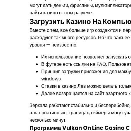
могут дать деньги, фриспины, мультипликатор
найти казино в этом разделе.
Загрузить Казино На Компью
Вместе с тем, всё больше игр создаются и п
расходуют так много ресурсов. Но что важнее
уровня — неизвестно.
Их использование позволяет запускать о
В футере есть ссылки на FAQ, Пользова
Принцип загрузки приложения для макб
windows.
Ставки в казино Лев можно делать только
Далее возвращается на сайт азартного к
Зеркала работают стабильно и бесперебойно
альтернативных страницах, геймеры могут уча
несколько минут.
Программа Vulkan On Line Casino С