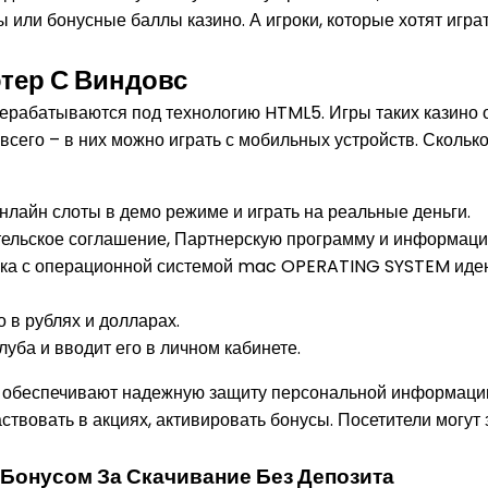
ы или бонусные баллы казино. А игроки, которые хотят игра
тер С Виндовс
ерерабатываются под технологию HTML5. Игры таких казино
 всего – в них можно играть с мобильных устройств. Скольк
нлайн слоты в демо режиме и играть на реальные деньги.
тельское соглашение, Партнерскую программу и информацию
ука с операционной системой mac OPERATING SYSTEM иден
 в рублях и долларах.
луба и вводит его в личном кабинете.
, обеспечивают надежную защиту персональной информаци
ствовать в акциях, активировать бонусы. Посетители могут 
 Бонусом За Скачивание Без Депозита