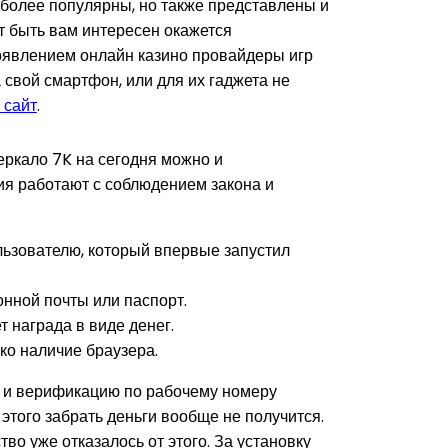
иболее популярны, но также представлены и
ет быть вам интересен окажется
появлением онлайн казино провайдеры игр
свой смартфон, или для их гаджета не
 сайт
.
еркало 7K на сегодня можно и
ия работают с соблюдением закона и
ользователю, который впервые запустил
онной почты или паспорт.
т награда в виде денег.
ько наличие браузера.
ти и верификацию по рабочему номеру
того забрать деньги вообще не получится.
о уже отказалось от этого. За установку