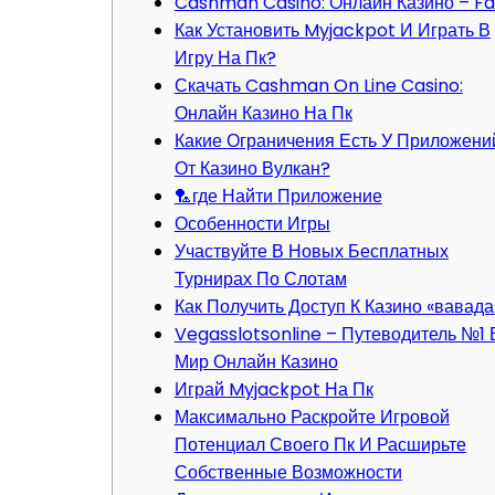
Cashman Casino: Онлайн Казино – F
Как Установить Myjackpot И Играть В
Игру На Пк?
Скачать Cashman On Line Casino:
Онлайн Казино На Пк
Какие Ограничения Есть У Приложени
От Казино Вулкан?
🏸где Найти Приложение
Особенности Игры
Участвуйте В Новых Бесплатных
Турнирах По Слотам
Как Получить Доступ К Казино «вавада
Vegasslotsonline – Путеводитель №1 
Мир Онлайн Казино
Играй Myjackpot На Пк
Максимально Раскройте Игровой
Потенциал Своего Пк И Расширьте
Собственные Возможности