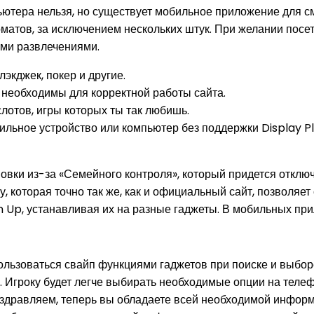
пьютера нельзя, но существует мобильное приложение для 
оматов, за исключением нескольких штук. При желании пос
ыми развлечениями.
лэкджек, покер и другие.
необходимы для корректной работы сайта.
отов, игры которых ты так любишь.
бильное устройство или компьютер без поддержки Display 
новки из-за «Семейного контроля», который придется отклю
 которая точно так же, как и официальный сайт, позволяет 
n Up, устанавливая их на разные гаджеты. В мобильных п
ользоваться свайп функциями гаджетов при поиске и выбор
 Игроку будет легче выбирать необходимые опции на теле
здравляем, теперь вы обладаете всей необходимой информ