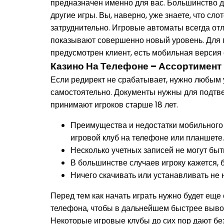
предназначен именно для вас. Большинство д
другие игры. Вы, наверно, уже знаете, что сл
затруднительно. Игровые автоматы всегда от
показывают совершенно новый уровень. Для п
предусмотрен клиент, есть мобильная версия
Казино На Телефоне – Ассортимент
Если редирект не срабатывает, нужно любым 
самостоятельно. Документы нужны для подтве
принимают игроков старше 18 лет.
Преимущества и недостатки мобильного к
игровой клуб на телефоне или планшете.
Несколько учетных записей не могут быт
В большинстве случаев игроку кажется, б
Ничего скачивать или устанавливать не н
Перед тем как начать играть нужно будет еще
телефона, чтобы в дальнейшем быстрее вывод
Некоторые игровые клубы до сих пор дают без