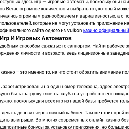
оступных здесь игр — игровые автоматы, поскольку они на
отов Вегас огромное количество и выбрать тот, который мож
личались огромным разнообразием и вариативностью, а с 
ользователей, которые не могут установить приложение на 
 официального сайта одного из Vulkan
казино официальный
 Игр И Игровых Автоматов
удобным способом связаться с саппортом. Найти рабочее з
рждения личности и возраста, ведь лицензионные заведен
азино – это именно то, на что стоит обратить внимание п
ь зарегистрированы на один номер телефона, адрес электр
удто бы за загрузку клиента клуба на устройство его ожидае
ужно, поскольку для всех игр из нашей базы требуется тол
 сделать депозит через личный кабинет. Там же стоит прой
ить выигрыши. Во многих современных онлайн казино без э
депозитные бонусы за установку приложения, но большинств