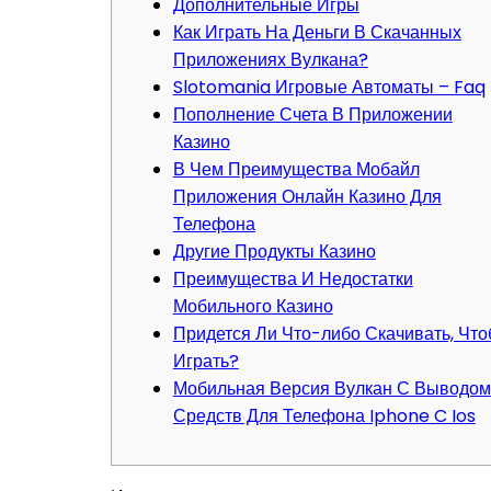
Дополнительные Игры
Как Играть На Деньги В Скачанных
Приложениях Вулкана?
Slotomania Игровые Автоматы – Faq
Пополнение Счета В Приложении
Казино
В Чем Преимущества Мобайл
Приложения Онлайн Казино Для
Телефона
Другие Продукты Казино
Преимущества И Недостатки
Мобильного Казино
Придется Ли Что-либо Скачивать, Чт
Играть?
Мобильная Версия Вулкан С Выводом
Средств Для Телефона Iphone C Ios