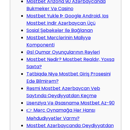
Mostbet Arizona 90 Azərbaycanda
Bukmeker Və Casino
Mostbet Yukle ᐈ Google Android, Ios
Mostbet Indir Azərbaycan Üçü
Sosial Şəbəkələr Ilə Bağlanan
Mostbet Mərclərinin Maliyyə
Komponenti
Əsl Qumar Oyunçularının Rəyləri
Mostbet Nədir? Mostbet Realdır, Yoxsa
Saxta?
Tətbiqdə Niyə Mostbet Giriş Prosesini
Edə Bilmirəm?
Rəsmi Mostbet Azerbaycan Veb
Saytında Qeydiyyatdan Keçmə
Lisenziya Və Əsasnamə Mostbet Az-90
👉 Mərc Oynamağa Hər Hansı
Məhdudiyyətlər Varmı?
Mostbet Azərbaycanda Qeydiyyatdan