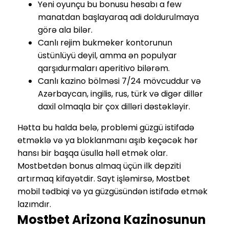
Yeni oyunçu bu bonusu hesabı a few
manatdan başlayaraq adi doldurulmaya
görə ala bilər.
Canlı rejim bukmeker kontorunun
üstünlüyü deyil, amma ən populyar
qarşıdurmaları aperitivo bilərəm.
Canlı kazino bölməsi 7/24 mövcuddur və
Azərbaycan, ingilis, rus, türk və digər dillər
daxil olmaqla bir çox dilləri dəstəkləyir.
Hətta bu halda belə, problemi güzgü istifadə
etməklə və ya bloklanmanı aşıb keçəcək hər
hansı bir başqa üsulla həll etmək olar.
Mostbetdən bonus almaq üçün ilk depziti
artırmaq kifayətdir. Sayt işləmirsə, Mostbet
mobil tədbiqi və ya güzgüsündən istifadə etmək
lazımdır.
Mostbet Arizona Kazinosunun