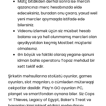
Matç bitdikdən dərhal sonra isə mərcin
qazancınızı mərc hesabınızda əldə
edəcəksiniz, buradan onu çıxara, yaxud weil
yeni mərclər qoymaqda istifadə edə
bilərsiniz.
Videonu izləmək üçün siz müsbət hesab
balansı və ya həll olunmamış mərcləri olan
qeydiyyatdan keçmiş Mostbet müştərisi
olmalısınız.
Ən böyük və faktiki olaraq yeganə qanuni
idman bahis operatoru Topaz məhdud bir
xətt təklif edir.
Şirkətin məhsullarına stolüstü oyunlar, games
oyunları, slot maşınları, o cümlədən mütərəqqi
cekpotlar daxildir. Play’n GO oyunları PC,
planşet və smartfondan oynana bilər. Siz Cops
‘n’ Thieves, Legacy of Egypt, Baker’s Treat və
başqaları kimi inkişaf etdirici məhsullarını