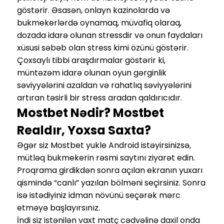
göstərir. Əsasən, onlayn kazinolarda və
bukmekerlərdə oynamaq, müvafiq olaraq,
dozada idarə olunan stressdir və onun faydaları
xüsusi səbəb olan stress kimi özünü göstərir.
Çoxsaylı tibbi araşdırmalar göstərir ki,
müntəzəm idarə olunan oyun gərginlik
səviyyələrini azaldan və rahatlıq səviyyələrini
artıran təsirli bir stress aradan qaldırıcıdır.
Mostbet Nədir? Mostbet
Realdır, Yoxsa Saxta?
Əgər siz Mostbet yukle Android istəyirsinizsə,
mütləq bukmekerin rəsmi saytını ziyarət edin.
Proqrama girdikdən sonra açılan ekranın yuxarı
qismində “canlı” yazılan bölməni seçirsiniz. Sonra
isə istədiyiniz idman növünü seçərək mərc
etməyə başlayırsınız.
İndi siz istənilən vaxt matç cədvəlinə daxil onda