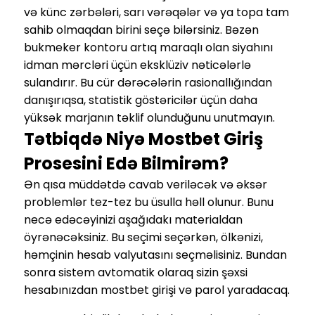
və künc zərbələri, sarı vərəqələr və ya topa tam
sahib olmaqdan birini seçə bilərsiniz. Bəzən
bukmeker kontoru artıq maraqlı olan siyahını
idman mərcləri üçün eksklüziv nəticələrlə
sulandırır. Bu cür dərəcələrin rasionallığından
danışırıqsa, statistik göstəricilər üçün daha
yüksək marjanın təklif olunduğunu unutmayın.
Tətbiqdə Niyə Mostbet Giriş
Prosesini Edə Bilmirəm?
Ən qısa müddətdə cavab veriləcək və əksər
problemlər tez-tez bu üsulla həll olunur. Bunu
necə edəcəyinizi aşağıdakı materialdan
öyrənəcəksiniz. Bu seçimi seçərkən, ölkənizi,
həmçinin hesab valyutasını seçməlisiniz. Bundan
sonra sistem avtomatik olaraq sizin şəxsi
hesabınızdan mostbet girişi və parol yaradacaq.