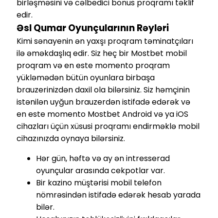
birləşməsini və cəlbedici bonus proqramı təklif
edir.
Əsl Qumar Oyunçularının Rəyləri
Kimi sənayenin ən yaxşı proqram təminatçıları
ilə əməkdaşlıq edir. Siz heç bir Mostbet mobil
proqram və en este momento proqram
yükləmədən bütün oyunlara birbaşa
brauzerinizdən daxil ola bilərsiniz. Siz həmçinin
istənilən uyğun brauzerdən istifadə edərək və
en este momento Mostbet Android və ya iOS
cihazları üçün xüsusi proqramı endirməklə mobil
cihazınızda oynaya bilərsiniz.
Hər gün, həftə və ay ən intresserad
oyunçular arasında cekpotlar var.
Bir kazino müştərisi mobil telefon
nömrəsindən istifadə edərək hesab yarada
bilər.