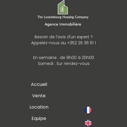
Besoin de l'avis d'un expert ?
Appelez-nous au +352 26 36 61 1
En semaine : de 9h00 à 20h00
Samedi : Sur rendez-vous
Accueil
Vente
Location
Equipe