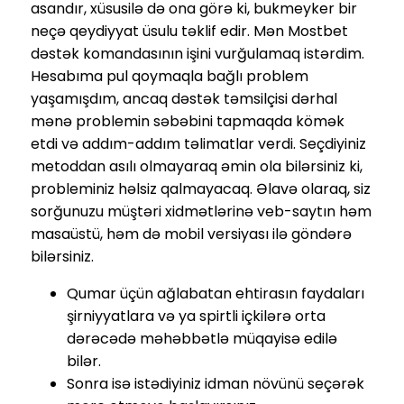
asandır, xüsusilə də ona görə ki, bukmeyker bir
neçə qeydiyyat üsulu təklif edir. Mən Mostbet
dəstək komandasının işini vurğulamaq istərdim.
Hesabıma pul qoymaqla bağlı problem
yaşamışdım, ancaq dəstək təmsilçisi dərhal
mənə problemin səbəbini tapmaqda kömək
etdi və addım-addım təlimatlar verdi. Seçdiyiniz
metoddan asılı olmayaraq əmin ola bilərsiniz ki,
probleminiz həlsiz qalmayacaq. Əlavə olaraq, siz
sorğunuzu müştəri xidmətlərinə veb-saytın həm
masaüstü, həm də mobil versiyası ilə göndərə
bilərsiniz.
Qumar üçün ağlabatan ehtirasın faydaları
şirniyyatlara və ya spirtli içkilərə orta
dərəcədə məhəbbətlə müqayisə edilə
bilər.
Sonra isə istədiyiniz idman növünü seçərək