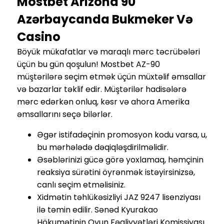
Mostbet Arizona 90
Azərbaycanda Bukmeker Və
Casino
Böyük mükafatlar və maraqlı mərc təcrübələri
üçün bu gün qoşulun! Mostbet AZ-90
müştərilərə seçim etmək üçün müxtəlif əmsallar
və bazarlar təklif edir. Müştərilər hadisələrə
mərc edərkən onluq, kəsr və ahora Amerika
əmsallarını seçə bilərlər.
Əgər istifadəçinin promosyon kodu varsa, u,
bu mərhələdə dəqiqləşdirilməlidir.
Əsəblərinizi gücə görə yoxlamaq, həmçinin
reaksiya sürətini öyrənmək istəyirsinizsə,
canlı seçim etməlisiniz.
Xidmətin təhlükəsizliyi JAZ 9247 lisenziyası
ilə təmin edilir. Sənəd Kyurakao
Hökumətinin Oyun Fəaliyyətləri Komissiyası