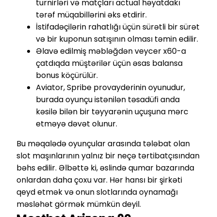
turnirləri və matçları actual həyatdakı
tərəf müqabillərini əks etdirir.
İstifadəçilərin rahatlığı üçün sürətli bir sürət
və bir kuponun satışının olması təmin edilir.
Əlavə edilmiş məbləğdən veycer x60-a
çatdıqda müştərilər üçün əsas balansa
bonus köçürülür.
Aviator, Spribe provayderinin oyunudur,
burada oyunçu istənilən təsadüfi anda
kəsilə bilən bir təyyarənin uçuşuna mərc
etməyə dəvət olunur.
Bu məqalədə oyunçular arasında tələbat olan
slot maşınlarının yalnız bir neçə tərtibatçısından
bəhs edilir. Əlbəttə ki, əslində qumar bazarında
onlardan daha çoxu var. Hər hansı bir şirkəti
qeyd etmək və onun slotlarında oynamağı
məsləhət görmək mümkün deyil.