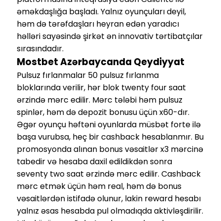
əməkdaşlığa başladı. Yalnız oyunçuları deyil,
həm də tərəfdaşları heyran edən yaradıcı
həlləri sayəsində şirkət ən innovativ tərtibatçılar
sırasındadır.
Mostbet Azərbaycanda Qeydiyyat
Pulsuz fırlanmalar 50 pulsuz fırlanma
bloklarında verilir, hər blok twenty four saat
ərzində mərc edilir. Mərc tələbi həm pulsuz
spinlər, həm də depozit bonusu üçün x60-dır.
Əgər oyunçu həftəni oyunlarda müsbət forte ilə
başa vurubsa, heç bir cashback hesablanmır. Bu
promosyonda alınan bonus vəsaitlər x3 mərcinə
tabedir və hesaba daxil edildikdən sonra
seventy two saat ərzində mərc edilir. Cashback
mərc etmək üçün həm real, həm də bonus
vəsaitlərdən istifadə olunur, lakin reward hesabı
yalnız əsas hesabda pul olmadıqda aktivləşdirilir.