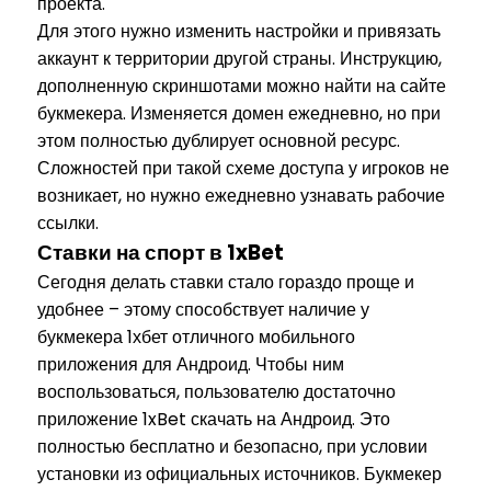
проекта.
Для этого нужно изменить настройки и привязать
аккаунт к территории другой страны. Инструкцию,
дополненную скриншотами можно найти на сайте
букмекера. Изменяется домен ежедневно, но при
этом полностью дублирует основной ресурс.
Сложностей при такой схеме доступа у игроков не
возникает, но нужно ежедневно узнавать рабочие
ссылки.
Ставки на спорт в 1xBet
Сегодня делать ставки стало гораздо проще и
удобнее – этому способствует наличие у
букмекера 1хбет отличного мобильного
приложения для Андроид. Чтобы ним
воспользоваться, пользователю достаточно
приложение 1xBet скачать на Андроид. Это
полностью бесплатно и безопасно, при условии
установки из официальных источников. Букмекер