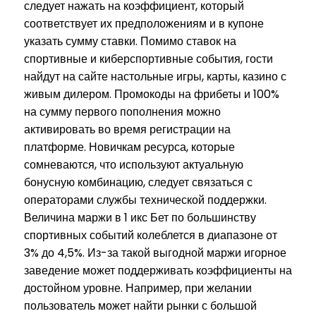
следует нажать на коэффициент, который
соответствует их предположениям и в купоне
указать сумму ставки. Помимо ставок на
спортивные и киберспортивные события, гости
найдут на сайте настольные игры, карты, казино с
живым дилером. Промокоды на фрибеты и 100%
на сумму первого пополнения можно
активировать во время регистрации на
платформе. Новичкам ресурса, которые
сомневаются, что используют актуальную
бонусную комбинацию, следует связаться с
операторами службы технической поддержки.
Величина маржи в 1 икс Бет по большинству
спортивных событий колеблется в диапазоне от
3% до 4,5%. Из-за такой выгодной маржи игорное
заведение может поддерживать коэффициенты на
достойном уровне. Например, при желании
пользователь может найти рынки с большой