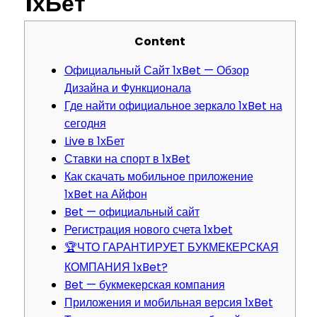
1хБет
Content
Официальный Сайт 1xBet — Обзор
Дизайна и Функционала
Где найти официальное зеркало 1xBet на
сегодня
Live в 1хБет
Ставки на спорт в 1xBet
Как скачать мобильное приложение
1xBet на Айфон
Bet — официальный сайт
Регистрация нового счета 1xbet
🏆ЧТО ГАРАНТИРУЕТ БУКМЕКЕРСКАЯ
КОМПАНИЯ 1xBet?
Bet — букмекерская компания
Приложения и мобильная версия 1xBet