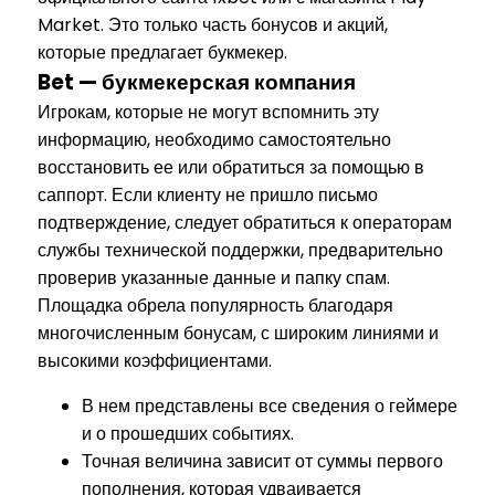
Market. Это только часть бонусов и акций,
которые предлагает букмекер.
Bet — букмекерская компания
Игрокам, которые не могут вспомнить эту
информацию, необходимо самостоятельно
восстановить ее или обратиться за помощью в
саппорт. Если клиенту не пришло письмо
подтверждение, следует обратиться к операторам
службы технической поддержки, предварительно
проверив указанные данные и папку спам.
Площадка обрела популярность благодаря
многочисленным бонусам, с широким линиями и
высокими коэффициентами.
В нем представлены все сведения о геймере
и о прошедших событиях.
Точная величина зависит от суммы первого
пополнения, которая удваивается