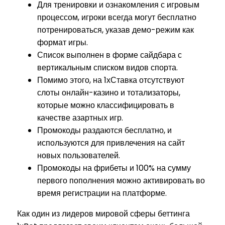
Для тренировки и ознакомления с игровым
процессом, игроки всегда могут бесплатно
потренироваться, указав демо-режим как
формат игры.
Список выполнен в форме сайдбара с
вертикальным списком видов спорта.
Помимо этого, на 1хСтавка отсутствуют
слоты онлайн-казино и тотализаторы,
которые можно классифицировать в
качестве азартных игр.
Промокоды раздаются бесплатно, и
используются для привлечения на сайт
новых пользователей.
Промокоды на фрибеты и 100% на сумму
первого пополнения можно активировать во
время регистрации на платформе.
Как один из лидеров мировой сферы беттинга