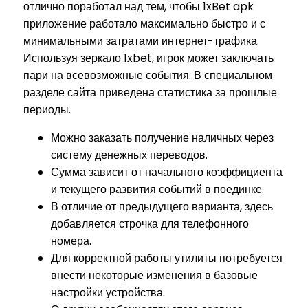
отлично поработал над тем, чтобы 1xBet apk
приложение работало максимально быстро и с
минимальными затратами интернет-трафика.
Используя зеркало 1xbet, игрок может заключать
пари на всевозможные события. В специальном
разделе сайта приведена статистика за прошлые
периоды.
Можно заказать получение наличных через
систему денежных переводов.
Сумма зависит от начального коэффициента
и текущего развития событий в поединке.
В отличие от предыдущего варианта, здесь
добавляется строчка для телефонного
номера.
Для корректной работы утилиты потребуется
внести некоторые изменения в базовые
настройки устройства.