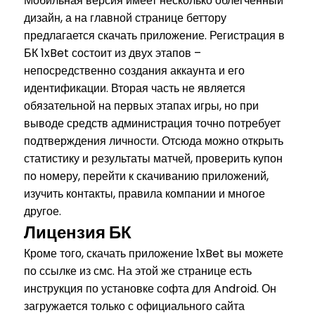
Мобильная версия имеет несколько облегченный
дизайн, а на главной странице беттору
предлагается скачать приложение. Регистрация в
БК 1xBet состоит из двух этапов –
непосредственно создания аккаунта и его
идентификации. Вторая часть не является
обязательной на первых этапах игры, но при
выводе средств администрация точно потребует
подтверждения личности. Отсюда можно открыть
статистику и результаты матчей, проверить купон
по номеру, перейти к скачиванию приложений,
изучить контакты, правила компании и многое
другое.
Лицензия БК
Кроме того, скачать приложение 1xBet вы можете
по ссылке из смс. На этой же странице есть
инструкция по установке софта для Android. Он
загружается только с официального сайта