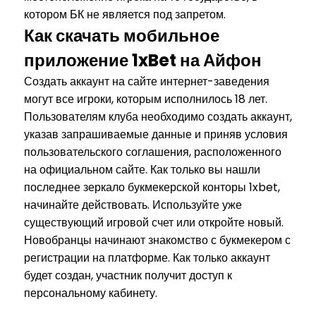
котором БК не является под запретом.
Как скачать мобильное
приложение 1xBet на Айфон
Создать аккаунт на сайте интернет-заведения
могут все игроки, которым исполнилось 18 лет.
Пользователям клуба необходимо создать аккаунт,
указав запрашиваемые данные и приняв условия
пользовательского соглашения, расположенного
на официальном сайте. Как только вы нашли
последнее зеркало букмекерской конторы 1xbet,
начинайте действовать. Используйте уже
существующий игровой счет или откройте новый.
Новобранцы начинают знакомство с букмекером с
регистрации на платформе. Как только аккаунт
будет создан, участник получит доступ к
персональному кабинету.