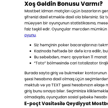
Xoş Gəldin Bonusu Varmı?
Mostbet idman matçları üçün bazarların gen
şifrənizi daxil etməklə daxil ola bilərsiniz. 
müəyyən bir oyunçunun statistikasına, məsələ
faiz təşkil edir. Oyunçular mərcdən mümkün o
oyunu
.
Siz həmçinin poker bacarıqlarınızı təkm
Kazinoda həftədə bir dəfə icra edilir,
Bu səbəbdən, mərc qoyarkən 11 manat ar
“Toto” bölməsində cari totalizator tirajl
Burada sayta giriş və bukmeker kontorunun ö
şəxsi hesabına daxil olmaq üçün seçimlərdən b
məktub və ya TEXT şəxsi hesabınızın əlaqə m
giriş bunu sınaya bilər. Seçiminizə klikləməkl
olmadıqda, oyunçudan sosial şəbəkə hesabı üçü
E-poçt Vasitəsilə Qeydiyyat Mostb