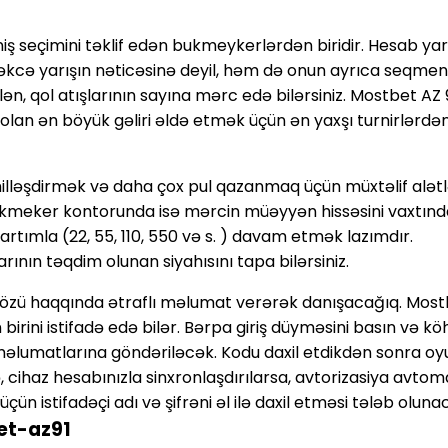
iş seçimini təklif edən bukmeykerlərdən biridir. Hesab y
Siz təkcə yarışın nəticəsinə deyil, həm də onun ayrıca seqme
n, qol atışlarının sayına mərc edə bilərsiniz. Mostbet AZ 
lan ən böyük gəliri əldə etmək üçün ən yaxşı turnirlərdən
illəşdirmək və daha çox pul qazanmaq üçün müxtəlif alətlə
 bukmeker kontorunda isə mərcin müəyyən hissəsini vaxtın
tımla (22, 55, 110, 550 və s. ) davam etmək lazımdır.
arının təqdim olunan siyahısını tapa bilərsiniz.
zü haqqında ətraflı məlumat verərək danışacağıq. Mostbe
irini istifadə edə bilər. Bərpa giriş düyməsini basın və k
əlumatlarına göndəriləcək. Kodu daxil etdikdən sonra oyu
ə, cihaz hesabınızla sinxronlaşdırılarsa, avtorizasiya avto
n istifadəçi adı və şifrəni əl ilə daxil etməsi tələb oluna
et-az91