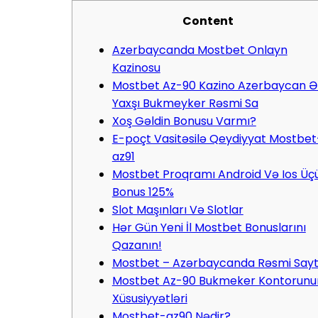
Content
Azerbaycanda Mostbet Onlayn
Kazinosu
Mostbet Az-90 Kazino Azerbaycan 
Yaxşı Bukmeyker Rəsmi Sa
Xoş Gəldin Bonusu Varmı?
E-poçt Vasitəsilə Qeydiyyat Mostbet
az91
Mostbet Proqramı Android Və Ios Üç
Bonus 125%
Slot Maşınları Və Slotlar
Hər Gün Yeni İl Mostbet Bonuslarını
Qazanın!
Mostbet – Azərbaycanda Rəsmi Say
Mostbet Az-90 Bukmeker Kontorunu
Xüsusiyyətləri
Mostbet-az90 Nədir?