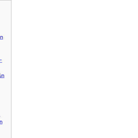
Ən
-
ün
t
n