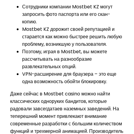
Сотрудники компании Mostbet KZ могут
запросить фото паспорта или его скан-
копию.
Mostbet KZ дорожит своей репутацией и
старается как можно быстрее решить любую
проблему, возникшую у пользователя.
Поэтому, играя в Mostbet, вы можете
рассчитывать на разнообразие
развлекательных опций.
VPN-расширение для браузера – это еще
одна возможность обойти блокировку.
Даже сейчас в Mostbet casino можно найти
классических одноруких бандитов, которые
радовали завсегдатаев наземных заведений. На
теперешний момент привлекают внимание
современные разработки с большим количеством
функций и трехмерной анимацией. Производитель