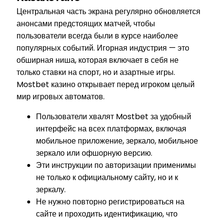
Центральная часть экрана регулярно обновляется
анонсами предстоящих матчей, чтобы
пользователи всегда были в курсе наиболее
популярных событий. Игорная индустрия — это
обширная ниша, которая включает в себя не
только ставки на спорт, но и азартные игры.
Mostbet казино открывает перед игроком целый
мир игровых автоматов.
Пользователи хвалят Mostbet за удобный
интерфейс на всех платформах, включая
мобильное приложение, зеркало, мобильное
зеркало или офшорную версию.
Эти инструкции по авторизации применимы
не только к официальному сайту, но и к
зеркалу.
Не нужно повторно регистрироваться на
сайте и проходить идентификацию, что