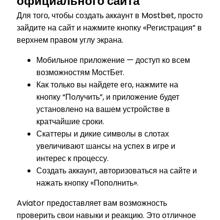
официального сайта
Для того, чтобы создать аккаунт в Mostbet, просто
зайдите на сайт и нажмите кнопку «Регистрация” в
верхнем правом углу экрана.
Мобильное приложение — доступ ко всем
возможностям МостБет.
Как только вы найдете его, нажмите на
кнопку “Получить”, и приложение будет
установлено на вашем устройстве в
кратчайшие сроки.
Скаттеры и дикие символы в слотах
увеличивают шансы на успех в игре и
интерес к процессу.
Создать аккаунт, авторизоваться на сайте и
нажать кнопку «Пополнить».
Aviator предоставляет вам возможность
проверить свои навыки и реакцию. Это отличное