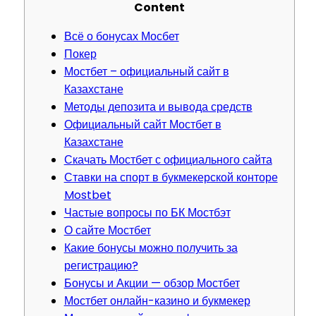
Content
Всё о бонусах Мосбет
Покер
Мостбет – официальный сайт в
Казахстане
Методы депозита и вывода средств
Официальный сайт Мостбет в
Казахстане
Скачать Мостбет с официального сайта
Ставки на спорт в букмекерской конторе
Mostbet
Частые вопросы по БК Мостбэт
О сайте Мостбет
Какие бонусы можно получить за
регистрацию?
Бонусы и Акции — обзор Мостбет
Мостбет онлайн-казино и букмекер