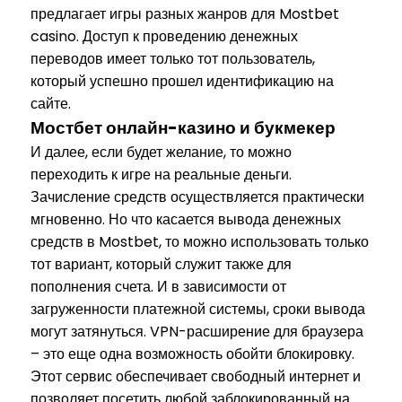
предлагает игры разных жанров для Mostbet
casino. Доступ к проведению денежных
переводов имеет только тот пользователь,
который успешно прошел идентификацию на
сайте.
Мостбет онлайн-казино и букмекер
И далее, если будет желание, то можно
переходить к игре на реальные деньги.
Зачисление средств осуществляется практически
мгновенно. Но что касается вывода денежных
средств в Mostbet, то можно использовать только
тот вариант, который служит также для
пополнения счета. И в зависимости от
загруженности платежной системы, сроки вывода
могут затянуться. VPN-расширение для браузера
– это еще одна возможность обойти блокировку.
Этот сервис обеспечивает свободный интернет и
позволяет посетить любой заблокированный на