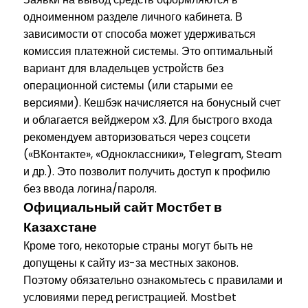
одноименном разделе личного кабинета. В
зависимости от способа может удерживаться
комиссия платежной системы. Это оптимальный
вариант для владельцев устройств без
операционной системы (или старыми ее
версиями). Кешбэк начисляется на бонусный счет
и облагается вейджером х3. Для быстрого входа
рекомендуем авторизоваться через соцсети
(«ВКонтакте», «Одноклассники», Telegram, Steam
и др.). Это позволит получить доступ к профилю
без ввода логина/пароля.
Официальный сайт Мостбет в
Казахстане
Кроме того, некоторые страны могут быть не
допущены к сайту из-за местных законов.
Поэтому обязательно ознакомьтесь с правилами и
условиями перед регистрацией. Mostbet