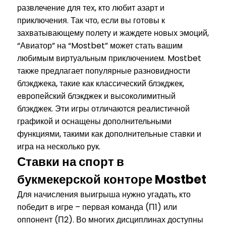
развлечение для тех, кто любит азарт и
приключения. Так что, если вы готовы к
захватывающему полету и жаждете новых эмоций,
“Авиатор” на “Mostbet” может стать вашим
любимым виртуальным приключением. Mostbet
также предлагает популярные разновидности
блэкджека, такие как классический блэкджек,
европейский блэкджек и высоколимитный
блэкджек. Эти игры отличаются реалистичной
графикой и оснащены дополнительными
функциями, такими как дополнительные ставки и
игра на несколько рук.
Ставки на спорт в
букмекерской конторе Mostbet
Для начисления выигрыша нужно угадать, кто
победит в игре – первая команда (П1) или
оппонент (П2). Во многих дисциплинах доступны