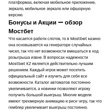
платформах, включая мобильное приложение,
зеркало, мобильное зеркало или офшорную
версию.
Бонусы и Акции — обзор
Мостбет
Что касается работи слотов, то в Mostbet казино
она основывается на генераторе случайных
чисел, так что нет возможности вмешаться в ход
розыгрыша извне. В вопросах надежности
Mostbet KZ является действительно лучшим
решением. Каждый игрок может посетить
официальный сайт и изучить для себя все
возможности. Каталог автоматов постоянно
увеличивается, а новинки позволяют игроку
получить большой выигрыш. Многие модели
имеют трехмерную анимацию и риск-игру, так что
гемблер увеличивает выигрыш постоянно.