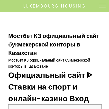
LUXEMBOURG HOUSING
Мостбет КЗ официальный сайт
букмекерской конторы в
Казахстан
Мостбет КЗ официальный сайт букмекерской
конторы в Казахстане
Официальный сайт ᐈ
Ставки на спорт и
онлайн-казино Вход