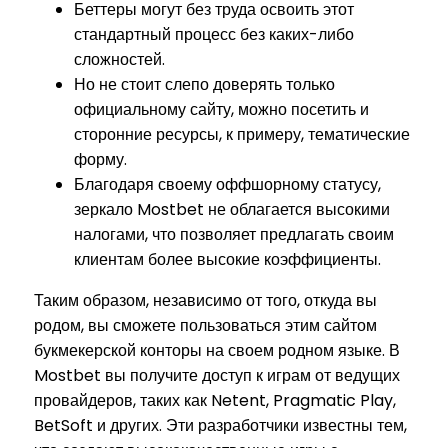
Беттеры могут без труда освоить этот
стандартный процесс без каких-либо
сложностей.
Но не стоит слепо доверять только
официальному сайту, можно посетить и
сторонние ресурсы, к примеру, тематические
форму.
Благодаря своему оффшорному статусу,
зеркало Mostbet не облагается высокими
налогами, что позволяет предлагать своим
клиентам более высокие коэффициенты.
Таким образом, независимо от того, откуда вы
родом, вы сможете пользоваться этим сайтом
букмекерской конторы на своем родном языке. В
Mostbet вы получите доступ к играм от ведущих
провайдеров, таких как Netent, Pragmatic Play,
BetSoft и других. Эти разработчики известны тем,