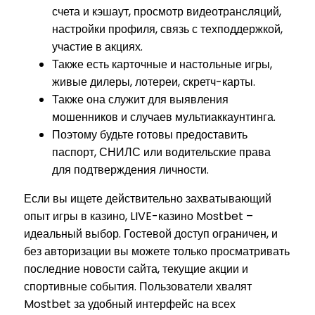
счета и кэшаут, просмотр видеотрансляций,
настройки профиля, связь с техподдержкой,
участие в акциях.
Также есть карточные и настольные игры,
живые дилеры, лотереи, скретч-карты.
Также она служит для выявления
мошенников и случаев мультиаккаунтинга.
Поэтому будьте готовы предоставить
паспорт, СНИЛС или водительские права
для подтверждения личности.
Если вы ищете действительно захватывающий
опыт игры в казино, LIVE-казино Mostbet –
идеальный выбор. Гостевой доступ ограничен, и
без авторизации вы можете только просматривать
последние новости сайта, текущие акции и
спортивные события. Пользователи хвалят
Mostbet за удобный интерфейс на всех