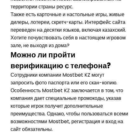
территории страны ресурс.
Также есть карточные и настольные игры, живые
дилеры, лотереи, скретч-карты. Интерфейс сайта
переведен на десятки языков, включая казахский.
Хотите почувствовать себя в настоящем игровом
зале, не выходя из дома?
Можно ли пройти
верификацию с телефона?
Сотрудники компании Mostbet KZ могут
запросить фото паспорта или его скан-копию.
Особенность Mostbet KZ заключается в том, что
компания дает специальные промокоды, указав
которые игрок получит дополнительные
преимущества. Однако, чтобы пользоваться всеми
возможностями Mostbet, регистрация и вход на
сайт обязательны.