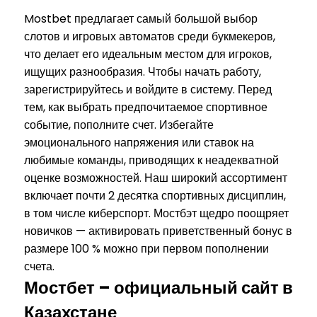
Mostbet предлагает самый большой выбор
слотов и игровых автоматов среди букмекеров,
что делает его идеальным местом для игроков,
ищущих разнообразия. Чтобы начать работу,
зарегистрируйтесь и войдите в систему. Перед
тем, как выбрать предпочитаемое спортивное
событие, пополните счет. Избегайте
эмоционального напряжения или ставок на
любимые команды, приводящих к неадекватной
оценке возможностей. Наш широкий ассортимент
включает почти 2 десятка спортивных дисциплин,
в том числе киберспорт. Мостбэт щедро поощряет
новичков — активировать приветственный бонус в
размере 100 % можно при первом пополнении
счета.
Мостбет – официальный сайт в
Казахстане