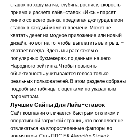
ставок по ходу матча, глубина росписи, скорость
приема и расчета лайв-ставок. «Иксы» парсят
линию со всего рынка, предлагая джигурдаллион
ставок в каждый момент времени. Может не
хватать денег на модное приложение или новый
дизайн, но вот на то, чтобы выплатить выигрыш –
хватает всегда. Здесь мы расскажем о
популярных букмекерах, по данным нашего
Народного рейтинга. Чтобы повысить
объективность, учитываются голоса только
реальных пользователей. В этом разделе собраны
подробные таблицы с оценками по указанным
параметрам.
Лучшие Сайты Для Лайв-ставок
Сайт компании отличается быстрым откликом и
оперативной загрузкой страниц, что позволяет не
отвлекаться на второстепенные факторы во
время игры. Сеть ППС БК Aleación Stavok