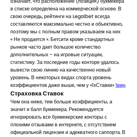
означает, что расположение (позиция) букмекера
в списке определена на коммерческой основе. В
свою очередь, рейтинги на Legalbet всегда
составляются максимально честно и объективно,
поэтому мы с полным правом указываем на них
« Не продается ». Бетсити кроме стандартных
рынков часто дает большое количество
дополнительных – на игровые ситуации,
статистику. За последние годы конторе удалось
вывести свою линию на качественно новый
уровень. В некоторых видах спорта уровень
коэффициентов даже выше, чем у «1хСтавки»
1вин
.
Страховка Ставок
Чем она ниже, тем больше коэффициенты, а
значит и балл букмекера. Рекомендуется
игнорировать все букмекерские конторы с
плохими отзывами в интернете, с отсутствием
официальной лицензии и адекватного саппорта. В