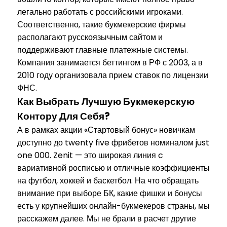
легально работать с российскими игроками.
Соответственно, такие букмекерские фирмы
располагают русскоязычным сайтом и
поддерживают главные платежные системы.
Компания занимается беттингом в РФ с 2003, а в
2010 году организовала прием ставок по лицензии
ФНС.
Как Выбрать Лучшую Букмекерскую
Контору Для Себя?
А в рамках акции «Стартовый бонус» новичкам
доступно до twenty five фрибетов номиналом just
one 000. Zenit — это широкая линия c
вариативной росписью и отличные коэффициенты
на футбол, хоккей и баскетбол. На что обращать
внимание при выборе БК, какие фишки и бонусы
есть у крупнейших онлайн-букмекеров страны, мы
расскажем далее. Мы не брали в расчет другие