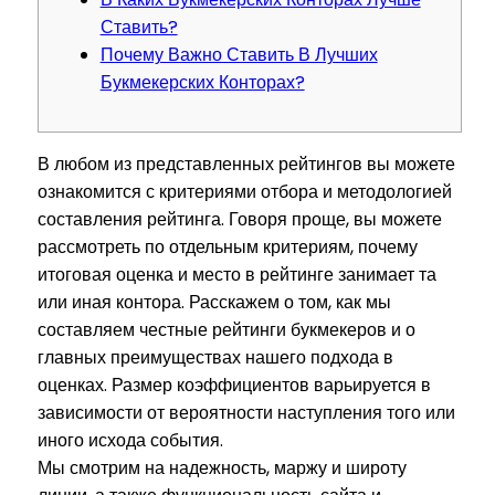
Ставить?
Почему Важно Ставить В Лучших
Букмекерских Конторах?
В любом из представленных рейтингов вы можете
ознакомится с критериями отбора и методологией
составления рейтинга. Говоря проще, вы можете
рассмотреть по отдельным критериям, почему
итоговая оценка и место в рейтинге занимает та
или иная контора. Расскажем о том, как мы
составляем честные рейтинги букмекеров и о
главных преимуществах нашего подхода в
оценках. Размер коэффициентов варьируется в
зависимости от вероятности наступления того или
иного исхода события.
Мы смотрим на надежность, маржу и широту