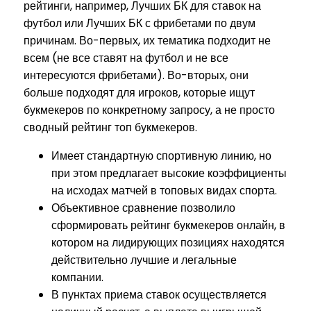
рейтинги, например, Лучших БК для ставок на
футбол или Лучших БК с фрибетами по двум
причинам. Во-первых, их тематика подходит не
всем (не все ставят на футбол и не все
интересуются фрибетами). Во-вторых, они
больше подходят для игроков, которые ищут
букмекеров по конкретному запросу, а не просто
сводный рейтинг топ букмекеров.
Имеет стандартную спортивную линию, но
при этом предлагает высокие коэффициенты
на исходах матчей в топовых видах спорта.
Объективное сравнение позволило
сформировать рейтинг букмекеров онлайн, в
котором на лидирующих позициях находятся
действительно лучшие и легальные
компании.
В пунктах приема ставок осуществляется