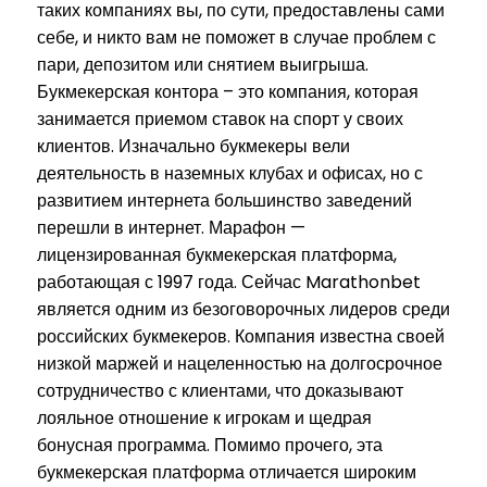
таких компаниях вы, по сути, предоставлены сами
себе, и никто вам не поможет в случае проблем с
пари, депозитом или снятием выигрыша.
Букмекерская контора – это компания, которая
занимается приемом ставок на спорт у своих
клиентов. Изначально букмекеры вели
деятельность в наземных клубах и офисах, но с
развитием интернета большинство заведений
перешли в интернет. Марафон —
лицензированная букмекерская платформа,
работающая с 1997 года. Сейчас Marathonbet
является одним из безоговорочных лидеров среди
российских букмекеров. Компания известна своей
низкой маржей и нацеленностью на долгосрочное
сотрудничество с клиентами, что доказывают
лояльное отношение к игрокам и щедрая
бонусная программа. Помимо прочего, эта
букмекерская платформа отличается широким