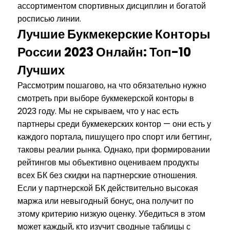
ассортиментом спортивных дисциплин и богатой
росписью линии.
Лучшие Букмекерские Конторы
России 2023 Онлайн: Топ-10
Лучших
Рассмотрим пошагово, на что обязательно нужно
смотреть при выборе букмекерской конторы в
2023 году. Мы не скрываем, что у нас есть
партнеры среди букмекерских контор — они есть у
каждого портала, пишущего про спорт или беттинг,
таковы реалии рынка. Однако, при формировании
рейтингов мы объективно оцениваем продукты
всех БК без скидки на партнерские отношения.
Если у партнерской БК действительно высокая
маржа или невыгодный бонус, она получит по
этому критерию низкую оценку. Убедиться в этом
может каждый, кто изучит сводные таблицы с