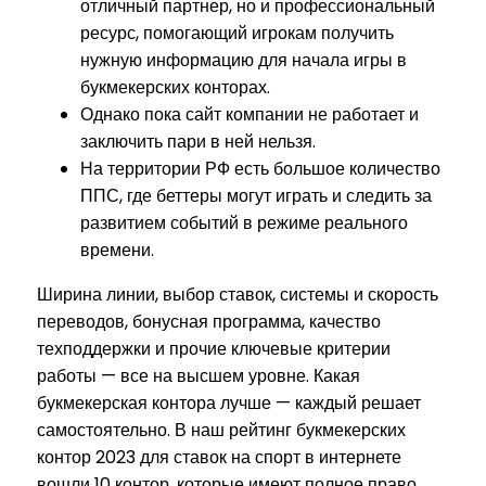
отличный партнер, но и профессиональный
ресурс, помогающий игрокам получить
нужную информацию для начала игры в
букмекерских конторах.
Однако пока сайт компании не работает и
заключить пари в ней нельзя.
На территории РФ есть большое количество
ППС, где беттеры могут играть и следить за
развитием событий в режиме реального
времени.
Ширина линии, выбор ставок, системы и скорость
переводов, бонусная программа, качество
техподдержки и прочие ключевые критерии
работы — все на высшем уровне. Какая
букмекерская контора лучше — каждый решает
самостоятельно. В наш рейтинг букмекерских
контор 2023 для ставок на спорт в интернете
вошли 10 контор, которые имеют полное право