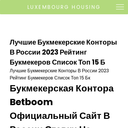
LUXEMBOURG HOUSING
Лучшие Букмекерские Конторы
В России 2023 Рейтинг
Букмекеров Список Топ 15 Б
Лучшие Букмекерские Конторы В России 2023
Рейтинг Букмекеров Список Топ 15 Бк
Букмекерская Контора
Betboom
Официальный Сайт В