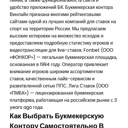
линии, а также функциональность сайта и
удобство приложений БК. Букмекерская контора
Винлайн признана многими рейтинговыми
сайтами одной из лучших компаний для ставок на
спорт на территории России. Мы предлагаем
высокие котировки на множество исходов и
предоставляем подробную статистику игроков и
видеотрансляции для live-ставок. Fonbet (ООО
«ФОНКОР») — легальная букмекерская площадка,
основанная в 1994 году. Оператор привлекает
внимание игроков широким ассортиментом
ставок, качественным лайв-сервисом и
разветвленной сетью ППС. Лига Ставок (ООО
«ПМБК») — лицензированная букмекерская
платформа, работающая на российском рынке с 3
years ago года.
Как Выбрать Букмекерскую
Контору Самостоятельно В