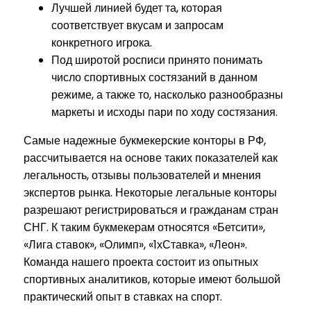
Лучшей линией будет та, которая
соответствует вкусам и запросам
конкретного игрока.
Под широтой росписи принято понимать
число спортивных состязаний в данном
режиме, а также то, насколько разнообразны
маркеты и исходы пари по ходу состязания.
Самые надежные букмекерские конторы в РФ,
рассчитывается на основе таких показателей как
легальность, отзывы пользователей и мнения
экспертов рынка. Некоторые легальные конторы
разрешают регистрироваться и гражданам стран
СНГ. К таким букмекерам относятся «Бетсити»,
«Лига ставок», «Олимп», «1хСтавка», «Леон».
Команда нашего проекта состоит из опытных
спортивных аналитиков, которые имеют большой
практический опыт в ставках на спорт.