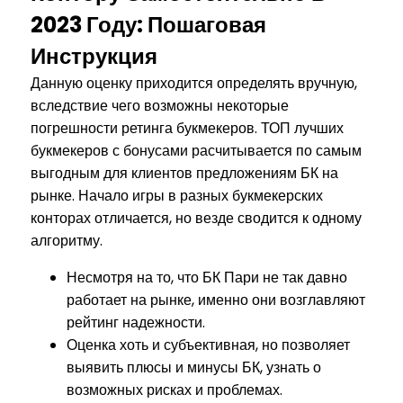
2023 Году: Пошаговая
Инструкция
Данную оценку приходится определять вручную,
вследствие чего возможны некоторые
погрешности ретинга букмекеров. ТОП лучших
букмекеров с бонусами расчитывается по самым
выгодным для клиентов предложениям БК на
рынке. Начало игры в разных букмекерских
конторах отличается, но везде сводится к одному
алгоритму.
Несмотря на то, что БК Пари не так давно
работает на рынке, именно они возглавляют
рейтинг надежности.
Оценка хоть и субъективная, но позволяет
выявить плюсы и минусы БК, узнать о
возможных рисках и проблемах.