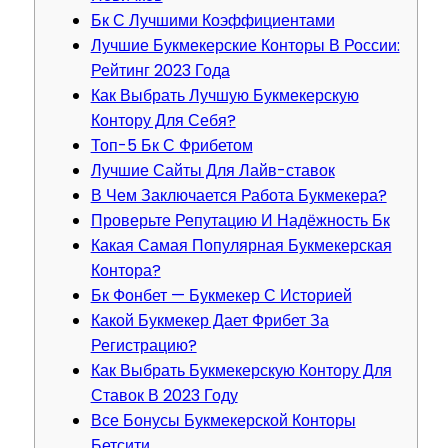
Бк С Лучшими Коэффициентами
Лучшие Букмекерские Конторы В России:
Рейтинг 2023 Года
Как Выбрать Лучшую Букмекерскую
Контору Для Себя?
Топ-5 Бк С Фрибетом
Лучшие Сайты Для Лайв-ставок
В Чем Заключается Работа Букмекера?
Проверьте Репутацию И Надёжность Бк
Какая Самая Популярная Букмекерская
Контора?
Бк Фонбет — Букмекер С Историей
Какой Букмекер Дает Фрибет За
Регистрацию?
Как Выбрать Букмекерскую Контору Для
Ставок В 2023 Году
Все Бонусы Букмекерской Конторы
Бетсити