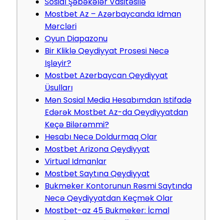
Sosial Şəbəkələr Vasitəsilə
Mostbet Az – Azərbaycanda Idman
Mərcləri
Oyun Diapazonu
Bir Kliklə Qeydiyyat Prosesi Necə
Işləyir?
Mostbet Azerbaycan Qeydiyyat
Üsulları
Mən Sosial Media Hesabımdan Istifadə
Edərək Mostbet Az-da Qeydiyyatdan
Keçə Bilərəmmi?
Hesabı Necə Doldurmaq Olar
Mostbet Arizona Qeydiyyat
Virtual Idmanlar
Mostbet Saytına Qeydiyyat
Bukmeker Kontorunun Rəsmi Saytında
Necə Qeydiyyatdan Keçmək Olar
Mostbet-az 45 Bukmeker: İcmal