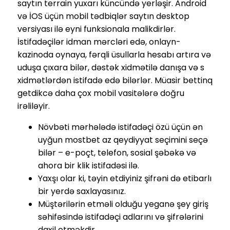
saytın terrain yuxarı küncündə yerləşir. Android
və İOS üçün mobil tədbiqlər saytın desktop
versiyası ilə eyni funksionala malikdirlər.
İstifadəçilər idman mərcləri edə, onlayn-
kazinoda oynaya, fərqli üsullarla hesabı artıra və
uduşa çıxara bilər, dəstək xidmətilə danışa və s
xidmətlərdən istifadə edə bilərlər. Müasir bettinq
getdikcə daha çox mobil vasitələrə doğru
irəliləyir.
Növbəti mərhələdə istifadəçi özü üçün ən
uyğun mostbet az qeydiyyat seçimini seçə
bilər – e-poçt, telefon, sosial şəbəkə və
ahora bir klik istifadəsi ilə.
Yaxşı olar ki, təyin etdiyiniz şifrəni də etibarlı
bir yerdə saxlayasınız.
Müştərilərin etməli olduğu yeganə şey giriş
səhifəsində istifadəçi adlarını və şifrələrini
daxil etməkdir.