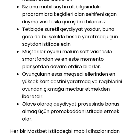
Siz onu mobil saytın altbilgisindəki
proqramlara keçidləri olan səhifəni açan
düymə vasitəsilə quraşdıra bilərsiniz.
Tətbiqdə sürətli qeydiyyat yoxdur, buna
görə də bu şəkildə hesab yaratmaq üçün
saytdan istifadə edin.
Müştərilər oyunu məlum soft vasitəsilə
smartfondan və en este momento
planşetdən davam etdirə bilərlər.
Oyunçuların əsas məqsədi əllərindən ən
yüksək kart dəstini yaratmaq və rəqiblərini
oyundan çıxmağa məcbur etməkdən
ibarətdir.
Əlavə olaraq qeydiyyat prosesində bonus
almaq üçün promokoddan istifadə etmək
olar.
Hər bir Mostbet istifadəçisi mobil cihazlarından