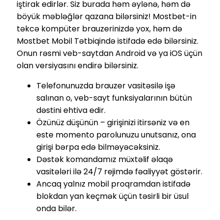
iştirak edirlər. Siz burada həm əylənə, həm də
böyük məbləğlər qazana bilərsiniz! Mostbet-in
təkcə kompüter brauzerinizdə yox, həm də
Mostbet Mobil Tətbiqində istifadə edə bilərsiniz.
Onun rəsmi veb-saytdan Android və ya iOS üçün
olan versiyasını endirə bilərsiniz.
Telefonunuzda brauzer vasitəsilə işə
salınan o, veb-sayt funksiyalarının bütün
dəstini ehtiva edir.
Özünüz düşünün – girişinizi itirsəniz və en
este momento parolunuzu unutsanız, ona
girişi bərpa edə bilməyəcəksiniz.
Dəstək komandamız müxtəlif əlaqə
vasitələri ilə 24/7 rejimdə fəaliyyət göstərir.
Ancaq yalnız mobil proqramdan istifadə
blokdan yan keçmək üçün təsirli bir üsul
onda bilər.