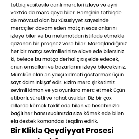
tətbiq vasitəsilə canlı mərcləri izləyə və eyni
vaxtda da mərc qoya bilər. Həmçinin tətbiqdə
də mövcud olan bu xüsusiyyət sayəsində
mərcçilər davam edən matçın əsas anlarını
izləyə bilər və bu məlumatdan istifadə etməklə
qazanan bir proqnoz verə bilər. Maraqlandığınız
hər bir matçı sevimlilərinizə əlavə edə bilərsiniz
ki, beləcə bu matça dərhal çıxış əldə edəcək,
onun əmsalları və bazarlarını izləyə biləcəksiniz.
Mümkün olan ən yaxşı xidməti göstərmək üçün
sayt daim inkişaf edir. Bizim mərc şirkətimiz
sevimli idman və ya oyunlara mərc etmək üçün
etibarlı, sürətli və rahat üsuldur. Biz bir çox
dillərdə kömək təklif edə bilən və hesabınızla
bağlı hər hansı sualınızda sizə kömək edə bilən
əla dəstək komandası təqdim edirik.
Bir Kliklə Qeydiyyat Prosesi