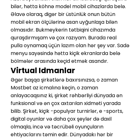
bilər, hətta köhnə model mobil cihazlarda belə.
Əlavə olaraq, digər bir üstünlük onun bütün
mobil ekran ölçülərinə asan uyğunlaşa bilən
olmasıdır. Bukmeykerin tətbiqini cihazımda
quraşdırmışam və çox razıyam. Burada real
pulla oynamaq üçün lazım olan hər şey var. Sadə
menyu sayəsində hətta kiçik ekranlarda belə
bölmələr arasında keçid etmək asandır.
Virtual Idmanlar
Əgər başqa şirkətlərə baxırsınızsa, o zaman
Mostbet az icmalına keçin, o zaman
anlayacaqsınız ki, şirkət rəhbərliyi dünyada ən
funksional və ən çox axtarılan xidməti yarada
bilib. Şirkət, kiçik -populyar turnirlər, e -sports,
digital oyunlar və daha çox şeylər də daxil
olmaqla, incə və təcrübəli oyunçuların
ehtiyaclarını təmin edir. Dünyadakı hər bir