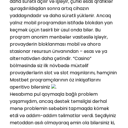
daha sürətli açılır və işləyir, çünki əsas qrafiklər
quraşdırıldıqdan sonra artıq cihazın
yaddaşındadır və daha sürətli yüklənir. Ancaq
yalnız mobil proqramdan istifadə blokdan yan
keçmək üçün təsirli bir üsul onda bilər. Bu
proqram anonim mənbələr vasitəsilə işləyir,
provayderin bloklanması mobil və ahora
stasionar resursun ünvanından – əsas və ya
alternativdən daha çətindir. “Casino”
bölməsində siz ilk növbədə müxtəlif
provayderlərin slot və slot maşınlarını, həmçinin
Mostbet proqramçılarının öz inkişaflarını
aperitivo bilərsiniz
.
Hesabıma pul qoymaqla bağlı problem
yaşamışdım, ancaq dəstək təmsilçisi dərhal
mənə problemin səbəbini tapmaqda kömək
etdi və addım-addım təlimatlar verdi. Seçdiyiniz
metoddan asılı olmayaraq əmin ola bilərsiniz ki,