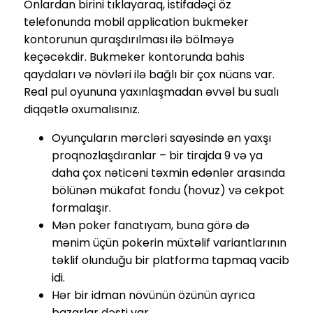
Onlardan birini tıklayaraq, istifadəçi öz
telefonunda mobil application bukmeker
kontorunun quraşdırılması ilə bölməyə
keçəcəkdir. Bukmeker kontorunda bahis
qaydaları və növləri ilə bağlı bir çox nüans var.
Real pul oyununa yaxınlaşmadan əvvəl bu sualı
diqqətlə oxumalısınız.
Oyunçuların mərcləri sayəsində ən yaxşı
proqnozlaşdıranlar – bir tirajda 9 və ya
daha çox nəticəni təxmin edənlər arasında
bölünən mükafat fondu (hovuz) və cekpot
formalaşır.
Mən poker fanatıyam, buna görə də
mənim üçün pokerin müxtəlif variantlarının
təklif olunduğu bir platforma tapmaq vacib
idi.
Hər bir idman növünün özünün ayrıca
bazarlar dəsti var.