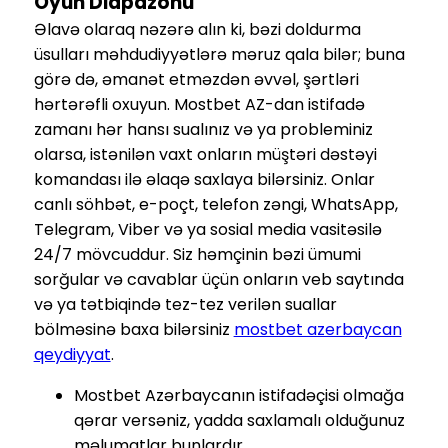
Oyun Diapazonu
Əlavə olaraq nəzərə alın ki, bəzi doldurma
üsulları məhdudiyyətlərə məruz qala bilər; buna
görə də, əmanət etməzdən əvvəl, şərtləri
hərtərəfli oxuyun. Mostbet AZ-dan istifadə
zamanı hər hansı sualınız və ya probleminiz
olarsa, istənilən vaxt onların müştəri dəstəyi
komandası ilə əlaqə saxlaya bilərsiniz. Onlar
canlı söhbət, e-poçt, telefon zəngi, WhatsApp,
Telegram, Viber və ya sosial media vasitəsilə
24/7 mövcuddur. Siz həmçinin bəzi ümumi
sorğular və cavablar üçün onların veb saytında
və ya tətbiqində tez-tez verilən suallar
bölməsinə baxa bilərsiniz
mostbet azerbaycan
qeydiyyat
.
Mostbet Azərbaycanın istifadəçisi olmağa
qərar versəniz, yadda saxlamalı olduğunuz
məlumatlar bunlardır.