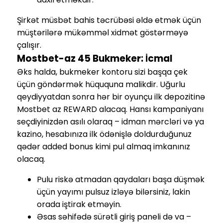
Şirkət müsbət bahis təcrübəsi əldə etmək üçün
müştərilərə mükəmməl xidmət göstərməyə
çalışır.
Mostbet-az 45 Bukmeker: İcmal
Əks halda, bukmeker kontoru sizi başqa çek
üçün göndərmək hüququna malikdir. Uğurlu
qeydiyyatdan sonra hər bir oyunçu ilk depozitinə
Mostbet az REWARD alacaq. Hansı kampaniyanı
seçdiyinizdən asılı olaraq – idman mərcləri və ya
kazino, hesabınıza ilk ödənişlə doldurduğunuz
qədər added bonus kimi pul almaq imkanınız
olacaq.
Pulu riskə atmadan qaydaları başa düşmək
üçün yayımı pulsuz izləyə bilərsiniz, lakin
orada iştirak etməyin.
Əsas səhifədə sürətli giriş paneli də va –