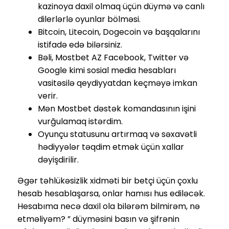
kazinoya daxil olmaq üçün düymə və canlı
dilerlərlə oyunlar bölməsi.
Bitcoin, Litecoin, Dogecoin və başqalarını
istifadə edə bilərsiniz.
Bəli, Mostbet AZ Facebook, Twitter və
Google kimi sosial media hesabları
vasitəsilə qeydiyyatdan keçməyə imkan
verir.
Mən Mostbet dəstək komandasının işini
vurğulamaq istərdim.
Oyunçu statusunu artırmaq və səxavətli
hədiyyələr təqdim etmək üçün xallar
dəyişdirilir.
Əgər təhlükəsizlik xidməti bir betçi üçün çoxlu
hesab hesablaşarsa, onlar hamısı hus ediləcək.
Hesabıma necə daxil ola bilərəm bilmirəm, nə
etməliyəm? ” düyməsini basın və şifrənin