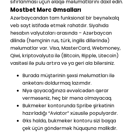
sıfırlanması üçün əlaqə məlumatlarını daxil edin.
Mostbet Mərc Əmsalları
Azərbaycandan tam funksional bir beynəlxalq
veb sayt istifadə etmək rahatdır. Siyahıda
hesabın valyutaları arasında – Azərbaycan
dilində (həmçinin rus, türk, ingilis dillərində)
məlumatlar var. Visa, MasterCard, Webmoney,
Qiwi, kriptovalyuta ilə (Bitcoin, Ripple, Litecoin)
vasitəsi ilə pulu artıra və ya geri ala bilərsiniz.
Burada müştərinin şəxsi məlumatları ilə
anketanı doldurmaq lazımdır.
Niyə qoyacağınıza əvvəlcədən qərar
verməsəniz, heç bir məna olmayacaq.
Bukmeker kontorunda Spribe şirkətinin
hazırladığı “Aviator” xüsusilə populyardır.
Əks halda, bukmeker kontoru sizi başqa
çek üçün göndərmək hüququna malikdir.