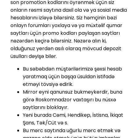
son promotion kodlarını öyrənmək üçün siz
onların rəsmi saytına daxil ola və ya sosial media
hesablarını izləyə bilərsiniz. Siz həmçinin bəzi
onlayn forumları yoxlaya və ya müxtəlif qumar
saytları üçün promo kodları paylaşan saytları
nəzərdən keçirə bilərsiniz. Nəzərə alın ki,
olduğunuz yerdən asılı olaraq mövcud depozit
üsulları dəyişə bilər.
Bu səbəbdən müştərilərimizə şəxsi hesab
yaratmaq üçün başqa üsuldan istifadə
etməyi tövsiyə edirik.
Mirror eyni qanunsuz bukmeykerdir, buna
görə Roskomnadzor vaxtaşırı bu nüsxə
saytlarını bloklayır.
Yəni burada Cəmi, Hendikep, İstisna, İkiqat
Şans, Tək/Cüt və s.
Bu mərc saytında uğurlu mərc etmək və