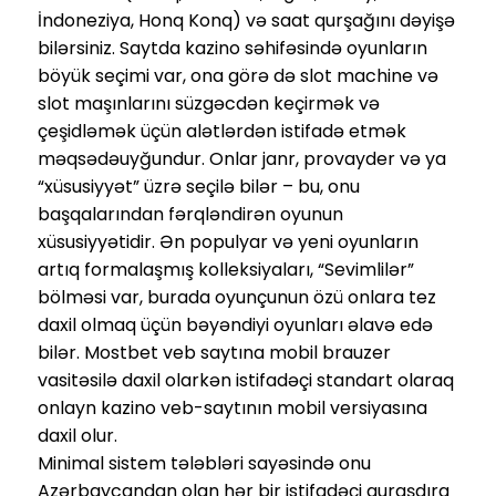
İndoneziya, Honq Konq) və saat qurşağını dəyişə
bilərsiniz. Saytda kazino səhifəsində oyunların
böyük seçimi var, ona görə də slot machine və
slot maşınlarını süzgəcdən keçirmək və
çeşidləmək üçün alətlərdən istifadə etmək
məqsədəuyğundur. Onlar janr, provayder və ya
“xüsusiyyət” üzrə seçilə bilər – bu, onu
başqalarından fərqləndirən oyunun
xüsusiyyətidir. Ən populyar və yeni oyunların
artıq formalaşmış kolleksiyaları, “Sevimlilər”
bölməsi var, burada oyunçunun özü onlara tez
daxil olmaq üçün bəyəndiyi oyunları əlavə edə
bilər. Mostbet veb saytına mobil brauzer
vasitəsilə daxil olarkən istifadəçi standart olaraq
onlayn kazino veb-saytının mobil versiyasına
daxil olur.
Minimal sistem tələbləri sayəsində onu
Azərbaycandan olan hər bir istifadəçi quraşdıra