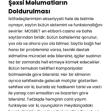
Şəxsi Məlumatların
Doldurulması
İstifadəçilərimizin əksəriyyəti hələ də bizimlə
oynayır, saytın bütün sistemini və funksionallığını
sevirlər. MOSBET ən etibarlı casino və bahis
saytlarından biridir, bütün bahisləriniz qorunur,
yox ola və ahora yox ola bilməz. Saytla bağlı hər
hansı bir probleminiz varsa, texniki dəstək
xidmətinə müraciət edə bilərsiniz, işçilər sualınızı
tez bir zamanda həll etməyə kömək edəcəklər.
Bütün temukan təklifləri Kampaniyalar
bölməsində görə bilərsiniz. Hər bir idmanın
ayrıca səhifəsində gələcək matçlar göstərilən
səhifəsi var ki, burada siz hadisənin tarixi və vaxtı
ilə yanaşı cari əmsalları və bazarları görə
bilərsiniz. Tətbiqdə həmçinin canlı yayım
funksiyası var ki, oyunçuların meydançadakı