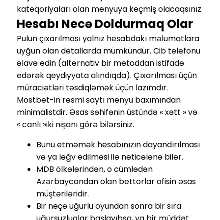
kateqoriyaları olan menyuya keçmiş olacaqsınız.
Hesabı Necə Doldurmaq Olar
Pulun çıxarılması yalnız hesabdakı məlumatlara
uyğun olan detallarda mümkündür. Cib telefonu
əlavə edin (alternativ bir metoddan istifadə
edərək qeydiyyata alındıqda). Çıxarılması üçün
müraciətləri təsdiqləmək üçün lazımdır.
Mostbet-in rəsmi saytı menyu baxımından
minimalistdir. Əsas səhifənin üstündə « xətt » və
« canlı »iki nişanı görə bilərsiniz.
Bunu etməmək hesabınızın dayandırılması
və ya ləğv edilməsi ilə nəticələnə bilər.
MDB ölkələrindən, o cümlədən
Azərbaycandan olan bettorlar ofisin əsas
müştəriləridir.
Bir neçə uğurlu oyundan sonra bir sıra
uğursuzluqlar başlayıbsa, ya bir müddət