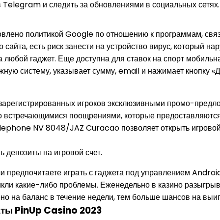
 в Telegram и следить за обновлениями в социальных сетях.
ловлено политикой Google по отношению к программам, связ
о сайта, есть риск занести на устройство вирус, который н
а любой гаджет. Еще доступна для ставок на спорт мобильн
жную систему, указывает сумму, email и нажимает кнопку «
 зарегистрированных игроков эксклюзивными промо-предл
о встречающимися поощрениями, которые предоставляются 
lephone NV 8048/JAZ Curacao позволяет открыть игровой 
ь депозиты на игровой счет.
и предпочитаете играть с гаджета под управлением Androi
никли какие-либо проблемы. Еженедельно в казино разыгр
ено на баланс в течение недели, тем больше шансов на вы
ты PinUp Casino 2023