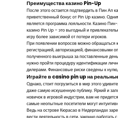
Преимущества казино Pin-Up
После этого остается подтвердить в Пин Ап ка
приветственный бонус от Pin Up казино. Одн
является программа лояльности. Казино Пин-
казино Pin Up – это выгодный и привлекател
игру более зависимой от потери игроков.
При появлении вопросов можно обращаться к 
регистрацией, авторизацией, финансовыми опе
полученного выигрыша за поставленные деньг
нужно пройти процедуру идентификации личнос
дилерами. Финансовые риски сведены к нулю, 
Играйте в casino pin up на реальны
Однако, стоит погрузиться в мир этого удивит
даже самую искушенную публику. Яркий и зап
новичок в игровой индустрии, вам не придет
самые неопытные посетители могут интуитивн
Ведь на острове Кюрасао в Нидерландах зар
вести деятельность в сети, законно работат