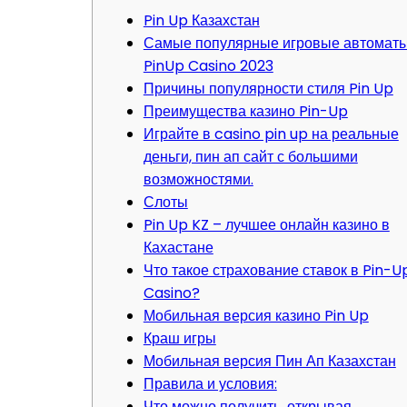
Pin Up Казахстан
Самые популярные игровые автомат
PinUp Casino 2023
Причины популярности стиля Pin Up
Преимущества казино Pin-Up
Играйте в casino pin up на реальные
деньги, пин ап сайт с большими
возможностями.
Слоты
Pin Up KZ – лучшее онлайн казино в
Кахастане
Что такое страхование ставок в Pin-U
Casino?
Мобильная версия казино Pin Up
Краш игры
Мобильная версия Пин Ап Казахстан
Правила и условия:
Что можно получить, открывая