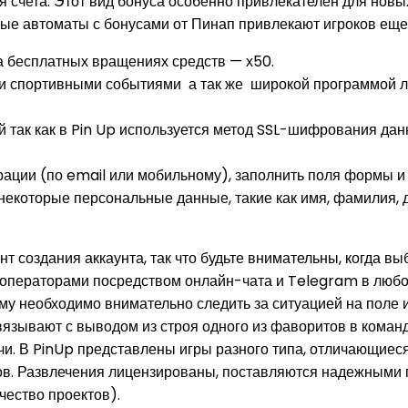
 счета. Этот вид бонуса особенно привлекателен для новы
вые автоматы с бонусами от Пинап привлекают игроков еще
 бесплатных вращениях средств — х50.
ми спортивными событиями а так же широкой программой 
 так как в Pin Up используется метод SSL-шифрования дан
рации (по email или мобильному), заполнить поля формы и 
некоторые персональные данные, такие как имя, фамилия, д
 создания аккаунта, так что будьте внимательны, когда в
с операторами посредством онлайн-чата и Telegram в люб
у необходимо внимательно следить за ситуацией на поле и
связывают с выводом из строя одного из фаворитов в кома
ечи. В PinUp представлены игры разного типа, отличающие
ов. Развлечения лицензированы, поставляются надежными 
чество проектов).