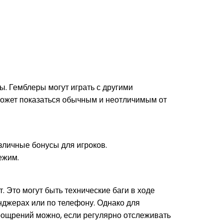
ы. Гемблеры могут играть с другими
может показаться обычным и неотличимым от
зличные бонусы для игроков.
ежим.
 Это могут быть технические баги в ходе
енджерах или по телефону. Однако для
ощрений можно, если регулярно отслеживать