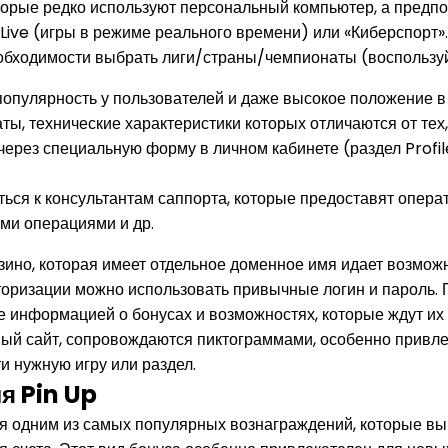
торые редко используют персональный компьютер, а предп
 Live (игры в режиме реального времени) или «Киберспорт»
еобходимости выбрать лиги/страны/чемпионаты (воспольз
пулярность у пользователей и даже высокое положение в 
, технические характеристики которых отличаются от тех,
ерез специальную форму в личном кабинете (раздел Profil
ся к консультантам саппорта, которые предоставят опера
ми операциями и др.
азино, которая имеет отдельное доменное имя идает возмож
торизации можно использовать привычные логин и пароль. 
информацией о бонусах и возможностях, которые ждут их 
ый сайт, сопровождаются пиктограммами, особенно привл
 нужную игру или раздел.
я Pin Up
ся одним из самых популярных вознаграждений, которые в