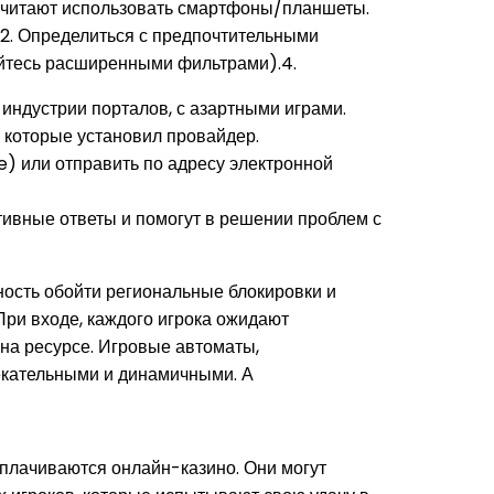
очитают использовать смартфоны/планшеты.
.2. Определиться с предпочтительными
уйтесь расширенными фильтрами).4.
индустрии порталов, с азартными играми.
 которые установил провайдер.
e) или отправить по адресу электронной
тивные ответы и помогут в решении проблем с
ность обойти региональные блокировки и
При входе, каждого игрока ожидают
на ресурсе. Игровые автоматы,
екательными и динамичными. А
ыплачиваются онлайн-казино. Они могут