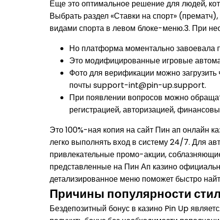
Еще это оптимальное решение для людей, ко
Выбрать раздел «Ставки на спорт» (прематч),
видами спорта в левом блоке-меню.3. При н
Но платформа моментально завоевала по
Это модифицированные игровые автоматы
Фото для верификации можно загрузить ч
почты support-int@pin-up.support.
При появлении вопросов можно обращать
регистрацией, авторизацией, финансовы
Это 100%-ная копия на сайт Пин ап онлайн к
легко выполнять вход в систему 24/7. Для ав
привлекательные промо-акции, соблазняющие 
представленные на Пин Ап казино официальн
детализированное меню поможет быстро найти
Причины популярности стил
Бездепозитный бонус в казино Pin Up являет