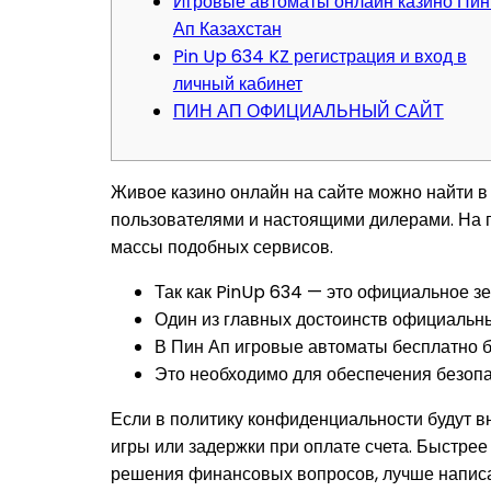
Игровые автоматы онлайн казино Пин
Ап Казахстан
Pin Up 634 KZ регистрация и вход в
личный кабинет
ПИН АП ОФИЦИАЛЬНЫЙ САЙТ
Живое казино онлайн на сайте можно найти в в
пользователями и настоящими дилерами. На п
массы подобных сервисов.
Так как PinUp 634 — это официальное зе
Один из главных достоинств официальных
В Пин Ап игровые автоматы бесплатно б
Это необходимо для обеспечения безопа
Если в политику конфиденциальности будут вн
игры или задержки при оплате счета. Быстрее
решения финансовых вопросов, лучше написа