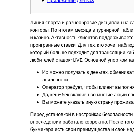
Приложение для IOS
Линия спорта и разнообразие дисциплин на с
конторы. По итогам месяца в турнирной табл
и казино. Активность клиентов поддерживает
проигранные ставки. Для тех, кто хочет набл
который больше подходит для трансляции кибе
любителей ставок-LIVE. Основной упор компан
Их можно получать в деньгах, обменива
лояльности.
Оператор требует, чтобы клиент выполня
Да, кеш-бек включен во многие акции сп
Вы можете указать иную страну прожива
Перед установкой в настройках безопасност
впоследствии работало корректно. После того
букмекера есть свои преимущества и свои нед