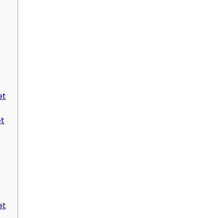
et
et
et