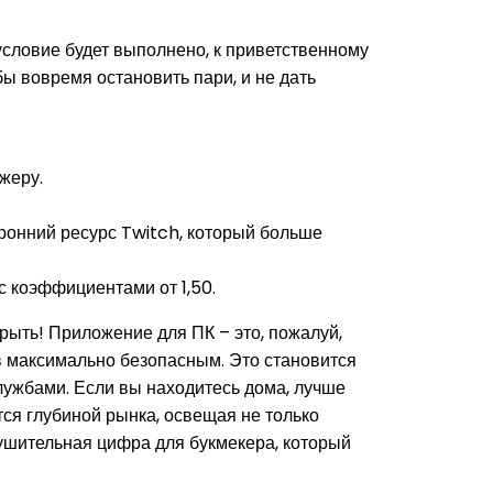
 условие будет выполнено, к приветственному
бы вовремя остановить пари, и не дать
жеру.
оронний ресурс Twitch, который больше
с коэффициентами от 1,50.
крыть! Приложение для ПК – это, пожалуй,
в максимально безопасным. Это становится
лужбами. Если вы находитесь дома, лучше
ся глубиной рынка, освещая не только
нушительная цифра для букмекера, который