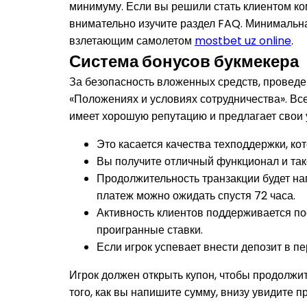
минимуму. Если вы решили стать клиентом ко
внимательно изучите раздел FAQ. Минимальна
взлетающим самолетом
mostbet uz online
.
Система бонусов букмекера
За безопасность вложенных средств, проведе
«Положениях и условиях сотрудничества». Вс
имеет хорошую репутацию и предлагает свои у
Это касается качества техподдержки, ко
Вы получите отличный функционал и так
Продолжительность транзакции будет нап
платеж можно ожидать спустя 72 часа.
Активность клиентов поддерживается п
проигранные ставки.
Если игрок успевает внести депозит в п
Игрок должен открыть купон, чтобы продолжить 
того, как вы напишите сумму, внизу увидите