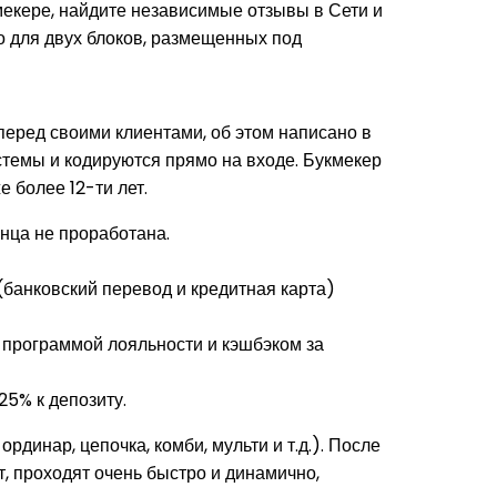
мекере, найдите независимые отзывы в Сети и
о для двух блоков, размещенных под
еред своими клиентами, об этом написано в
темы и кодируются прямо на входе. Букмекер
 более 12-ти лет.
онца не проработана.
(банковский перевод и кредитная карта)
 программой лояльности и кэшбэком за
25% к депозиту.
рдинар, цепочка, комби, мульти и т.д.). После
, проходят очень быстро и динамично,