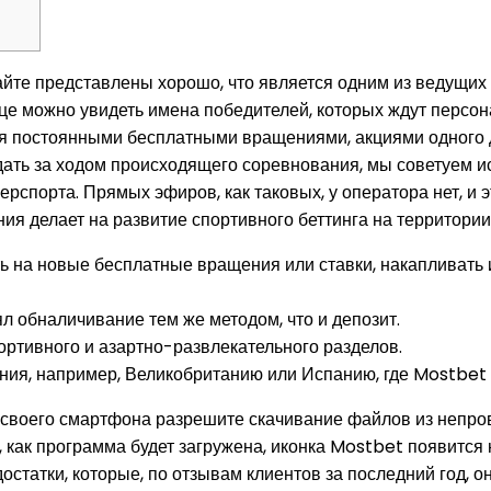
айте представлены хорошо, что является одним из ведущих
ице можно увидеть имена победителей, которых ждут персон
ся постоянными бесплатными вращениями, акциями одного 
юдать за ходом происходящего соревнования, мы советуем и
рспорта. Прямых эфиров, как таковых, у оператора нет, и
ия делает на развитие спортивного беттинга на территории
ть на новые бесплатные вращения или ставки, накапливать 
л обналичивание тем же методом, что и депозит.
ортивного и азартно-развлекательного разделов.
ния, например, Великобританию или Испанию, где Mostbet 
и своего смартфона разрешите скачивание файлов из непро
, как программа будет загружена, иконка Mostbet появится 
остатки, которые, по отзывам клиентов за последний год, о