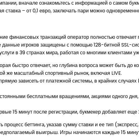
мпании, вначале ознакомьтесь с информацией о самом бук
я ставка – от 0,1 евро, заключать пари можно одновременн
ние финансовых транзакций оператор полностью отвечает п
е данные игроков защищены с помощью 128-битной SSL-сис
слуги в 39 странах мира, работая со многими клиентами уже
торая быстро отвечает, но глубина вопроса может быть до к
ой же масштабный спортивный рынок, включая LIVE.
рямую зависеть от платежной системы, в крайних случаях 
остоянными бесплатными вращениями, акциями одного дня,
ервые 15 минут после регистрации, букмекер добавляет еще 
процесс беттинга, указав сумму ставки и ее тип (экспресс, о
 предполагаемый выигрыш. Игры начинаются каждые 15 минут