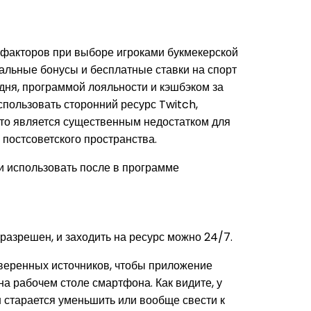
 факторов при выборе игроками букмекерской
альные бонусы и бесплатные ставки на спорт
дня, программой лояльности и кэшбэком за
спользовать сторонний ресурс Twitch,
 это является существенным недостатком для
 постсоветского пространства.
и использовать после в программе
разрешен, и заходить на ресурс можно 24/7.
веренных источников, чтобы приложение
на рабочем столе смартфона. Как видите, у
н старается уменьшить или вообще свести к