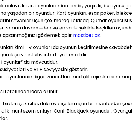
k onlayn kazino oyunlarından biridir, yəqin ki, bu oyunu g
na yaşadan bir oyundur. Kart oyunları, əsas poker, blekcek
larını sevənlər üçün çox maraqlı olacaq. Qumar oyunçususu
ər zaman davam edən və ən sadə şəkildə keçirilən oyundur
və qazanmağınızı gözləmək qalır
mostbet az
.
unları kimi, TV oyunları da oyunun keçirilməsinə cavabdeh o
uruluşa və intuitiv interfeysə malikdir.
tli oyunlar” da mövcuddur.
siyyətləri və RTP səviyyəsini göstərir.
rt oyunlarının digər variantları müxtəlif rejimləri sınamaq
 tərəfindən idarə olunur.
, birdən çox cihazdakı oyunçuları üçün bir mənbədən çoxlu
 malik müntəzəm onlayn Canlı Blackjack oyunudur. Oyunçular
lar.