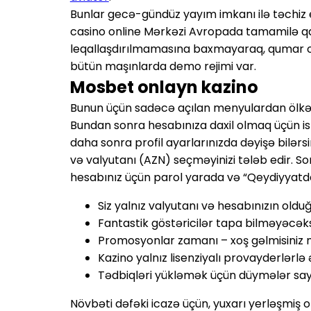
Bunlar gecə-gündüz yayım imkanı ilə təchiz edi
casino online Mərkəzi Avropada tamamilə qa
leqallaşdırılmamasına baxmayaraq, qumar oyu
bütün maşınlarda demo rejimi var.
Mosbet onlayn kazino
Bunun üçün sadəcə açılan menyulardan ölkən
Bundan sonra hesabınıza daxil olmaq üçün istif
daha sonra profil ayarlarınızda dəyişə bilərs
və valyutanı (AZN) seçməyinizi tələb edir. S
hesabınız üçün parol yarada və “Qeydiyyatdan
Siz yalnız valyutanı və hesabınızın oldu
Fantastik göstəricilər tapa bilməyəcək
Promosyonlar zamanı – xoş gəlmisiniz m
Kazino yalnız lisenziyalı provayderlərlə
Tədbiqləri yükləmək üçün düymələr sayt
Növbəti dəfəki icazə üçün, yuxarı yerləşmiş o