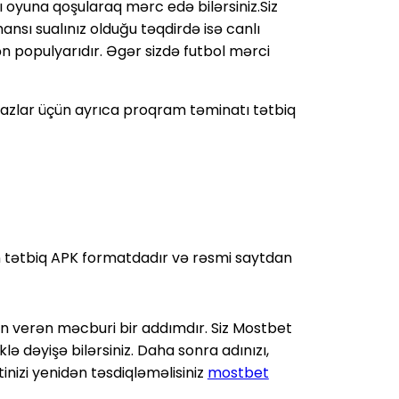
 oyuna qoşularaq mərc edə bilərsiniz.Siz
ansı sualınız olduğu təqdirdə isə canlı
n populyarıdır. Əgər sizdə futbol mərci
hazlar üçün ayrıca proqram təminatı tətbiq
çün tətbiq APK formatdadır və rəsmi saytdan
an verən məcburi bir addımdır. Siz Mostbet
ə dəyişə bilərsiniz. Daha sonra adınızı,
tinizi yenidən təsdiqləməlisiniz
mostbet