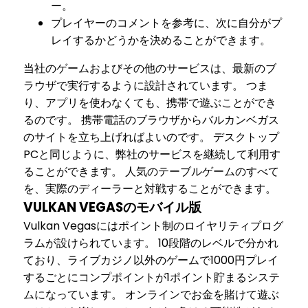
ー。
プレイヤーのコメントを参考に、次に自分がプ
レイするかどうかを決めることができます。
当社のゲームおよびその他のサービスは、最新のブ
ラウザで実行するように設計されています。 つま
り、アプリを使わなくても、携帯で遊ぶことができ
るのです。 携帯電話のブラウザからバルカンベガス
のサイトを立ち上げればよいのです。 デスクトップ
PCと同じように、弊社のサービスを継続して利用す
ることができます。 人気のテーブルゲームのすべて
を、実際のディーラーと対戦することができます。
VULKAN VEGASのモバイル版
Vulkan Vegasにはポイント制のロイヤリティプログ
ラムが設けられています。 10段階のレベルで分かれ
ており、ライブカジノ以外のゲームで1000円プレイ
するごとにコンプポイントが1ポイント貯まるシステ
ムになっています。 オンラインでお金を賭けて遊ぶ