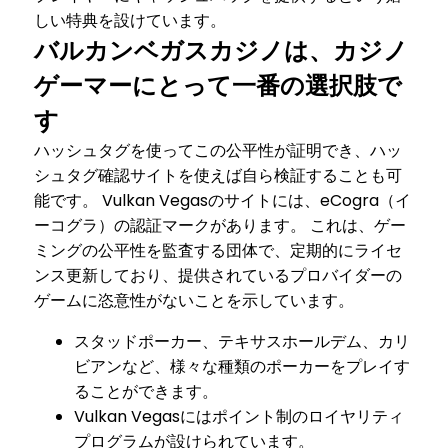
しい特典を設けています。
バルカンベガスカジノは、カジノ
ゲーマーにとって一番の選択肢で
す
ハッシュタグを使ってこの公平性が証明でき、ハッ
シュタグ確認サイトを使えば自ら検証することも可
能です。 Vulkan Vegasのサイトには、eCogra（イ
ーコグラ）の認証マークがあります。 これは、ゲー
ミングの公平性を監査する団体で、定期的にライセ
ンス更新しており、提供されているプロバイダーの
ゲームに恣意性がないことを示しています。
スタッドポーカー、テキサスホールデム、カリ
ビアンなど、様々な種類のポーカーをプレイす
ることができます。
Vulkan Vegasにはポイント制のロイヤリティ
プログラムが設けられています。