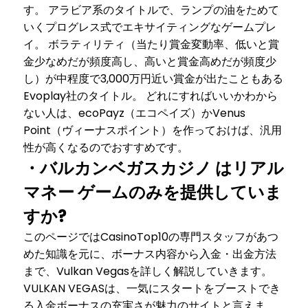
す。 アラビア系のタイトルで、ランプの油をためて
いくプログレス式でエキサイティングなゲームプレ
イ。 ボラティリティ（当たり賞金変動率、低いと賞
金少なめだが頻度高し、高いと賞金高めだが頻度少
し）が中程度で3,000万円近い賞金が出たこともある
Evoplay社のタイトル。 どれにすればいいかわから
ない人は、ecoPayz（エコペイズ）かVenus
Point（ヴィーナスポイント）を作っておけば、汎用
性が高くなるのでおすすめです。
・バルカンベガスカジノ はリアル
マネー ゲームのみを提供していま
すか?
このページではCasinoTop10の専門スタッフがあつ
めた知識を元に、ボーナス内容から入金・出金方法
まで、Vulkan Vegasを詳しく解説していきます。
VULKAN VEGASは、一気にスタートをブーストでき
る入金ボーナスの充実さが魅力のサイトと言えま