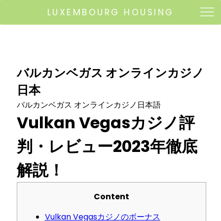
LUXEMBOURG HOUSING
バルカンベガス オンラインカジノ
日本
バルカンベガス オンラインカジノ日本語
Vulkan Vegasカジノ評
判・レビュー2023年徹底
解説！
Content
Vulkan Vegasカジノのボーナス