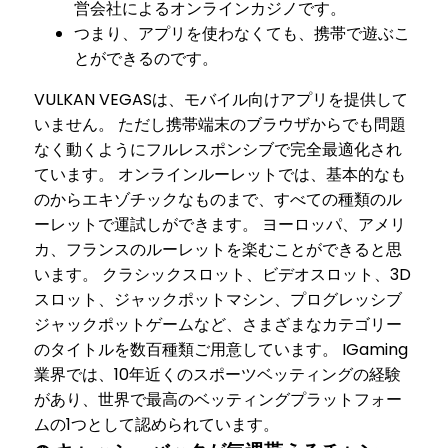
営会社によるオンラインカジノです。
つまり、アプリを使わなくても、携帯で遊ぶこ
とができるのです。
VULKAN VEGASは、モバイル向けアプリを提供して
いません。 ただし携帯端末のブラウザからでも問題
なく動くようにフルレスポンシブで完全最適化され
ています。 オンラインルーレットでは、基本的なも
のからエキゾチックなものまで、すべての種類のル
ーレットで運試しができます。 ヨーロッパ、アメリ
カ、フランスのルーレットを楽むことができると思
います。 クラシックスロット、ビデオスロット、3D
スロット、ジャックポットマシン、プログレッシブ
ジャックポットゲームなど、さまざまなカテゴリー
のタイトルを数百種類ご用意しています。 IGaming
業界では、10年近くのスポーツベッティングの経験
があり、世界で最高のベッティングプラットフォー
ムの1つとして認められています。