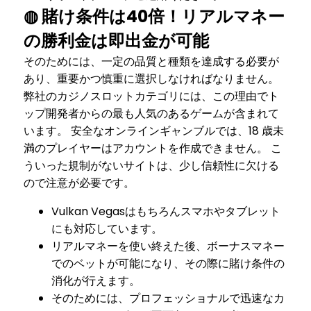
◍ 賭け条件は40倍！リアルマネー
の勝利金は即出金が可能
そのためには、一定の品質と種類を達成する必要が
あり、重要かつ慎重に選択しなければなりません。
弊社のカジノスロットカテゴリには、この理由でト
ップ開発者からの最も人気のあるゲームが含まれて
います。 安全なオンラインギャンブルでは、18 歳未
満のプレイヤーはアカウントを作成できません。 こ
ういった規制がないサイトは、少し信頼性に欠ける
ので注意が必要です。
Vulkan Vegasはもちろんスマホやタブレット
にも対応しています。
リアルマネーを使い終えた後、ボーナスマネー
でのベットが可能になり、その際に賭け条件の
消化が行えます。
そのためには、プロフェッショナルで迅速なカ