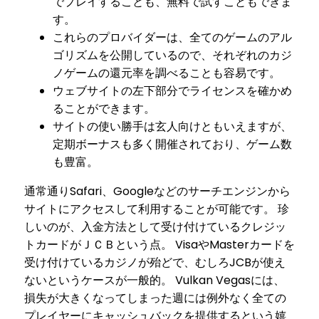
でプレイすることも、無料で試すこともできま
す。
これらのプロバイダーは、全てのゲームのアル
ゴリズムを公開しているので、それぞれのカジ
ノゲームの還元率を調べることも容易です。
ウェブサイトの左下部分でライセンスを確かめ
ることができます。
サイトの使い勝手は玄人向けともいえますが、
定期ボーナスも多く開催されており、ゲーム数
も豊富。
通常通りSafari、Googleなどのサーチエンジンから
サイトにアクセスして利用することが可能です。 珍
しいのが、入金方法として受け付けているクレジッ
トカードがＪＣＢという点。 VisaやMasterカードを
受け付けているカジノが殆どで、むしろJCBが使え
ないというケースが一般的。 Vulkan Vegasには、
損失が大きくなってしまった週には例外なく全ての
プレイヤーにキャッシュバックを提供するという嬉