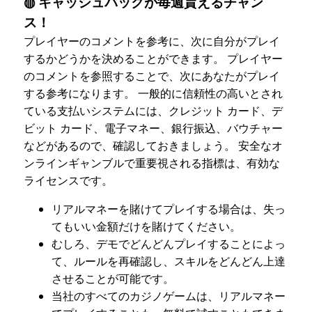
◍ キャッシュバックが毎週貰えるチャン
ス！
プレイヤーのコメントを参考に、次に自分がプレイ
するかどうかを決めることができます。 プレイヤー
のコメントを参照することで、次にあなたがプレイ
する参考になります。 一般的に信頼性の高いとされ
ている支払いシステムには、クレジット カード、デ
ビット カード、電子マネー、銀行振込、バウチャー
などがあるので、確認しておきましょう。 安全なオ
ンラインギャンブルで重要視される指標は、有効な
ライセンスです。
リアルマネーを賭けてプレイする場合は、失っ
てもいい金額だけを賭けてください。
むしろ、デモでどんどんプレイすることによっ
て、ルールを再確認し、スキルをどんどん上達
させることが可能です。
当社のすべてのカジノゲームは、リアルマネー