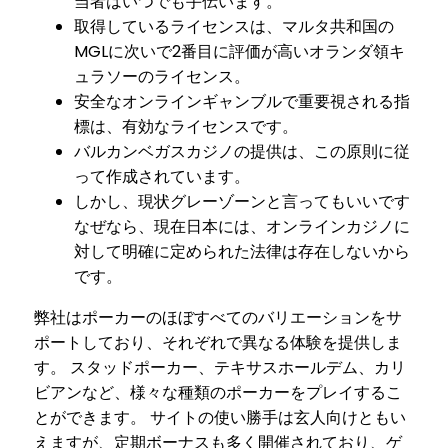
当者はいつでも手伝います。
取得しているライセンスは、マルタ共和国の
MGLに次いで2番目に評価が高いオランダ領キ
ュラソーのライセンス。
安全なオンラインギャンブルで重要視される指
標は、有効なライセンスです。
バルカンベガスカジノの提供は、この原則に従
って作成されています。
しかし、現状グレーゾーンと言ってもいいです
なぜなら、現在日本には、オンラインカジノに
対して明確に定められた法律は存在しないから
です。
弊社はポーカーのほぼすべてのバリエーションをサ
ポートしており、それぞれで異なる体験を提供しま
す。 スタッドポーカー、テキサスホールデム、カリ
ビアンなど、様々な種類のポーカーをプレイするこ
とができます。 サイトの使い勝手は玄人向けともい
えますが、定期ボーナスも多く開催されており、ゲ