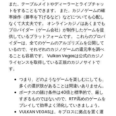
また、テーブルメイトやディーラーとライブチャッ
トをすることもできます。 また、カジノゲームの確
率操作（勝率を下げるなど）などについても心配し
なくて大丈夫です。 オンラインカジノはあくまでも
プロバイダー（ゲーム会社）が制作したゲームを提
供しているプラットフォームです。 これらのプロバ
イダーは、全てのゲームのアルゴリズムを公開して
いるので、それぞれのカジノゲームの還元率を調べ
ることも容易です。 Vulkan Vegasは公式のカジノ
ライセンスを取得している正規のカジノサイトで
す。
つまり、どのようなゲームを楽しむにしても、
多くの選択肢があることは間違いありません。
ボーナスの賭け条件は40倍と標準的で、厳し
すぎるものではないので、RTP高めのゲームを
プレイして効率よく消化していきましょう。
VULKAN VEGASは、キプロスに拠点を置く運