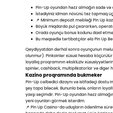
Pin-Up oyundan həzz almağın sadə və a
İstədiyiniz idman növünü tez tapmaq üçün 
📌 Minimum depozit məbləği Pin Up kazin
Böyük miqdarda pul çıxararkən, opera
Orada oyunçu bonus kodunu daxil etməy
Bu məqsədlə tərtibatçılar əla Pin Up Bet
Qeydiyyatdan dərhal sonra oyunçunun məlumatl
olunmur). Pinkoinlər xüsusi hesaba köçürülür
loyallıq proqramının eksklüziv xüsusiyyətləri
spinlər, cashback, multiplikatorlar və digər
Kazino proqramında bukmeker
Pin-Up cəlbedici dizaynı və istifadəçi dostu i
şey tapa biləcək. Bununla belə, onların loy
yaxşı seçimdir. Pin-Up oyundan həzz almağın 
yeni oyunları görmək istərdim.
📌 Pin Up Casino-da uduşların ödənilmə sürəti