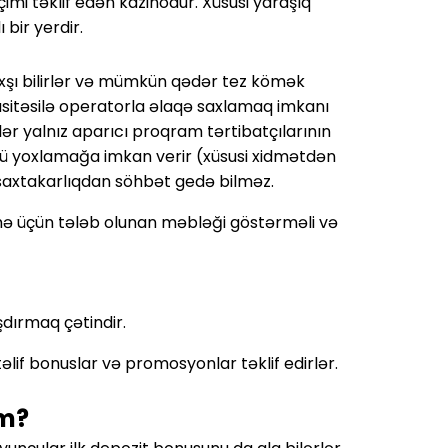
çimi təklif edən kazinodur. Xüsusi yaraşıq
bir yerdir.
 yaxşı bilirlər və mümkün qədər tez kömək
itəsilə operatorla əlaqə saxlamaq imkanı
lər yalnız aparıcı proqram tərtibatçılarının
üyünü yoxlamağa imkan verir (xüsusi xidmətdən
a saxtakarlıqdan söhbət gedə bilməz.
mə üçün tələb olunan məbləği göstərməli və
dırmaq çətindir.
lif bonuslar və promosyonlar təklif edirlər.
əm?