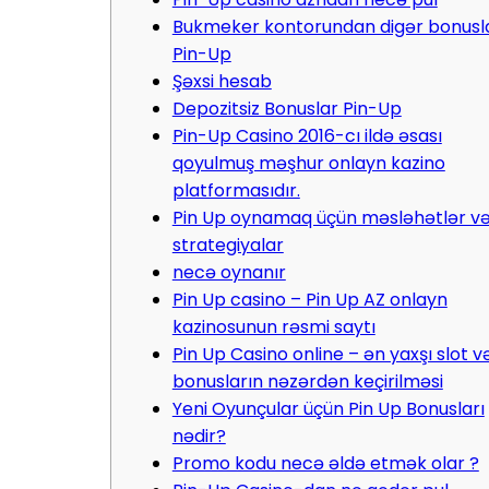
Bukmeker kontorundan digər bonusl
Pin-Up
Şəxsi hesab
Depozitsiz Bonuslar Pin-Up
Pin-Up Casino 2016-cı ildə əsası
qoyulmuş məşhur onlayn kazino
platformasıdır.
Pin Up oynamaq üçün məsləhətlər v
strategiyalar
necə oynanır
Pin Up casino – Pin Up AZ onlayn
kazinosunun rəsmi saytı
Pin Up Casino online – ​​ən yaxşı slot v
bonusların nəzərdən keçirilməsi
Yeni Oyunçular üçün Pin Up Bonusları
nədir?
Promo kodu necə əldə etmək olar ?