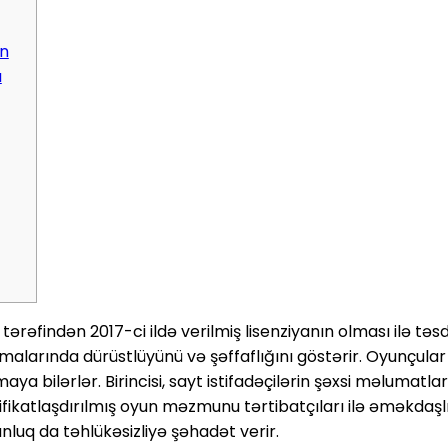
an
ı
ərəfindən 2017-ci ildə verilmiş lisenziyanın olması ilə təsd
malarında dürüstlüyünü və şəffaflığını göstərir. Oyunçula
a bilərlər. Birincisi, sayt istifadəçilərin şəxsi məlumatlar
ifikatlaşdırılmış oyun məzmunu tərtibatçıları ilə əməkdaşlı
uq da təhlükəsizliyə şəhadət verir.