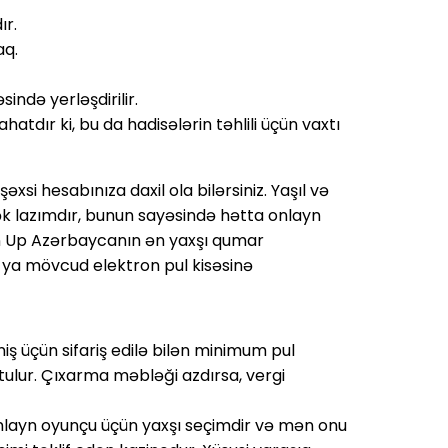
ır.
aq.
ində yerləşdirilir.
tdır ki, bu da hadisələrin təhlili üçün vaxtı
si hesabınıza daxil ola bilərsiniz. Yaşıl və
mək lazımdır, bunun sayəsində hətta onlayn
n Up Azərbaycanın ən yaxşı qumar
ə ya mövcud elektron pul kisəsinə
üçün sifariş edilə bilən minimum pul
tulur. Çıxarma məbləği azdırsa, vergi
nlayn oyunçu üçün yaxşı seçimdir və mən onu