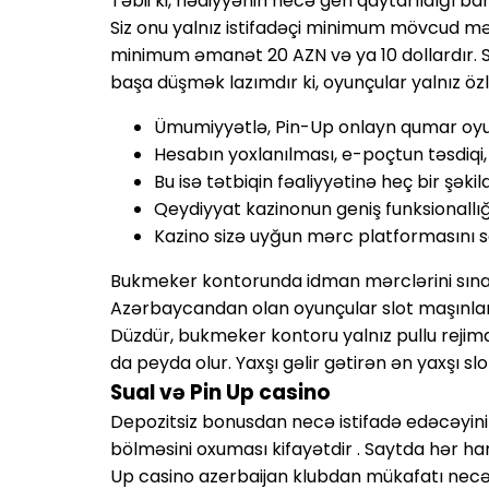
Təbii ki, hədiyyənin necə geri qaytarıldığı 
Siz onu yalnız istifadəçi minimum mövcud mə
minimum əmanət 20 AZN və ya 10 dollardır. S
başa düşmək lazımdır ki, oyunçular yalnız öz
Ümumiyyətlə, Pin-Up onlayn qumar oyunla
Hesabın yoxlanılması, e-poçtun təsdiqi,
Bu isə tətbiqin fəaliyyətinə heç bir şəki
Qeydiyyat kazinonun geniş funksionallığı
Kazino sizə uyğun mərc platformasını se
Bukmeker kontorunda idman mərclərini sına
Azərbaycandan olan oyunçular slot maşınların
Düzdür, bukmeker kontoru yalnız pullu reji
da peyda olur. Yaxşı gəlir gətirən ən yaxşı slo
Sual və Pin Up casino
Depozitsiz bonusdan necə istifadə edəcəyin
bölməsini oxuması kifayətdir . Saytda hər ha
Up casino azerbaijan klubdan mükafatı nec