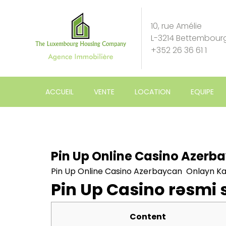
10, rue Amélie
L-3214 Bettembour
+352 26 36 61 1
ACCUEIL
VENTE
LOCATION
EQUIPE
Pin Up Online Casino Azerba
Pin Up Online Casino Azerbaycan ️ Onlayn Ka
Pin Up Casino rəsmi s
Content