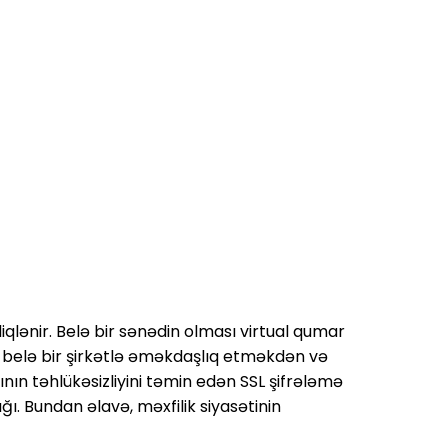
iqlənir. Belə bir sənədin olması virtual qumar
r belə bir şirkətlə əməkdaşlıq etməkdən və
ının təhlükəsizliyini təmin edən SSL şifrələmə
ğı. Bundan əlavə, məxfilik siyasətinin