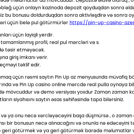
barədə məlumatlar da mövcuddur. Depozitə əlavə olaraq , oy
bləğ üçün onlayn kazinoda depozit qoyduqdan sonra əldə e
iz bu bonusu doldurduqdan sonra aktivləşdirə və sonra o
ləri üçün belə pul götürmürlər
https://pin-up-casino-az
rı üçün layiqli yerdir.
 tamamlanmış profil, real pul mərcləri və s.
ldə təsir etməyəcək.
na giriş imkanı verir.
çməyi təklif edir.
maq üçün rəsmi saytın Pin Up az menyusunda müvafiq böl
da və Pin Up casino online mərcdə real pulla oynaya bilər
mdə mövcuddur və demo versiyası yoxdur Zaman zaman kazi
tların siyahısını saytın əsas səhifəsində tapa bilərsiniz.
i və ya onu necə xərcləyəcəyini başa düşmürsə , o zaman
nsı bir bonusun necə alınacağını və onunla nə edəcəyini tə
ə geri götürmək və ya geri götürmək barədə məlumatlar v