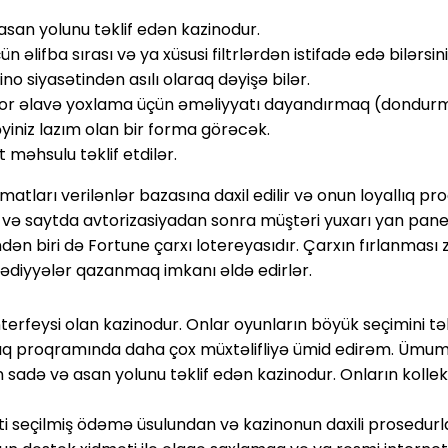
san yolunu təklif edən kazinodur.
əlifba sırası və ya xüsusi filtrlərdən istifadə edə bilərsini
o siyasətindən asılı olaraq dəyişə bilər.
tor əlavə yoxlama üçün əməliyyatı dayandırmaq (dondurm
iniz lazım olan bir forma görəcək.
 məhsulu təklif etdilər.
arı verilənlər bazasına daxil edilir və onun loyallıq pro
 və saytda avtorizasiyadan sonra müştəri yuxarı yan panel
ndən biri də Fortune çarxı lotereyasıdır. Çarxın fırlanması
 hədiyyələr qazanmaq imkanı əldə edirlər.
nterfeysi olan kazinodur. Onlar oyunların böyük seçimini tə
allıq proqramında daha çox müxtəlifliyə ümid edirəm. Ümu
sadə və asan yolunu təklif edən kazinodur. Onların kolle
 seçilmiş ödəmə üsulundan və kazinonun daxili prosedurları