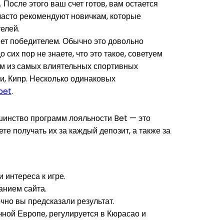
осле этого ваш счет готов, вам остается
 часто рекомендуют новичкам, которые
елей.
нет победителем. Обычно это довольно
их пор не знаете, что это такое, советуем
им из самых влиятельных спортивных
ии, Кипр. Несколько одинаковых
bet
.
ьшинство программ лояльности Bet — это
е получать их за каждый депозит, а также за
 интереса к игре.
анием сайта.
очно вы предсказали результат.
ной Европе, регулируется в Кюрасао и