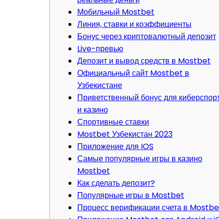
Мобильный Mostbet
Линия, ставки и коэффициенты
Бонус через криптовалютный депозит
Live-превью
Депозит и вывод средств в Mostbet
Официальный сайт Mostbet в
Узбекистане
Приветственный бонус для киберспор
и казино
Спортивные ставки
Mostbet Узбекистан 2023
Приложение для IOS
Самые популярные игры в казино
Mostbet
Как сделать депозит?
Популярные игры в Mostbet
Процесс верификации счета в Mostbe