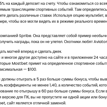
5% на каждый депозит на счету. Чтобы ознакомиться со вс
ямым трансляциям спортивных событий. Там определитесь, к
те делать различные ставки. Используя опцию мультибет, в
ире, чтобы все могли видеть их в режиме реального времен
компанией Spribe. Она представляет собой пример необычн
олучить награды, пока он не улетел. Охотники любят Aviato
ать матчей вперед и сделать джек.
и многое другое доступно на сайте и в приложении 24 часа 
которые Mostbet примет на определенное спортивное событ
максимальная — $100.
ы должны отыграть в 5 раз больше суммы бонуса, чтобы выв
ь коэффициенты не менее 1,40, а количество событий, кото
ование по отыгрышу в 60 раз больше суммы бонуса. Если 
 версию для ПК, вы не пропустите ни одной акции или бонус
et, сайт является отличной заменой.