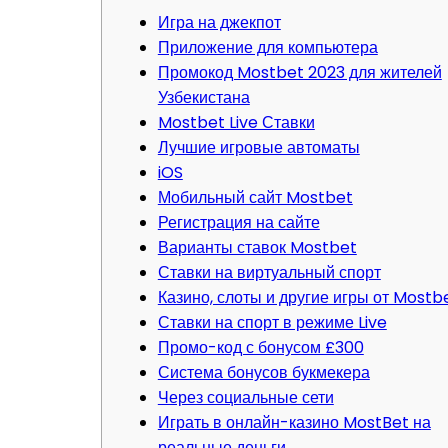
Игра на джекпот
Приложение для компьютера
Промокод Mostbet 2023 для жителей
Узбекистана
Mostbet Live Ставки
Лучшие игровые автоматы
iOS
Мобильный сайт Mostbet
Регистрация на сайте
Варианты ставок Mostbet
Ставки на виртуальный спорт
Казино, слоты и другие игры от Mostb
Ставки на спорт в режиме Live
Промо-код с бонусом £300
Система бонусов букмекера
Через социальные сети
Играть в онлайн-казино MostBet на
реальные деньги