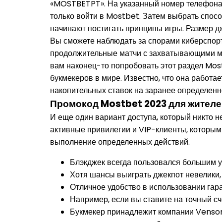
«MOSTBETPT». На указанный номер телефона б
только войти в Mostbet. Затем выбрать спосо
начинают постигать принципы игры. Размер дж
Вы сможете наблюдать за спорами киберспорт
продолжительные матчи с захватывающими моме
вам наконец-то попробовать этот раздел Mo
букмекеров в мире. Известно, что она работа
накопительных ставок на заранее определенн
Промокод Mostbet 2023 для жителе
И еще один вариант доступа, который никто 
активные привилегии и VIP-клиенты, которыми
выполнение определенных действий.
Блэкджек всегда пользовался большим у
Хотя шансы выиграть джекпот невелики, 
Отличное удобство в использовании гаран
Например, если вы ставите на точный сче
Букмекер принадлежит компании Venson 