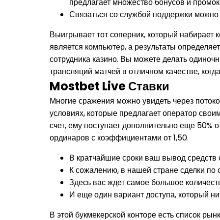
предлагает множество бонусов и промок
Связаться со службой поддержки можно 
Выигрывает тот соперник, который набирает ко
является компьютер, а результаты определяет
сотрудника казино. Вы можете делать одиночн
трансляций матчей в отличном качестве, когда
Mostbet Live Ставки
Многие сражения можно увидеть через потоко
условиях, которые предлагает оператор своим
счет, ему поступает дополнительно еще 50% о
ординаров с коэффициентами от 1,50.
В кратчайшие сроки ваш вывод средств 
К сожалению, в нашей стране сделки по 
Здесь вас ждет самое большое количест
И еще один вариант доступа, который ни
В этой букмекерской конторе есть список рынк