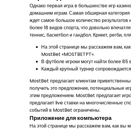
Однако первая игра в большинстве игр казино
домашним играм. Самая обширная категория с
ждет самое большое количество результатов 
более 18 видов спорта, что довольно впечатл
теннис, баскетбол и гандбол. Крикет, регби,
На этой странице мы расскажем вам, как
MostBet «MOSTBETPT».
В футболе игроки могут найти более 85 
Каждый крупный турнир сопровождается 
MostBet предлагает клиентам приветственны
получить это предложение, потенциальные игр
этим предложением. MostBet предлагает игр
предлагает live ставки на многочисленные сп
событий в MostBet ограничены.
Приложение для компьютера
На этой странице мы расскажем вам, как вы 