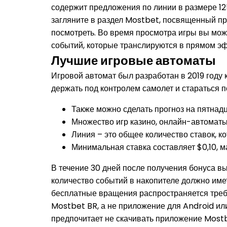
содержит предложения по линии в размере 12
загляните в раздел Mostbet, посвященный пр
посмотреть. Во время просмотра игры вы може
событий, которые транслируются в прямом эф
Лучшие игровые автоматы
Игровой автомат был разработан в 2019 году 
держать под контролем самолет и стараться п
Также можно сделать прогноз на пятнадц
Множество игр казино, онлайн-автоматы 
Линия – это общее количество ставок, 
Минимальная ставка составляет $0,10, 
В течение 30 дней после получения бонуса в
количество событий в накопителе должно имет
бесплатные вращения распространяется треб
Mostbet BR, а не приложение для Android или
предпочитает не скачивать приложение Mostb