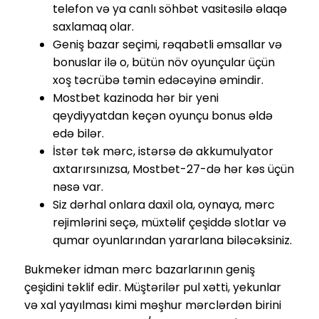
telefon və ya canlı söhbət vasitəsilə əlaqə
saxlamaq olar.
Geniş bazar seçimi, rəqabətli əmsallar və
bonuslar ilə o, bütün növ oyunçular üçün
xoş təcrübə təmin edəcəyinə əmindir.
Mostbet kazinoda hər bir yeni
qeydiyyatdan keçən oyunçu bonus əldə
edə bilər.
İstər tək mərc, istərsə də akkumulyator
axtarırsınızsa, Mostbet-27-də hər kəs üçün
nəsə var.
Siz dərhal onlara daxil ola, oynaya, mərc
rejimlərini seçə, müxtəlif çeşiddə slotlar və
qumar oyunlarından yararlana biləcəksiniz.
Bukmeker idman mərc bazarlarının geniş
çeşidini təklif edir. Müştərilər pul xətti, yekunlar
və xal yayılması kimi məşhur mərclərdən birini