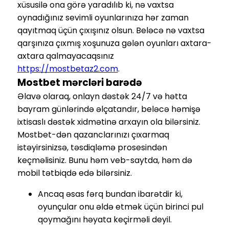
xüsusilə ona görə yaradılıb ki, nə vaxtsa
oynadığınız sevimli oyunlarınıza hər zaman
qayıtmaq üçün çıxışınız olsun. Beləcə nə vaxtsa
qarşınıza çıxmış xoşunuza gələn oyunları axtara-
axtara qalmayacaqsınız
https://mostbetaz2.com
.
Mostbet mərcləri barədə
Əlavə olaraq, onlayn dəstək 24/7 və hətta
bayram günlərində əlçatandır, beləcə həmişə
ixtisaslı dəstək xidmətinə arxayın ola bilərsiniz.
Mostbet-dən qazanclarınızı çıxarmaq
istəyirsinizsə, təsdiqləmə prosesindən
keçməlisiniz. Bunu həm veb-saytda, həm də
mobil tətbiqdə edə bilərsiniz.
Ancaq əsas fərq bundan ibarətdir ki,
oyunçular onu əldə etmək üçün birinci pul
qoymağını həyata keçirməli deyil.