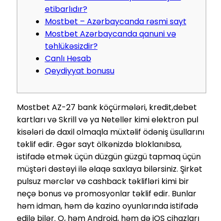
etibarlıdır?
Mostbet – Azərbaycanda rəsmi sayt
Mostbet Azərbaycanda qanuni və
təhlükəsizdir?
Canlı Hesab
Qeydiyyat bonusu
Mostbet AZ-27 bank köçürmələri, kredit,debet
kartları və Skrill və ya Neteller kimi elektron pul
kisələri də daxil olmaqla müxtəlif ödəniş üsullarını
təklif edir. Əgər sayt ölkənizdə bloklanıbsa,
istifadə etmək üçün düzgün güzgü tapmaq üçün
müştəri dəstəyi ilə əlaqə saxlaya bilərsiniz. Şirkət
pulsuz mərclər və cashback təklifləri kimi bir
neçə bonus və promosyonlar təklif edir. Bunlar
həm idman, həm də kazino oyunlarında istifadə
edilə bilər. O, həm Android, həm də iOS cihazları