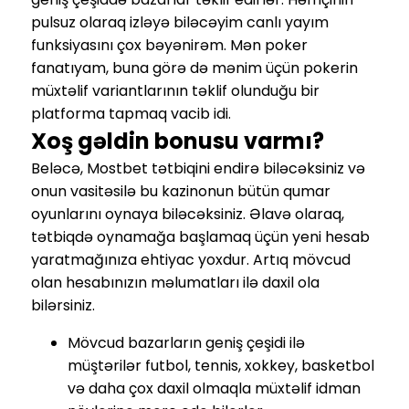
pulsuz olaraq izləyə biləcəyim canlı yayım
funksiyasını çox bəyənirəm. Mən poker
fanatıyam, buna görə də mənim üçün pokerin
müxtəlif variantlarının təklif olunduğu bir
platforma tapmaq vacib idi.
Xoş gəldin bonusu varmı?
Beləcə, Mostbet tətbiqini endirə biləcəksiniz və
onun vasitəsilə bu kazinonun bütün qumar
oyunlarını oynaya biləcəksiniz. Əlavə olaraq,
tətbiqdə oynamağa başlamaq üçün yeni hesab
yaratmağınıza ehtiyac yoxdur. Artıq mövcud
olan hesabınızın məlumatları ilə daxil ola
bilərsiniz.
Mövcud bazarların geniş çeşidi ilə
müştərilər futbol, tennis, xokkey, basketbol
və daha çox daxil olmaqla müxtəlif idman