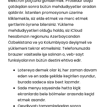
elektron poçtuna göndərmək. Prosedur başa
çatdıqdan sonra bütün məhdudiyyətlər aradan
qaldırılır. İstənilən promosyonun üzərinə
klikləməklə, siz əldə etmək və mərc etmək
şərtlərini öyrənə bilərsiniz. Yükləmə
məhdudiyyətləri olduğu halda, siz iCloud
hesabınızın regionunu Azərbaycandan
Özbəkistana və ya Kolumbiyaya dəyişməli və
yükləməni təkrar etməlisiniz. Telefonunuzda
brauzer vasitəsilə işə salınan o, veb-sayt
funksiyalarının bütün dəstini ehtiva edir.
Lotereya demək olar ki, hər zaman davam
edən və ən sadə şəkildə keçirilən oyundur,
burada sadəcə sizə bəxt lazımdır.
Sadə menyu sayəsində hətta kiçik
ekranlarda belə bölmələr arasında keçid
etmək asandır.
Qeydiyyatı tamamladıqdan sonra