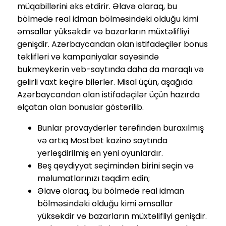
müqabillərini əks etdirir. Əlavə olaraq, bu
bölmədə real idman bölməsindəki olduğu kimi
əmsallar yüksəkdir və bazarların müxtəlifliyi
genişdir. Azərbaycandan olan istifadəçilər bonus
təklifləri və kampaniyalar sayəsində
bukmeykerin veb-saytında daha da maraqlı və
gəlirli vaxt keçirə bilərlər. Misal üçün, aşağıda
Azərbaycandan olan istifadəçilər üçün hazırda
əlçatan olan bonuslar göstərilib.
Bunlar provayderlər tərəfindən buraxılmış
və artıq Mostbet kazino saytında
yerləşdirilmiş ən yeni oyunlardır.
Beş qeydiyyat seçimindən birini seçin və
məlumatlarınızı təqdim edin;
Əlavə olaraq, bu bölmədə real idman
bölməsindəki olduğu kimi əmsallar
yüksəkdir və bazarların müxtəlifliyi genişdir.