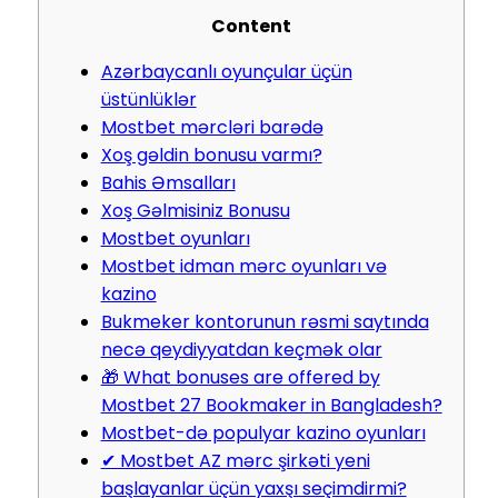
Content
Azərbaycanlı oyunçular üçün
üstünlüklər
Mostbet mərcləri barədə
Xoş gəldin bonusu varmı?
Bahis Əmsalları
Xoş Gəlmisiniz Bonusu
Mostbet oyunları
Mostbet idman mərc oyunları və
kazino
Bukmeker kontorunun rəsmi saytında
necə qeydiyyatdan keçmək olar
🎁 What bonuses are offered by
Mostbet 27 Bookmaker in Bangladesh?
Mostbet-də populyar kazino oyunları
✔ Mostbet AZ mərc şirkəti yeni
başlayanlar üçün yaxşı seçimdirmi?