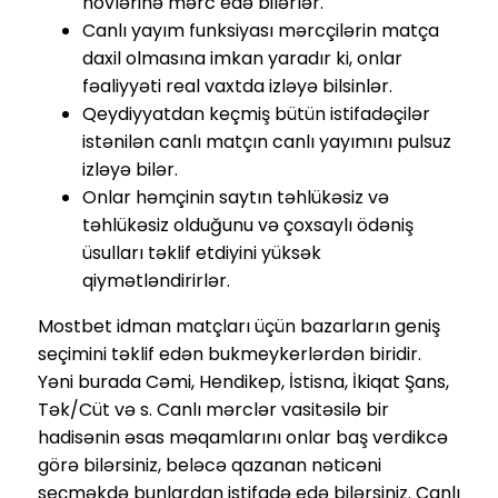
növlərinə mərc edə bilərlər.
Canlı yayım funksiyası mərcçilərin matça
daxil olmasına imkan yaradır ki, onlar
fəaliyyəti real vaxtda izləyə bilsinlər.
Qeydiyyatdan keçmiş bütün istifadəçilər
istənilən canlı matçın canlı yayımını pulsuz
izləyə bilər.
Onlar həmçinin saytın təhlükəsiz və
təhlükəsiz olduğunu və çoxsaylı ödəniş
üsulları təklif etdiyini yüksək
qiymətləndirirlər.
Mostbet idman matçları üçün bazarların geniş
seçimini təklif edən bukmeykerlərdən biridir.
Yəni burada Cəmi, Hendikep, İstisna, İkiqat Şans,
Tək/Cüt və s. Canlı mərclər vasitəsilə bir
hadisənin əsas məqamlarını onlar baş verdikcə
görə bilərsiniz, beləcə qazanan nəticəni
seçməkdə bunlardan istifadə edə bilərsiniz. Canlı