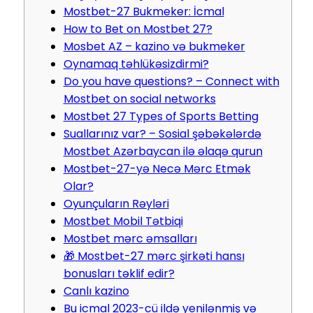
Mostbet-27 Bukmeker: İcmal
How to Bet on Mostbet 27?
Mosbet AZ – kazino və bukmeker
Oynamaq təhlükəsizdirmi?
Do you have questions? – Connect with
Mostbet on social networks
Mostbet 27 Types of Sports Betting
Suallarınız var? – Sosial şəbəkələrdə
Mostbet Azərbaycan ilə əlaqə qurun
Mostbet-27-yə Necə Mərc Etmək
Olar?
Oyunçuların Rəyləri
Mostbet Mobil Tətbiqi
Mostbet mərc əmsalları
🎁 Mostbet-27 mərc şirkəti hansı
bonusları təklif edir?
Canlı kazino
Bu icmal 2023-cü ildə yenilənmiş və