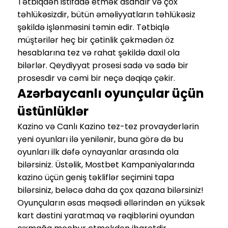
Tətbiqdən istifadə etmək asandır və çox
təhlükəsizdir, bütün əməliyyatların təhlükəsiz
şəkildə işlənməsini təmin edir. Tətbiqlə
müştərilər heç bir çətinlik çəkmədən öz
hesablarına tez və rahat şəkildə daxil ola
bilərlər. Qeydiyyat prosesi sadə və sadə bir
prosesdir və cəmi bir neçə dəqiqə çəkir.
Azərbaycanlı oyunçular üçün
üstünlüklər
Kazino və Canlı Kazino tez-tez provayderlərin
yeni oyunları ilə yenilənir, buna görə də bu
oyunları ilk dəfə oynayanlar arasında ola
bilərsiniz. Üstəlik, Mostbet Kampaniyalarında
kazino üçün geniş təkliflər seçimini tapa
bilərsiniz, beləcə daha da çox qazana bilərsiniz!
Oyunçuların əsas məqsədi əllərindən ən yüksək
kart dəstini yaratmaq və rəqiblərini oyundan