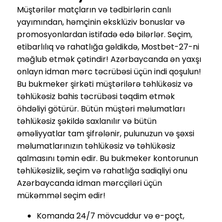
Müştərilər matçların və tədbirlərin canlı
yayımından, həmçinin eksklüziv bonuslar və
promosyonlardan istifadə edə bilərlər. Seçim,
etibarlılıq və rahatlığa gəldikdə, Mostbet-27-ni
məğlub etmək çətindir! Azərbaycanda ən yaxşı
onlayn idman mərc təcrübəsi üçün indi qoşulun!
Bu bukmeker şirkəti müştərilərə təhlükəsiz və
təhlükəsiz bahis təcrübəsi təqdim etmək
öhdəliyi götürür. Bütün müştəri məlumatları
təhlükəsiz şəkildə saxlanılır və bütün
əməliyyatlar tam şifrələnir, pulunuzun və şəxsi
məlumatlarınızın təhlükəsiz və təhlükəsiz
qalmasını təmin edir. Bu bukmeker kontorunun
təhlükəsizlik, seçim və rahatlığa sadiqliyi onu
Azərbaycanda idman mərcçiləri üçün
mükəmməl seçim edir!
Komanda 24/7 mövcuddur və e-poçt,