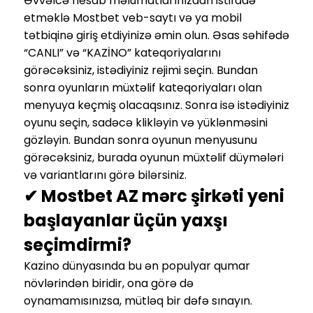
Əvvəlcə hesab məlumatlarınızdan istifadə
etməklə Mostbet veb-saytı və ya mobil
tətbiqinə giriş etdiyinizə əmin olun. Əsas səhifədə
“CANLI” və “KAZİNO” kateqoriyalarını
görəcəksiniz, istədiyiniz rejimi seçin. Bundan
sonra oyunların müxtəlif kateqoriyaları olan
menyuya keçmiş olacaqsınız. Sonra isə istədiyiniz
oyunu seçin, sadəcə klikləyin və yüklənməsini
gözləyin. Bundan sonra oyunun menyusunu
görəcəksiniz, burada oyunun müxtəlif düymələri
və variantlarını görə bilərsiniz.
✔ Mostbet AZ mərc şirkəti yeni
başlayanlar üçün yaxşı
seçimdirmi?
Kazino dünyasında bu ən populyar qumar
növlərindən biridir, ona görə də
oynamamısınızsa, mütləq bir dəfə sınayın.