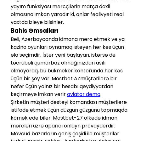
yayım funksiyası mərcçilərin matça daxil
olmasına imkan yaradır ki, onlar fəaliyyəti real
vaxtda izləyə bilsinlər.
Bahis Əmsalları
Bəli, Azərbaycanda idmana mərc etmək və ya
kazino oyunları oynamaq istəyən hər kəs üçün
əla seçimdir. İstər yeni başlayan, istərsə də
təcrübəli qumarbaz olmağınızdan asılı
olmayaraq, bu bukmeker kontorunda hər kəs
üçün bir şey var. Mostbet AZmüştərilərə bir
nəfər üçün yalnız bir hesabı qeydiyyatdan
keçirməyə imkan verir
aviator demo
.
Şirkətin müştəri dəstəyi komandası müştərilərə
istifadə etmək üçün düzgün güzgünü tapmaqda
kömək edə bilər. Mostbet-27 ölkədə idman
mərcləri üzrə aparıcı onlayn provayderdir.
Mövcud bazarların geniş çeşidi ilə müştərilər