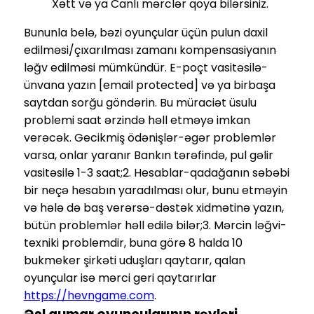
Xətt və ya Canlı mərclər qoya bilərsiniz.
Bununla belə, bəzi oyunçular üçün pulun daxil
edilməsi/çıxarılması zamanı kompensasiyanın
ləğv edilməsi mümkündür. E-poçt vasitəsilə-
ünvana yazın [email protected] və ya birbaşa
saytdan sorğu göndərin. Bu müraciət üsulu
problemi saat ərzində həll etməyə imkan
verəcək. Gecikmiş ödənişlər-əgər problemlər
varsa, onlar yaranır Bankın tərəfində, pul gəlir
vasitəsilə 1-3 saat;2. Hesablar-qadağanın səbəbi
bir neçə hesabın yaradılması olur, bunu etməyin
və hələ də baş verərsə-dəstək xidmətinə yazın,
bütün problemlər həll edilə bilər;3. Mərcin ləğvi-
texniki problemdir, buna görə 8 halda 10
bukmeker şirkəti uduşları qaytarır, qalan
oyunçular isə mərci geri qaytarırlar
https://hevngame.com
.