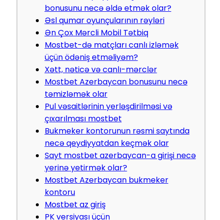
bonusunu necə əldə etmək olar?
Əsl qumar oyunçularının rəyləri
Ən Çox Mərcli Mobil Tətbiq
Mostbet-də matçları canlı izləmək
üçün ödəniş etməliyəm?
Xətt, nəticə və canlı-mərclər
Mostbet Azerbaycan bonusunu necə
təmizləmək olar
Pul vəsaitlərinin yerləşdirilməsi və
çıxarılması mostbet
Bukmeker kontorunun rəsmi saytında
necə qeydiyyatdan keçmək olar
Sayt mostbet azerbaycan-a girişi necə
yerinə yetirmək olar?
Mostbet Azerbaycan bukmeker
kontoru
Mostbet az giriş
PK versiyası üçün