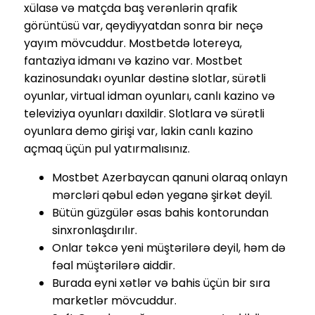
xülasə və matçda baş verənlərin qrafik
görüntüsü var, qeydiyyatdan sonra bir neçə
yayım mövcuddur. Mostbetdə lotereya,
fantaziya idmanı və kazino var. Mostbet
kazinosundakı oyunlar dəstinə slotlar, sürətli
oyunlar, virtual idman oyunları, canlı kazino və
televiziya oyunları daxildir. Slotlara və sürətli
oyunlara demo girişi var, lakin canlı kazino
açmaq üçün pul yatırmalısınız.
Mostbet Azerbaycan qanuni olaraq onlayn
mərcləri qəbul edən yeganə şirkət deyil.
Bütün güzgülər əsas bahis kontorundan
sinxronlaşdırılır.
Onlar təkcə yeni müştərilərə deyil, həm də
fəal müştərilərə aiddir.
Burada eyni xətlər və bahis üçün bir sıra
marketlər mövcuddur.