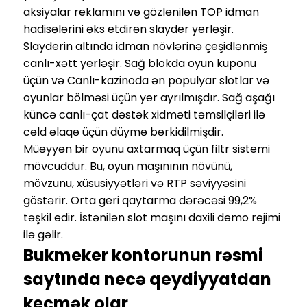
aksiyalar reklamını və gözlənilən TOP idman
hadisələrini əks etdirən slayder yerləşir.
Slayderin altında idman növlərinə çeşidlənmiş
canlı-xətt yerləşir. Sağ blokda oyun kuponu
üçün və Canlı-kazinoda ən populyar slotlar və
oyunlar bölməsi üçün yer ayrılmışdır. Sağ aşağı
küncə canlı-çat dəstək xidməti təmsilçiləri ilə
cəld əlaqə üçün düymə bərkidilmişdir.
Müəyyən bir oyunu axtarmaq üçün filtr sistemi
mövcuddur. Bu, oyun maşınının növünü,
mövzunu, xüsusiyyətləri və RTP səviyyəsini
göstərir. Orta geri qaytarma dərəcəsi 99,2%
təşkil edir. İstənilən slot maşını daxili demo rejimi
ilə gəlir.
Bukmeker kontorunun rəsmi
saytında necə qeydiyyatdan
keçmək olar