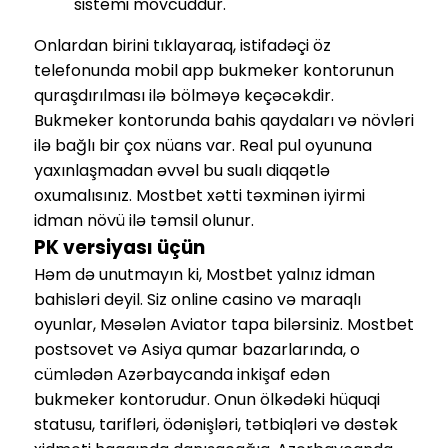
sistemi mövcuddur.
Onlardan birini tıklayaraq, istifadəçi öz
telefonunda mobil app bukmeker kontorunun
quraşdırılması ilə bölməyə keçəcəkdir.
Bukmeker kontorunda bahis qaydaları və növləri
ilə bağlı bir çox nüans var. Real pul oyununa
yaxınlaşmadan əvvəl bu sualı diqqətlə
oxumalısınız. Mostbet xətti təxminən iyirmi
idman növü ilə təmsil olunur.
PK versiyası üçün
Həm də unutmayın ki, Mostbet yalnız idman
bahisləri deyil. Siz online casino və maraqlı
oyunlar, Məsələn Aviator tapa bilərsiniz. Mostbet
postsovet və Asiya qumar bazarlarında, o
cümlədən Azərbaycanda inkişaf edən
bukmeker kontorudur. Onun ölkədəki hüquqi
statusu, tarifləri, ödənişləri, tətbiqləri və dəstək