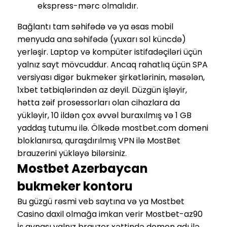
ekspress-mərc olmalıdır.
Bağlantı tam səhifədə və ya əsas mobil
menyuda ana səhifədə (yuxarı sol küncdə)
yerləşir. Laptop və kompüter istifadəçiləri üçün
yalnız sayt mövcuddur. Ancaq rahatlıq üçün SPA
versiyası digər bukmeker şirkətlərinin, məsələn,
1xbet tətbiqlərindən az deyil. Düzgün işləyir,
hətta zəif prosessorları olan cihazlara da
yükləyir, 10 ildən çox əvvəl buraxılmış və 1 GB
yaddaş tutumu ilə. Ölkədə mostbet.com domeni
bloklanırsa, quraşdırılmış VPN ilə MostBet
brauzerini yükləyə bilərsiniz.
Mostbet Azerbaycan
bukmeker kontoru
Bu güzgü rəsmi veb saytına və ya Mostbet
Casino daxil olmağa imkan verir Mostbet-az90
İş aynası yalnız brauzer xəttində domen adı ilə