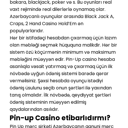
bakara, blackjack, poker və s. Bu oyunları real
vaxt rejimində real dilerlərlə oynamaq olar.
Azərbaycanlı oyunçular arasında Black Jack A,
Craps, 2 Hand Casino Hold’Em ən
populyarlarıdır.
Hər bir istifadəçi hesabdan çıxarmaq üçün lazım
olan məbləği seçmək hüququna malikdir. Hər bir
sistem özü köçürmənin minimum və maksimum
məbləğini müəyyən edir. Pin-Up casino hesaba
asanlıqla vəsait yatırmaq və çıxarmaq üçün ilk
növbədə uyğun ödəniş sistemi barədə qərar
verməlisiniz. Şəxsi hesabda oyunçu istədiyi
ödəniş üsulunu seçib onun şərtləri ilə yaxından
tanış olmalıdır. İlk növbədə, qeydiyyat şərtləri
ödəniş sisteminin müəyyən edilmiş
qaydalarından asılıdır.
Pin-up Casino etibarlıdırmı?
Pin Up mərc şirkəti Azərbaycanın qanuni mərc