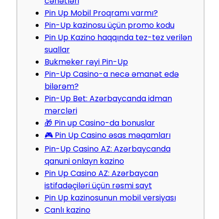
cəhətləri
Pin Up Mobil Proqramı varmı?
Pin-Up kazinosu üçün promo kodu
Pin Up Kazino haqqında tez-tez verilən
suallar
Bukmeker rəyi Pin-Up
Pin-Up Casino-a necə əmanət edə
bilərəm?
Pin-Up Bet: Azərbaycanda idman
mərcləri
🎁 Pin up Casino-da bonuslar
🎮 Pin Up Casino əsas məqamları
Pin-Up Casino AZ: Azərbaycanda
qanuni onlayn kazino
Pin Up Casino AZ: Azərbaycan
istifadəçiləri üçün rəsmi sayt
Pin Up kazinosunun mobil versiyası
Canlı kazino