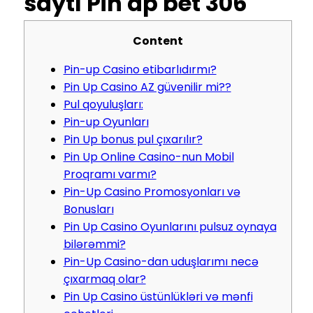
saytı Pin ap bet 306
Content
Pin-up Casino etibarlıdırmı?
Pin Up Casino AZ güvenilir mi??
Pul qoyuluşları:
Pin-up Oyunları
Pin Up bonus pul çıxarılır?
Pin Up Online Casino-nun Mobil
Proqramı varmı?
Pin-Up Casino Promosyonları və
Bonusları
Pin Up Casino Oyunlarını pulsuz oynaya
bilərəmmi?
Pin-Up Casino-dan uduşlarımı necə
çıxarmaq olar?
Pin Up Casino üstünlükləri və mənfi