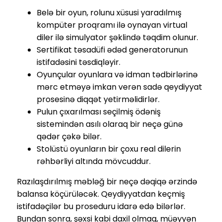
Belə bir oyun, rolunu xüsusi yaradılmış
kompüter proqramı ilə oynayan virtual
diler ilə simulyator şəklində təqdim olunur.
Sertifikat təsadüfi ədəd generatorunun
istifadəsini təsdiqləyir.
Oyunçular oyunlara və idman tədbirlərinə
mərc etməyə imkan verən sadə qeydiyyat
prosesinə diqqət yetirməlidirlər.
Pulun çıxarılması seçilmiş ödəniş
sistemindən asılı olaraq bir neçə günə
qədər çəkə bilər.
Stolüstü oyunların bir çoxu real dilerin
rəhbərliyi altında mövcuddur.
Razılaşdırılmış məbləğ bir neçə dəqiqə ərzində
balansa köçürüləcək. Qeydiyyatdan keçmiş
istifadəçilər bu proseduru idarə edə bilərlər.
Bundan sonra, şəxsi kabi daxil olmaq, müəyyən