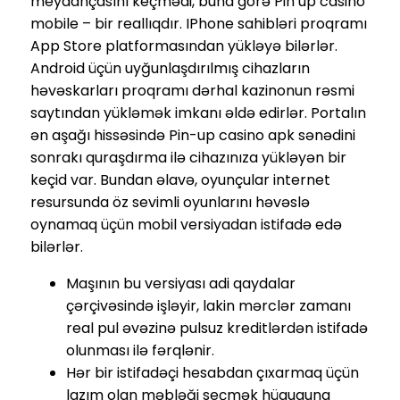
meydançasını keçmədi, buna görə Pin up casino
mobile – bir reallıqdır. IPhone sahibləri proqramı
App Store platformasından yükləyə bilərlər.
Android üçün uyğunlaşdırılmış cihazların
həvəskarları proqramı dərhal kazinonun rəsmi
saytından yükləmək imkanı əldə edirlər. Portalın
ən aşağı hissəsində Pin-up casino apk sənədini
sonrakı quraşdırma ilə cihazınıza yükləyən bir
keçid var. Bundan əlavə, oyunçular internet
resursunda öz sevimli oyunlarını həvəslə
oynamaq üçün mobil versiyadan istifadə edə
bilərlər.
Maşının bu versiyası adi qaydalar
çərçivəsində işləyir, lakin mərclər zamanı
real pul əvəzinə pulsuz kreditlərdən istifadə
olunması ilə fərqlənir.
Hər bir istifadəçi hesabdan çıxarmaq üçün
lazım olan məbləği seçmək hüququna