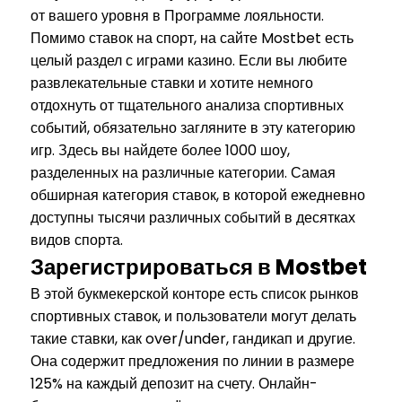
от вашего уровня в Программе лояльности.
Помимо ставок на спорт, на сайте Mostbet есть
целый раздел с играми казино. Если вы любите
развлекательные ставки и хотите немного
отдохнуть от тщательного анализа спортивных
событий, обязательно загляните в эту категорию
игр. Здесь вы найдете более 1000 шоу,
разделенных на различные категории. Самая
обширная категория ставок, в которой ежедневно
доступны тысячи различных событий в десятках
видов спорта.
Зарегистрироваться в Mostbet
В этой букмекерской конторе есть список рынков
спортивных ставок, и пользователи могут делать
такие ставки, как over/under, гандикап и другие.
Она содержит предложения по линии в размере
125% на каждый депозит на счету. Онлайн-