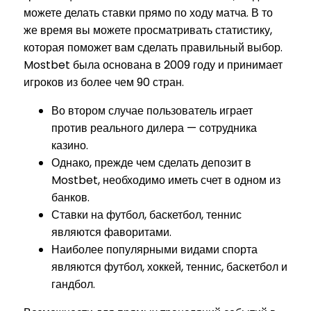
можете делать ставки прямо по ходу матча. В то
же время вы можете просматривать статистику,
которая поможет вам сделать правильный выбор.
Mostbet была основана в 2009 году и принимает
игроков из более чем 90 стран.
Во втором случае пользователь играет
против реального дилера — сотрудника
казино.
Однако, прежде чем сделать депозит в
Mostbet, необходимо иметь счет в одном из
банков.
Ставки на футбол, баскетбол, теннис
являются фаворитами.
Наиболее популярными видами спорта
являются футбол, хоккей, теннис, баскетбол и
гандбол.