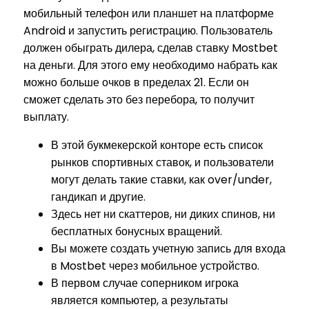
мобильный телефон или планшет на платформе
Android и запустить регистрацию. Пользователь
должен обыграть дилера, сделав ставку Mostbet
на деньги. Для этого ему необходимо набрать как
можно больше очков в пределах 21. Если он
сможет сделать это без перебора, то получит
выплату.
В этой букмекерской конторе есть список
рынков спортивных ставок, и пользователи
могут делать такие ставки, как over/under,
гандикап и другие.
Здесь нет ни скаттеров, ни диких спинов, ни
бесплатных бонусных вращений.
Вы можете создать учетную запись для входа
в Mostbet через мобильное устройство.
В первом случае соперником игрока
является компьютер, а результаты