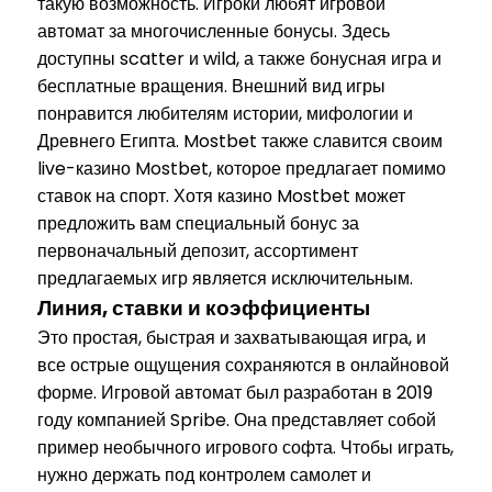
такую возможность. Игроки любят игровой
автомат за многочисленные бонусы. Здесь
доступны scatter и wild, а также бонусная игра и
бесплатные вращения. Внешний вид игры
понравится любителям истории, мифологии и
Древнего Египта. Mostbet также славится своим
live-казино Mostbet, которое предлагает помимо
ставок на спорт. Хотя казино Mostbet может
предложить вам специальный бонус за
первоначальный депозит, ассортимент
предлагаемых игр является исключительным.
Линия, ставки и коэффициенты
Это простая, быстрая и захватывающая игра, и
все острые ощущения сохраняются в онлайновой
форме. Игровой автомат был разработан в 2019
году компанией Spribe. Она представляет собой
пример необычного игрового софта. Чтобы играть,
нужно держать под контролем самолет и