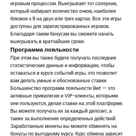
игровым процессом. Выигрывает тот соперник,
который набирает количество очков, наиболее
близкое к 9 на двух или трех картах. Все эти игры
доступны для зарегистрированных игроков.
Благодаря таким бонусам вы сможете начать
выигрывать в кратчайшие сроки.
Программа лояльности
При этом вы также будете получать последние
статистические данные и информацию, чтобы
оставаться в курсе событий игры, что позволит
вам делать умные и обоснованные ставки.
Большинство программ лояльности Bet — это
активные привилегии и VIP-клиенты, которыми
они пользуются, делая ставки на этой платформе.
Вы можете получать их за каждый депозит, а
также за выполнение определенных действий.
Заработанные монеты вы можете обменять на
бонусы по выгодному курсу. Курс обмена зависит