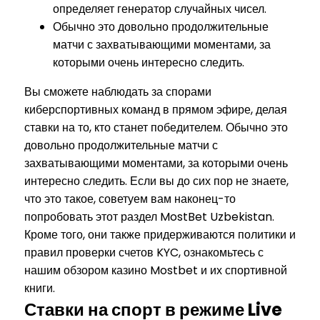
определяет генератор случайных чисел.
Обычно это довольно продолжительные
матчи с захватывающими моментами, за
которыми очень интересно следить.
Вы сможете наблюдать за спорами
киберспортивных команд в прямом эфире, делая
ставки на то, кто станет победителем. Обычно это
довольно продолжительные матчи с
захватывающими моментами, за которыми очень
интересно следить. Если вы до сих пор не знаете,
что это такое, советуем вам наконец-то
попробовать этот раздел MostBet Uzbekistan.
Кроме того, они также придерживаются политики и
правил проверки счетов KYC, ознакомьтесь с
нашим обзором казино Mostbet и их спортивной
книги.
Ставки на спорт в режиме Live