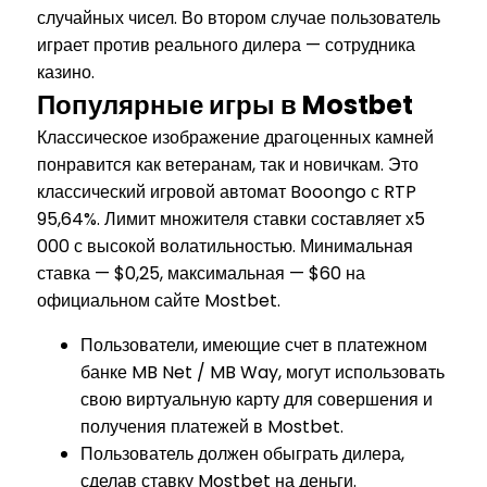
случайных чисел. Во втором случае пользователь
играет против реального дилера — сотрудника
казино.
Популярные игры в Mostbet
Классическое изображение драгоценных камней
понравится как ветеранам, так и новичкам. Это
классический игровой автомат Booongo с RTP
95,64%. Лимит множителя ставки составляет х5
000 с высокой волатильностью. Минимальная
ставка — $0,25, максимальная — $60 на
официальном сайте Mostbet.
Пользователи, имеющие счет в платежном
банке MB Net / MB Way, могут использовать
свою виртуальную карту для совершения и
получения платежей в Mostbet.
Пользователь должен обыграть дилера,
сделав ставку Mostbet на деньги.