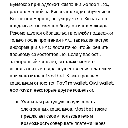
Букмекер принадлежит компании Venson Ltd.,
расположенной на Кипре, проходит обучение в
Восточной Европе, регулируется в Кюрасао и
предлагает множество бонусов и промокодов.
Рекомендуется обращаться в службу поддержки
только после прочтения FAQ, так как зачастую
информации в FAQ достаточно, чтобы решить
проблему самостоятельно. Если у вас есть
электронный кошелек, вы также можете
использовать его для осуществления платежей
или депозитов в Mostbet. К электронным
кошелькам относятся PayTm wallet, Qiwi wallet,
ecoPayz и некоторые другие кошельки.
Учитывая растущую популярность
электронных кошельков, Mostbet также
предлагает своим пользователям
возможность совершать платежи через