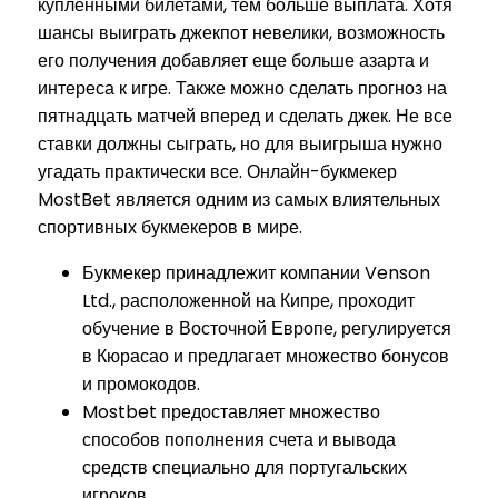
купленными билетами, тем больше выплата. Хотя
шансы выиграть джекпот невелики, возможность
его получения добавляет еще больше азарта и
интереса к игре. Также можно сделать прогноз на
пятнадцать матчей вперед и сделать джек. Не все
ставки должны сыграть, но для выигрыша нужно
угадать практически все. Онлайн-букмекер
MostBet является одним из самых влиятельных
спортивных букмекеров в мире.
Букмекер принадлежит компании Venson
Ltd., расположенной на Кипре, проходит
обучение в Восточной Европе, регулируется
в Кюрасао и предлагает множество бонусов
и промокодов.
Mostbet предоставляет множество
способов пополнения счета и вывода
средств специально для португальских
игроков.