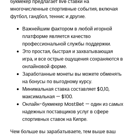
букмекер предлагает live ставки на
многочисленные спортивные события, включая
футбол, гандбол, теннис и другие.
Важнейшим фактором в любой игорной
платформе является качество
профессиональной службы поддержки.
Это простая, быстрая и захватывающая
игра, и все острые ощущения сохраняются в
онлайновой форме.
Заработанные монеты вы можете обменять
на бонусы по выгодному курсу.
Минимальная ставка составляет $0,10,
максимальная — $100.
Онлайн-букмекер MostBet — один из самых
надежных поставщиков услуг в сфере
спортивных ставок на Кипре.
Чем больше вы зарабатываете, тем выше ваш