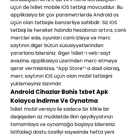
üçün də 1xBet mobile iOS tətbiqi mövcuddur. Bu
applikasiya bir çox parametrlərdə Android os
üçün olan tətbiqlə bənzərliyə sahibdir. Siz iOS
tətbiqi ilə hərəkət halında hesabınızı artıra, canlı
mərclər edə, oyunları canlı izləyə və mərc
saytının digər bütün xüsusiyyətlərindən
yararlana bilərsiniz. Əgər 1xBet-i veb-sayt
əvəzinə, applikasiya üzərindən mərc etməyə
qərar vermisinizsə, “App Store”-a daxil olaraq,
mərc saytının iOS üçün olan mobil tətbiqini
yükləməyiniz lazımdır.
Android Cihazlar Bahis 1xbet Apk
Kolayca Indirme Ve Oynatma
1xBet mobil versiya ilə sadəcə bir kliklə bir
dəqiqədən az müddətdə ilkin qeydiyyatınızı
tamamlaya və oynamağa başlaya bilərsiniz.
İstifadəçi dostu özəlliyi sayəsində hətta yeni