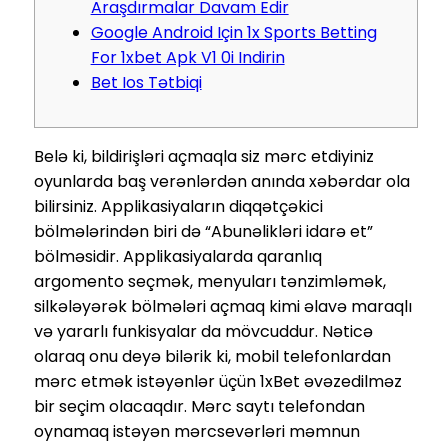
Araşdırmalar Davam Edir
Google Android Için 1x Sports Betting
For 1xbet Apk V1 0i Indirin
Bet Ios Tətbiqi
Belə ki, bildirişləri açmaqla siz mərc etdiyiniz
oyunlarda baş verənlərdən anında xəbərdar ola
bilirsiniz. Applikasiyaların diqqətçəkici
bölmələrindən biri də “Abunəlikləri idarə et”
bölməsidir. Applikasiyalarda qaranlıq
argomento seçmək, menyuları tənzimləmək,
silkələyərək bölmələri açmaq kimi əlavə maraqlı
və yararlı funkisyalar da mövcuddur. Nəticə
olaraq onu deyə bilərik ki, mobil telefonlardan
mərc etmək istəyənlər üçün 1xBet əvəzedilməz
bir seçim olacaqdır. Mərc saytı telefondan
oynamaq istəyən mərcsevərləri məmnun