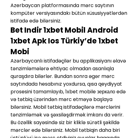
Azerbaycan platformasında mərc saytının
kompüter versiyasındakı bütün xüsusiyyətlərdən
istifadə edə bilərsiniz.
Bet Indir 1xbet Mobil Android
1xbet Apk Ios Türkiy’de 1xbet
Mobi
Azərbaycanlı istifadəçilər bu applikasiyanı əlavə
tənzimləmələrə ehtiyac olmadan asanlıqla
quraşdıra bilərlər. Bundan sonra əgər mərc
saytındada hesabınız yoxdursa, qısa qeydiyyat
prosesini tamamlayıb, 1xbet mobile зеркало edə
və tətbiq üzərindən mərc etməyə başlaya
bilərsiniz. Mobil tətbiq istifadəçilərə mərclərini
tənzimləmək və şəxsiləşdirmək imkanı da verir.
Bu özəllik sayəsində siz bir kliklə sürətli şəkildə
mərclər edə bilərsiniz. Mobil tətbiqin daha biri
üstünlüyü isə mərc etdiyiniz oyunlar haqqında