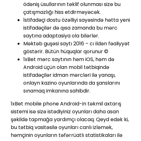
ödəniş üsullarının təklif olunması sizə bu
çatışmazlığı hiss etdirməyəcək.
İstifadəçi dostu özəlliyi sayəsində hətta yeni
istifadəçilər də qısa zamanda bu mərc
saytına adaptasiya ola bilərlər.
Məktəb guşəsi saytı 2016 – cı ildən fəaliyyət
göstərir. Bütün hüquqlar qorunur ©
1xBet mərc saytının həm iOS, həm də
Android üçün olan mobil tətbiqində
istifadəçilər idman mərcləri ilə yanaşı,
onlayn kazino oyunlarında da şanslarını
sınamaq imkanına sahibdir.
1xBet mobile phone Android-in təkmil axtarış
sistemi isə sizə istədiyiniz oyunları daha asan
şəkildə tapmağa yardımçı olacaq. Qeyd edək ki,
bu tətbiq vasitəsilə oyunları canlı izləmək,
həmçinin oyunların təfərrüatlı statistikaları ilə