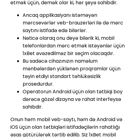
etmək üçün, demək olar ki, hər şeyə sahibdir.
Ancaq applikasiyanı istəməyən
mərcsevərlər veb-brauzerləri ilə də mərc
saytını istifadə edə bilərlər.
Nəticə olaraq onu deyə bilərik ki, mobil
telefonlardan mərc etmək istəyənlər üçün
1xBet əvəzedilməz bir seçim olacaqdır.
Bu sadəcə cihazınızın naməlum
mənbələrdən yüklənən proqramlar üçün
təyin etdiyi standart təhlükəsizlik
prosedurdur.
Operatorun Android üçün olan tətbiqi boy
dərəcə gözəl dizayna və rahat interfeysə
sahibdir.
Onun həm mobil veb-saytı, həm də Android və
iOS üçün olan tətbiqləri istifadəçilərin rahatlığı
əsas götürülərək tərtib edilib. Siz 1xBet mobil