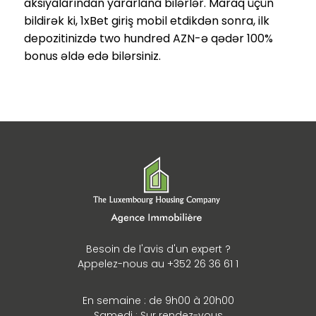
aksiyalarından yararlana bilərlər. Maraq üçün
bildirək ki, 1xBet giriş mobil etdikdən sonra, ilk
depozitinizdə two hundred AZN-ə qədər 100%
bonus əldə edə bilərsiniz.
Besoin de l'avis d'un expert ?
Appelez-nous au +352 26 36 61 1
En semaine : de 9h00 à 20h00
Samedi : Sur rendez-vous