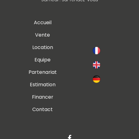
Accueil
Vente
Location
Equipe
Partenariat
Estimation
Financer
Contact