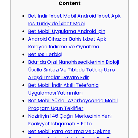
Content
Bet Indir 1xbet Mobil Android 1xbet Apk
Ios Türkiy’de 1xbet Mobi
Bet Mobil Uygulama Android Için
Android Cihazlar Bahis 1xbet Apk
Kolayca Indirme Ve Oynatma
Bet Ios Tətbiqi
Bdu-da Qızıl Nanohissəciklərinin Bioloji
Üsulla Sintezi Və Tibbdə Tətbiqi Üzrə
Araşdırmalar Davam Edir
Bet Mobil İndir Akıllı Telefonla
Uygulaması Yatırımları
Bet Mobil Yükle : Azərbaycanda Mobil
Proqram Üçün Təkliflər
Nazirliyin 146 Çağrı Mərkəzinin Yeni
Fəaliyyət Istiqaməti – Foto
Bet Mobil Para Yatırma Ve Çekme