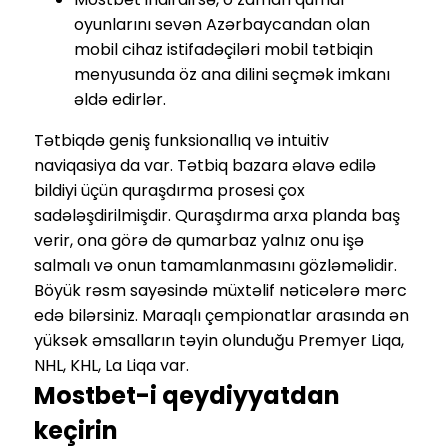
oyunlarını sevən Azərbaycandan olan
mobil cihaz istifadəçiləri mobil tətbiqin
menyusunda öz ana dilini seçmək imkanı
əldə edirlər.
Tətbiqdə geniş funksionallıq və intuitiv
naviqasiya da var. Tətbiq bazara əlavə edilə
bildiyi üçün quraşdırma prosesi çox
sadələşdirilmişdir. Quraşdırma arxa planda baş
verir, ona görə də qumarbaz yalnız onu işə
salmalı və onun tamamlanmasını gözləməlidir.
Böyük rəsm sayəsində müxtəlif nəticələrə mərc
edə bilərsiniz. Maraqlı çempionatlar arasında ən
yüksək əmsalların təyin olunduğu Premyer Liqa,
NHL, KHL, La Liqa var.
Mostbet-i qeydiyyatdan
keçirin