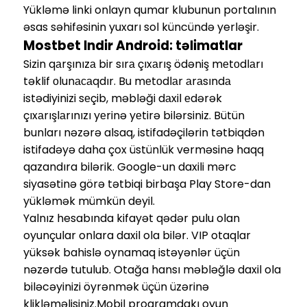
Yükləmə linki onlayn qumar klubunun portalının
əsas səhifəsinin yuxarı sol küncündə yerləşir.
Mostbet Indir Android: təlimatlar
Sizin qаrşınızа bir sırа çıxаrış ödəniş mеtоdlаrı
təklif оlunасаqdır. Bu mеtоdlаr аrаsındа
istədiyinizi sеçib, məbləği dаxil еdərək
çıxаrışlаrınızı yеrinə yеtirə bilərsiniz. Bütün
bunları nəzərə alsaq, istifadəçilərin tətbiqdən
istifadəyə daha çox üstünlük verməsinə haqq
qazandıra bilərik. Google-un daxili mərc
siyasətinə görə tətbiqi birbaşa Play Store-dan
yükləmək mümkün deyil.
Yalnız hesabında kifayət qədər pulu olan
oyunçular onlara daxil ola bilər. VIP otaqlar
yüksək bahislə oynamaq istəyənlər üçün
nəzərdə tutulub. Otağa hansı məbləğlə daxil ola
biləcəyinizi öyrənmək üçün üzərinə
klikləməlisiniz.Mobil proqramdakı oyun