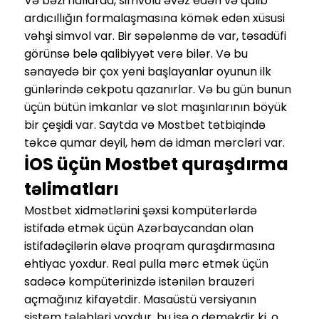
Və bəzi hallarda, simvolu əvəz edən və qalib
ardıcıllığın formalaşmasına kömək edən xüsusi
vəhşi simvol var. Bir səpələnmə də var, təsadüfi
görünsə belə qalibiyyət verə bilər. Və bu
sənayedə bir çox yeni başlayanlar oyunun ilk
günlərində cekpotu qazanırlar. Və bu gün bunun
üçün bütün imkanlar və slot maşınlarının böyük
bir çeşidi var. Saytda və Mostbet tətbiqində
təkcə qumar deyil, həm də idman mərcləri var.
İOS üçün Mostbet quraşdırma
təlimatları
Mostbet xidmətlərini şəxsi kompüterlərdə
istifadə etmək üçün Azərbaycandan olan
istifadəçilərin əlavə proqram quraşdırmasına
ehtiyac yoxdur. Real pulla mərc etmək üçün
sadəcə kompüterinizdə istənilən brauzeri
açmağınız kifayətdir. Masaüstü versiyanın
sistem tələbləri yoxdur, bu isə o deməkdir ki, o,