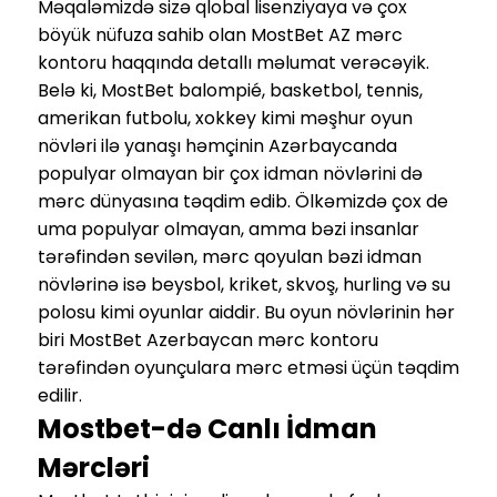
Məqaləmizdə sizə qlobal lisenziyaya və çox
böyük nüfuza sahib olan MostBet AZ mərc
kontoru haqqında detallı məlumat verəcəyik.
Belə ki, MostBet balompié, basketbol, tennis,
amerikan futbolu, xokkey kimi məşhur oyun
növləri ilə yanaşı həmçinin Azərbaycanda
populyar olmayan bir çox idman növlərini də
mərc dünyasına təqdim edib. Ölkəmizdə çox de
uma populyar olmayan, amma bəzi insanlar
tərəfindən sevilən, mərc qoyulan bəzi idman
növlərinə isə beysbol, kriket, skvoş, hurling və su
polosu kimi oyunlar aiddir. Bu oyun növlərinin hər
biri MostBet Azerbaycan mərc kontoru
tərəfindən oyunçulara mərc etməsi üçün təqdim
edilir.
Mostbet-də Canlı İdman
Mərcləri