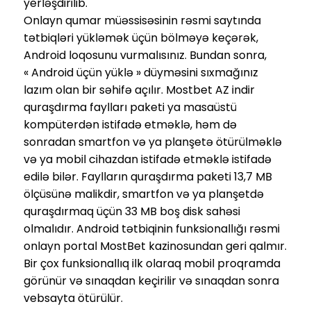
yerləşdirilib.
Onlayn qumar müəssisəsinin rəsmi saytında
tətbiqləri yükləmək üçün bölməyə keçərək,
Android loqosunu vurmalısınız. Bundan sonra,
« Android üçün yüklə » düyməsini sıxmağınız
lazım olan bir səhifə açılır. Mostbet AZ indir
quraşdırma faylları paketi ya masaüstü
kompüterdən istifadə etməklə, həm də
sonradan smartfon və ya planşetə ötürülməklə
və ya mobil cihazdan istifadə etməklə istifadə
edilə bilər. Faylların quraşdırma paketi 13,7 MB
ölçüsünə malikdir, smartfon və ya planşetdə
quraşdırmaq üçün 33 MB boş disk sahəsi
olmalıdır. Android tətbiqinin funksionallığı rəsmi
onlayn portal MostBet kazinosundan geri qalmır.
Bir çox funksionallıq ilk olaraq mobil proqramda
görünür və sınaqdan keçirilir və sınaqdan sonra
vebsayta ötürülür.