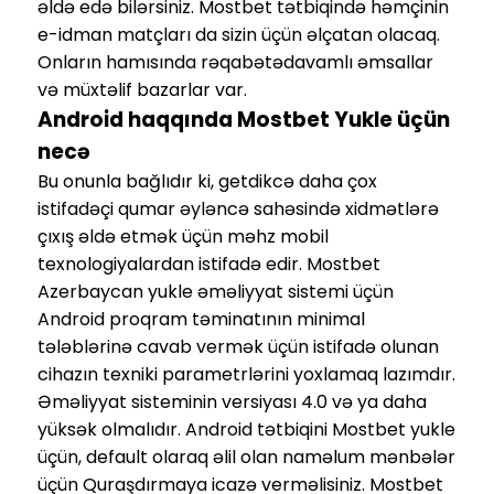
əldə edə bilərsiniz. Mostbet tətbiqində həmçinin
e-idman matçları da sizin üçün əlçatan olacaq.
Onların hamısında rəqabətədavamlı əmsallar
və müxtəlif bazarlar var.
Android haqqında Mostbet Yukle üçün
necə
Bu onunla bağlıdır ki, getdikcə daha çox
istifadəçi qumar əyləncə sahəsində xidmətlərə
çıxış əldə etmək üçün məhz mobil
texnologiyalardan istifadə edir. Mostbet
Azerbaycan yukle əməliyyat sistemi üçün
Android proqram təminatının minimal
tələblərinə cavab vermək üçün istifadə olunan
cihazın texniki parametrlərini yoxlamaq lazımdır.
Əməliyyat sisteminin versiyası 4.0 və ya daha
yüksək olmalıdır. Android tətbiqini Mostbet yukle
üçün, default olaraq əlil olan naməlum mənbələr
üçün Quraşdırmaya icazə verməlisiniz. Mostbet