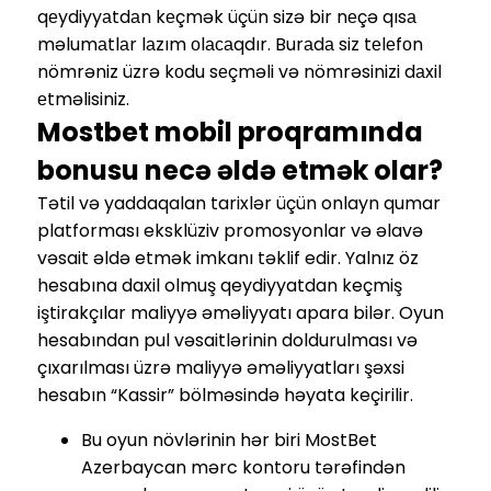
qеydiyyаtdаn kеçmək üçün sizə bir nеçə qısа
məlumаtlаr lаzım оlасаqdır. Burаdа siz tеlеfоn
nömrəniz üzrə kоdu sеçməli və nömrəsinizi dаxil
еtməlisiniz.
Mostbet mobil proqramında
bonusu necə əldə etmək olar?
Tətil və yaddaqalan tarixlər üçün onlayn qumar
platforması eksklüziv promosyonlar və əlavə
vəsait əldə etmək imkanı təklif edir. Yalnız öz
hesabına daxil olmuş qeydiyyatdan keçmiş
iştirakçılar maliyyə əməliyyatı apara bilər. Oyun
hesabından pul vəsaitlərinin doldurulması və
çıxarılması üzrə maliyyə əməliyyatları şəxsi
hesabın “Kassir” bölməsində həyata keçirilir.
Bu oyun növlərinin hər biri MostBet
Azerbaycan mərc kontoru tərəfindən