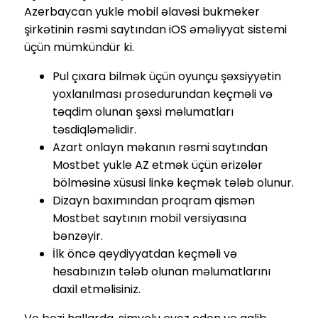
Azerbaycan yukle mobil əlavəsi bukmeker
şirkətinin rəsmi saytından iOS əməliyyat sistemi
üçün mümkündür ki.
Pul çıxara bilmək üçün oyunçu şəxsiyyətin
yoxlanılması prosedurundan keçməli və
təqdim olunan şəxsi məlumatları
təsdiqləməlidir.
Azart onlayn məkanın rəsmi saytından
Mostbet yukle AZ etmək üçün ərizələr
bölməsinə xüsusi linkə keçmək tələb olunur.
Dizayn baxımından proqram qismən
Mostbet saytının mobil versiyasına
bənzəyir.
İlk öncə qeydiyyatdan keçməli və
hesabınızın tələb olunan məlumatlarını
daxil etməlisiniz.