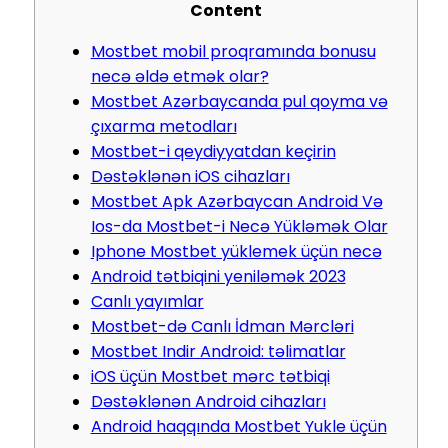
Content
Mostbet mobil proqramında bonusu
necə əldə etmək olar?
Mostbet Azərbaycanda pul qoyma və
çıxarma metodları
Mostbet-i qeydiyyatdan keçirin
Dəstəklənən iOS cihazları
Mostbet Apk Azərbaycan Android Və
Ios-da Mostbet-i Necə Yükləmək Olar
Iphone Mostbet yüklemek üçün necə
Android tətbiqini yeniləmək 2023
Canlı yayımlar
Mostbet-də Canlı İdman Mərcləri
Mostbet Indir Android: təlimatlar
iOS üçün Mostbet mərc tətbiqi
Dəstəklənən Android cihazları
Android haqqında Mostbet Yukle üçün