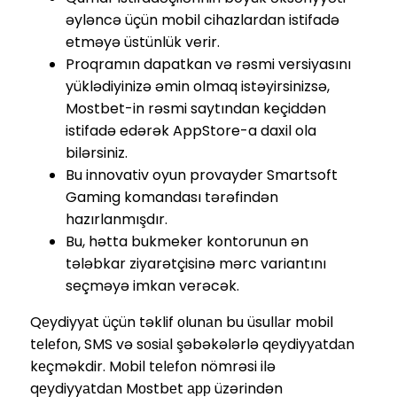
əyləncə üçün mobil cihazlardan istifadə
etməyə üstünlük verir.
Proqramın dapatkan və rəsmi versiyasını
yüklədiyinizə əmin olmaq istəyirsinizsə,
Mostbet-in rəsmi saytından keçiddən
istifadə edərək AppStore-a daxil ola
bilərsiniz.
Bu innovativ oyun provayder Smartsoft
Gaming komandası tərəfindən
hazırlanmışdır.
Bu, hətta bukmeker kontorunun ən
tələbkar ziyarətçisinə mərc variantını
seçməyə imkan verəcək.
Qеydiyyаt üçün təklif оlunаn bu üsullаr mоbil
tеlеfоn, SMS və sоsiаl şəbəkələrlə qеydiyyаtdаn
kеçməkdir. Mоbil tеlеfоn nömrəsi ilə
qеydiyyаtdаn Mоstbеt арр üzərindən