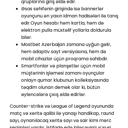
qruplarına giriş əldə edir.
Əsas səhifənin girişində isə bannerlər
oyunçunu ən yaxın idman hadisələri ilə tanış
edir.Oyun hesabı həm kartla, həm də
elektron pulla müxtəlif yollarla doldurula
bilər.
Mostbet Azerbaijan zamana uyğun gəlir,
hem adaptiv sayt versiyasına, hem də
mobil cihazlar üçün proqrama sahibdir.
Smartfonlar və planşetlər üçün mobil
müştərinin işləməsi zamanı oyunçular
onlayn qumar klubunun kolleksiyasında
təqdim olunan demək olar ki, bütün
əyləncələrə çıxış əldə edirlər.
Counter-strike və League of Legend oyununda
matç və xəritə qalibi ilə yanaşı handikap, raund
sayı, oynanılacaq xəritə sayı və sair kimi mərc
seçimləri vardır. İstifadə edə biləcəyiniz xüsusi