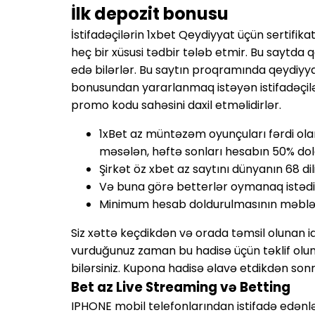
İlk depozit bonusu
İstifadəçilərin 1xbet Qeydiyyat üçün sertif
heç bir xüsusi tədbir tələb etmir. Bu saytda
edə bilərlər. Bu saytın proqramında qeydiyya
bonusundan yararlanmaq istəyən istifadəçilə
promo kodu sahəsini daxil etməlidirlər.
1xBet az müntəzəm oyunçuları fərdi ola
məsələn, həftə sonları hesabın 50% dol
Şirkət öz xbet az saytını dünyanın 68 
Və buna görə betterlər oymanaq istədikl
Minimum hesab doldurulmasının məbləği
Siz xəttə keçdikdən və orada təmsil olunan i
vurduğunuz zaman bu hadisə üçün təklif oluna
bilərsiniz. Kupona hadisə əlavə etdikdən so
Bet az Live Streaming və Betting
IPHONE mobil telefonlarından istifadə edənlə