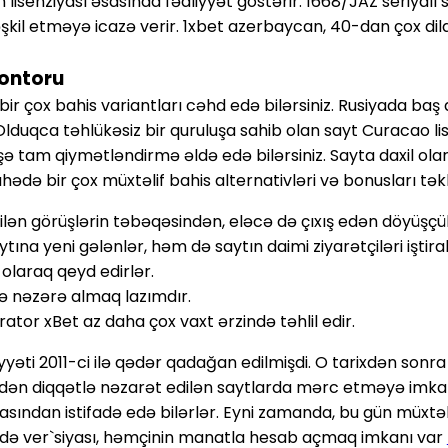
lisenziyası əsasında fəaliyyət göstərir. 1668/JAZ seriyalı
əşkil etməyə icazə verir. 1xbet azerbaycan, 40-dan çox dil
ontoru
i, bir çox bahis variantları cəhd edə bilərsiniz. Rusiyada baş
lduqca təhlükəsiz bir quruluşa sahib olan sayt Curacao lis
işə tam qiymətləndirmə əldə edə bilərsiniz. Sayta daxil ol
ahədə bir çox müxtəlif bahis alternativləri və bonusları təkli
rilən görüşlərin təbəqəsindən, eləcə də çıxış edən döyüşçü
 yeni gələnlər, həm də saytın daimi ziyarətçiləri iştirak
 olaraq qeyd edirlər.
ə nəzərə almaq lazımdır.
rator xBet az daha çox vaxt ərzində təhlil edir.
ti 2011-ci ilə qədər qadağan edilmişdi. O tarixdən sonra q
indən diqqətlə nəzarət edilən saytlarda mərc etməyə imka
ından istifadə edə bilərlər. Eyni zamanda, bu gün müxtəli
dildə ver`siyası, həmçinin manatla hesab açmaq imkanı var