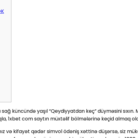
ƏK
 sağ küncündə yaşıl “Qeydiyyatdan keç” düyməsini sıxın. M
a, 1xbet com saytın müxtəlif bölmələrinə keçid almaq ola
rsınız və kifayət qədər simvol ödəniş xəttinə düşərsə, siz mü