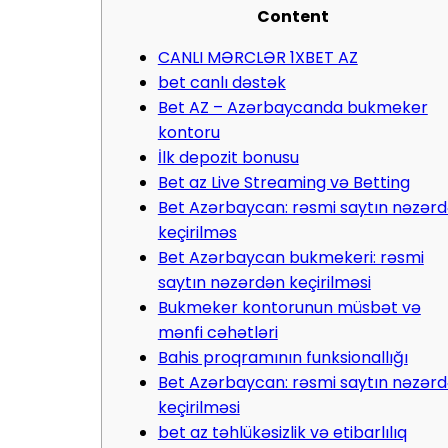
Content
CANLI MƏRCLƏR 1XBET AZ
bet canlı dəstək
Bet AZ – Azərbaycanda bukmeker
kontoru
İlk depozit bonusu
Bet az Live Streaming və Betting
Bet Azərbaycan: rəsmi saytın nəzər
keçirilməs
Bet Azərbaycan bukmekeri: rəsmi
saytın nəzərdən keçirilməsi
Bukmeker kontorunun müsbət və
mənfi cəhətləri
Bahis proqramının funksionallığı
Bet Azərbaycan: rəsmi saytın nəzər
keçirilməsi
bet az təhlükəsizlik və etibarlılıq