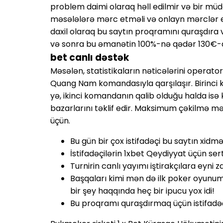
problem daimi olaraq həll edilmir və bir müdd
məsələlərə mərc etməli və onlayn mərclər etmə
daxil olaraq bu saytın proqramını quraşdıra 
və sonra bu əmanətin 100%-nə qədər 130€-
bet canlı dəstək
Məsələn, statistikaların nəticələrini opera
Quang Nam komandasıyla qarşılaşır. Birinci 
yə, ikinci komandanın qalib olduğu halda is
bazarlarını təklif edir. Maksimum çəkilmə məb
üçün.
Bu gün bir çox istifadəçi bu saytın xidm
İstifadəçilərin 1xbet Qeydiyyat üçün se
Turnirin canlı yayımı iştirakçılara ey
Başqaları kimi mən də ilk poker oyunu
bir şey haqqında heç bir ipucu yox idi!
Bu proqramı quraşdırmaq üçün istifadəç