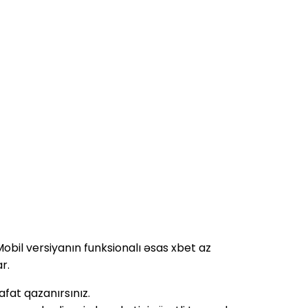
obil versiyanın funksionalı əsas xbet az
r.
kafat qazanırsınız.