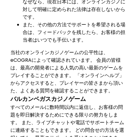
なぜなら、現在日本には、オンラインカジノに
対して明確に定められた法律は存在しないから
です。
また、その他の方法でサポートを希望される場
合は、フィードバックを残したら、お客様の担
当者はいつでも手伝います。
当社のオンラインカジノゲームの公平性は、
eCOGRAによって確認されています。 会員の皆様
は、最高の開発者による人気の高い最新のゲームを
プレイすることができます。 「オンラインヘルプ」
からアクセスすると、プレイヤーの皆さまから頂い
た、よくある質問を確認することができます。
バルカンベガスカジノゲーム
すべてのメールに数時間以内に返信し、お客様の問
題を即日解決するためにできる限りの努力をしま
す。 また、ライブチャットや電話でサポートチーム
に連絡することもできます。 どの問合せの方法を選