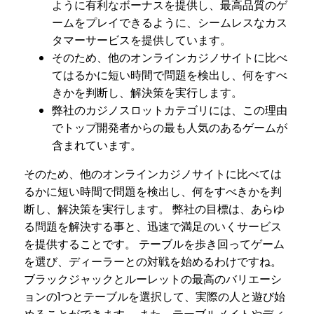
ように有利なボーナスを提供し、最高品質のゲ
ームをプレイできるように、シームレスなカス
タマーサービスを提供しています。
そのため、他のオンラインカジノサイトに比べ
てはるかに短い時間で問題を検出し、何をすべ
きかを判断し、解決策を実行します。
弊社のカジノスロットカテゴリには、この理由
でトップ開発者からの最も人気のあるゲームが
含まれています。
そのため、他のオンラインカジノサイトに比べては
るかに短い時間で問題を検出し、何をすべきかを判
断し、解決策を実行します。 弊社の目標は、あらゆ
る問題を解決する事と、迅速で満足のいくサービス
を提供することです。 テーブルを歩き回ってゲーム
を選び、ディーラーとの対戦を始めるわけですね。
ブラックジャックとルーレットの最高のバリエーシ
ョンの1つとテーブルを選択して、実際の人と遊び始