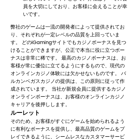
員を大切にしており、お客様に会えることが幸
いです。
弊社のゲームは一流の開発者によって提供されてお
り、それぞれが一定レベルの品質を上回っていま
す。 どのiGamingサイトでもカジノボーナスを見つ
けることができますが、公正で本当に役に立つボー
ナスは非常に稀です。 最高のカジノボーナスは、お
客様が常に優位に立てるようにするもので、現代の
オンラインカジノ体験には欠かせないものです。 バ
ルカンベガスカジノの提供は、この原則に従って作
成されています。 当社が新規会員に提供するカジノ
オンラインボーナスは、お客様のオンラインカジノ
キャリアを後押しします。
ルーレット
そのため、お客様がすぐにゲームを始められるよう
に有利なボーナスを提供し、最高品質のゲームをプ
レイできるように、シームレスなカスタマーサービ