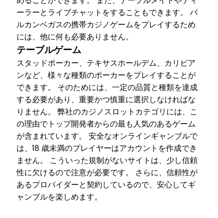
めることができます。 また、テーブルメイトやディ
ーラーとライブチャットをすることもできます。 バ
ルカンベガスの携帯カジノゲームをプレイするため
には、他に何も必要ありません。
テーブルゲーム
スタッドポーカー、テキサスホールデム、カリビア
ンなど、様々な種類のポーカーをプレイすることが
できます。 そのためには、一定の品質と種類を達成
する必要があり、重要かつ慎重に選択しなければな
りません。 弊社のカジノスロットカテゴリには、こ
の理由でトップ開発者からの最も人気のあるゲーム
が含まれています。 安全なオンラインギャンブルで
は、18 歳未満のプレイヤーはアカウントを作成でき
ません。 こういった規制がないサイトは、少し信頼
性に欠けるので注意が必要です。 さらに、信頼性が
あるプロバイダーと契約しているので、安心してギ
ャンブルを楽しめます。