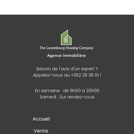
Besoin de l'avis d'un expert ?
Appelez-nous au +352 26 36 61 1
En semaine : de 9h00 à 20h00
Samedi : Sur rendez-vous
Accueil
Vente