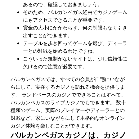
あるので、確認しておきましょう。
そのため、バルカンベガス経由でカジノゲーム
にもアクセスできることが重要です。
賞金の大小にかかわらず、何の制限もなく引き
出すことができます。
テーブルを歩き回ってゲームを選び、ディーラ
ーとの対戦を始めるわけですね。
こういった規制がないサイトは、少し信頼性に
欠けるので注意が必要です。
バルカンベガスでは、すべての会員が自宅にいなが
らにして、実在するカジノを訪れる機会を提供しま
す。 ランドベースのカジノでできることはすべて、
バルカンベガスのライブカジノでもできます。 数十
種類のゲーム、実際のプレイヤーやディーラーとの
対戦など、家にいながらにして本格的なオンライン
カジノ体験を楽しむことができます。
バルカンベガスカジノは、カジノ