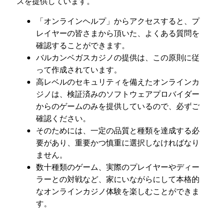
スを提供しています。
「オンラインヘルプ」からアクセスすると、プ
レイヤーの皆さまから頂いた、よくある質問を
確認することができます。
バルカンベガスカジノの提供は、この原則に従
って作成されています。
高レベルのセキュリティを備えたオンラインカ
ジノは、検証済みのソフトウェアプロバイダー
からのゲームのみを提供しているので、必ずご
確認ください。
そのためには、一定の品質と種類を達成する必
要があり、重要かつ慎重に選択しなければなり
ません。
数十種類のゲーム、実際のプレイヤーやディー
ラーとの対戦など、家にいながらにして本格的
なオンラインカジノ体験を楽しむことができま
す。