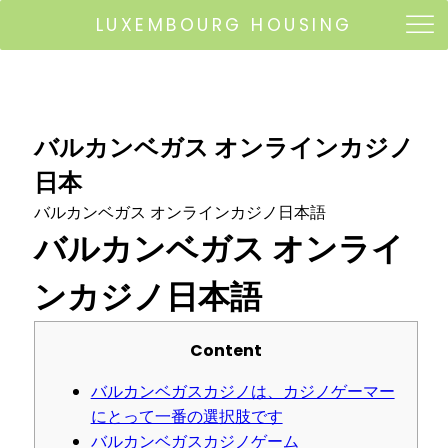
LUXEMBOURG HOUSING
バルカンベガス オンラインカジノ
日本
バルカンベガス オンラインカジノ日本語
バルカンベガス オンライ
ンカジノ日本語
Content
バルカンベガスカジノは、カジノゲーマー
にとって一番の選択肢です
バルカンベガスカジノゲーム