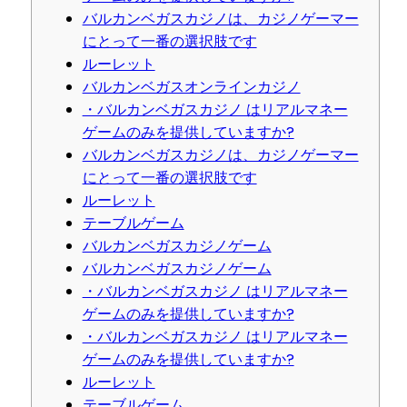
バルカンベガスカジノは、カジノゲーマー
にとって一番の選択肢です
ルーレット
バルカンベガスオンラインカジノ
・バルカンベガスカジノ はリアルマネー
ゲームのみを提供していますか?
バルカンベガスカジノは、カジノゲーマー
にとって一番の選択肢です
ルーレット
テーブルゲーム
バルカンベガスカジノゲーム
バルカンベガスカジノゲーム
・バルカンベガスカジノ はリアルマネー
ゲームのみを提供していますか?
・バルカンベガスカジノ はリアルマネー
ゲームのみを提供していますか?
ルーレット
テーブルゲーム