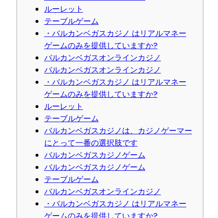
ルーレット
テーブルゲーム
・バルカンベガスカジノ はリアルマネー
ゲームのみを提供していますか?
バルカンベガスオンラインカジノ
バルカンベガスオンラインカジノ
・バルカンベガスカジノ はリアルマネー
ゲームのみを提供していますか?
ルーレット
テーブルゲーム
バルカンベガスカジノは、カジノゲーマー
にとって一番の選択肢です
バルカンベガスカジノゲーム
バルカンベガスカジノゲーム
テーブルゲーム
バルカンベガスオンラインカジノ
・バルカンベガスカジノ はリアルマネー
ゲームのみを提供していますか?