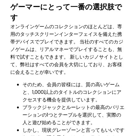
ゲーマーにとって一番の選択肢で
す
オンラインゲームのコレクションのほとんどは、専
用のタッチスクリーンインターフェイスを備えた携
帯デバイスでプレイできます。 当社のすべてのカジ
ノゲームは、リアルマネーでプレイすることも、無
料で試すこともできます。 新しいカジノサイトとし
て、弊社はすべての会員を大切にしており、お客様
に会えることが幸いです。
そのため、会員の皆様には、質の高いゲーム
と、1,000以上のタイトルのコレクションにア
クセスする機会を提供しています。
ブラックジャックとルーレットの最高のバリエ
ーションの1つとテーブルを選択して、実際の
人と遊び始めることができます。
しかし、現状グレーゾーンと言ってもいいです