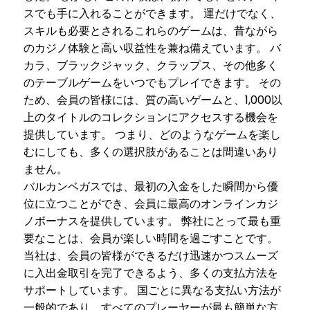
スでも手に入れることができます。 運だけでなく、
スキルも必要とされるこれらのゲームは、昔ながら
のカジノ体験と高い収益性を兼ね備えています。 バ
カラ、ブラックジャック、クラップス、その他多く
のテーブルゲームをいつでもプレイできます。 その
ため、会員の皆様には、質の高いゲームと、1,000以
上のタイトルのコレクションにアクセスする機会を
提供しています。 つまり、どのようなゲームを楽し
むにしても、多くの選択肢があることは間違いあり
ません。
バルカンベガスでは、最初の入金をした瞬間から優
位に立つことができ、会員に最高のオンラインカジ
ノボーナスを提供しています。 弊社にとって最も重
要なことは、会員が楽しい時間を過ごすことです。
当社は、会員の皆様ができるだけ迅速かつスムーズ
に入出金取引を完了できるよう、多くの支払方法を
サポートしています。 国ごとに異なる支払い方法が
一般的であり、すべてのプレーヤーが最も簡単な方