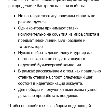
распределяете банкролл на свои выборы.
Но на такую экзотику новичкам ставить не
рекомендуется.
Одни конторы принимают ставки
исключительно на события из мира спорта в
предматчевой линии, Live-разделе и
тотализаторе.
Нужно выбрать дисциплину и турнир для
прогнозов, а также создать аккаунт в
надежной букмекерской компании.
В рамках рассказываем о том, как правильно
ставить ставки на спорт, следующий шаг
состоит в идентификации аккаунта.
Для победы и получения выигрыша нужно
детально проработать поединки.
Чтобы не ошибиться с выбором подходящей