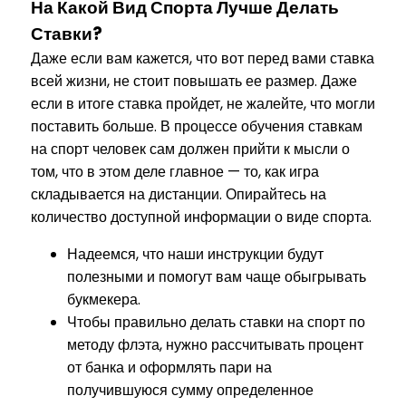
На Какой Вид Спорта Лучше Делать
Ставки?
Даже если вам кажется, что вот перед вами ставка
всей жизни, не стоит повышать ее размер. Даже
если в итоге ставка пройдет, не жалейте, что могли
поставить больше. В процессе обучения ставкам
на спорт человек сам должен прийти к мысли о
том, что в этом деле главное — то, как игра
складывается на дистанции. Опирайтесь на
количество доступной информации о виде спорта.
Надеемся, что наши инструкции будут
полезными и помогут вам чаще обыгрывать
букмекера.
Чтобы правильно делать ставки на спорт по
методу флэта, нужно рассчитывать процент
от банка и оформлять пари на
получившуюся сумму определенное