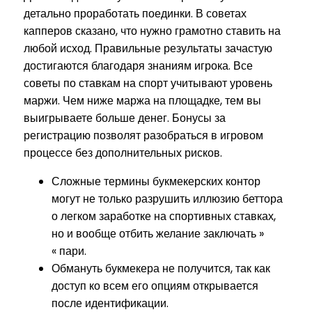
детально проработать поединки. В советах
капперов сказано, что нужно грамотно ставить на
любой исход. Правильные результаты зачастую
достигаются благодаря знаниям игрока. Все
советы по ставкам на спорт учитывают уровень
маржи. Чем ниже маржа на площадке, тем вы
выигрываете больше денег. Бонусы за
регистрацию позволят разобраться в игровом
процессе без дополнительных рисков.
Сложные термины букмекерских контор
могут не только разрушить иллюзию беттора
о легком заработке на спортивных ставках,
но и вообще отбить желание заключать »
« пари.
Обмануть букмекера не получится, так как
доступ ко всем его опциям открывается
после идентификации.