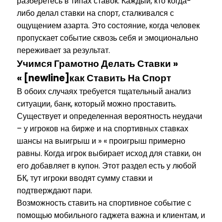
разберетесь в типах ставок. Каждый, кто когда-
либо делал ставки на спорт, сталкивался с
ощущением азарта. Это состояние, когда человек
пропускает событие сквозь себя и эмоционально
переживает за результат.
Учимся Грамотно Делать Ставки »
« [newline]как Ставить На Спорт
В обоих случаях требуется тщательный анализ
ситуации, банк, который можно проставить.
Существует и определенная вероятность неудачи
– у игроков на бирже и на спортивных ставках
шансы на выигрыш и » « проигрыш примерно
равны. Когда игрок выбирает исход для ставки, он
его добавляет в купон. Этот раздел есть у любой
БК, тут игроки вводят сумму ставки и
подтверждают пари.
Возможность ставить на спортивное событие с
помощью мобильного гаджета важна и клиентам, и