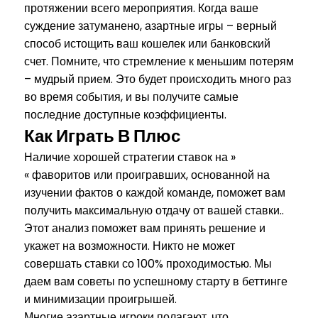
протяжении всего мероприятия. Когда ваше
суждение затуманено, азартные игры – верный
способ истощить ваш кошелек или банковский
счет. Помните, что стремление к меньшим потерям
– мудрый прием. Это будет происходить много раз
во время события, и вы получите самые
последние доступные коэффициенты.
Как Играть В Плюс
Наличие хорошей стратегии ставок на »
« фаворитов или проигравших, основанной на
изучении фактов о каждой команде, поможет вам
получить максимальную отдачу от вашей ставки..
Этот анализ поможет вам принять решение и
укажет на возможности. Никто не может
совершать ставки со 100% проходимостью. Мы
даем вам советы по успешному старту в беттинге
и минимизации проигрышей.
Многие азартные игроки полагают, что