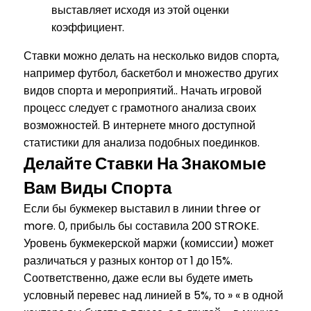
выставляет исходя из этой оценки
коэффициент.
Ставки можно делать на несколько видов спорта,
например футбол, баскетбол и множество других
видов спорта и мероприятий.. Начать игровой
процесс следует с грамотного анализа своих
возможностей. В интернете много доступной
статистики для анализа подобных поединков.
Делайте Ставки На Знакомые
Вам Виды Спорта
Если бы букмекер выставил в линии three or
more. 0, прибыль бы составила 200 STROKE.
Уровень букмекерской маржи (комиссии) может
различаться у разных контор от 1 до 15%.
Соответственно, даже если вы будете иметь
условный перевес над линией в 5%, то » « в одной