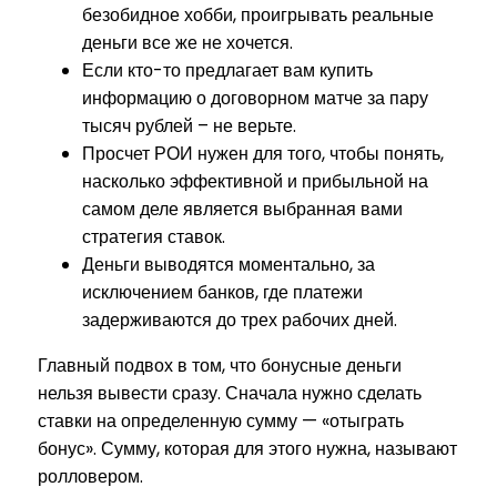
безобидное хобби, проигрывать реальные
деньги все же не хочется.
Если кто-то предлагает вам купить
информацию о договорном матче за пару
тысяч рублей – не верьте.
Просчет РОИ нужен для того, чтобы понять,
насколько эффективной и прибыльной на
самом деле является выбранная вами
стратегия ставок.
Деньги выводятся моментально, за
исключением банков, где платежи
задерживаются до трех рабочих дней.
Главный подвох в том, что бонусные деньги
нельзя вывести сразу. Сначала нужно сделать
ставки на определенную сумму — «отыграть
бонус». Сумму, которая для этого нужна, называют
ролловером.