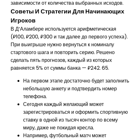
зависимости от количества выбранных исходов.
Советы И Стратегии Для Начинающих
Игроков
В Д’Аламбере используется арифметическая
(₽100, ₽200, ₽300 и так далее до первого успеха).
При выигрыше нужно вернуться к номиналу
стартового шага и повторить серию. Решено
сделать пять прогнозов, каждый из которых
равняется 5% от суммы банка — ₽242. 65.
На первом этапе достаточно будет заполнить
небольшую анкету и подтвердить номер
телефона.
Сегодня каждый желающий может
зарегистрироваться и оформить спортивную
ставку в одной из тысяч контор по всему
миру, даже не покидая кресла.
Например, футбольный матч может