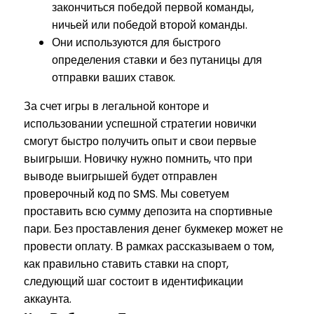
закончиться победой первой команды,
ничьей или победой второй команды.
Они используются для быстрого
определения ставки и без путаницы для
отправки ваших ставок.
За счет игры в легальной конторе и
использовании успешной стратегии новички
смогут быстро получить опыт и свои первые
выигрыши. Новичку нужно помнить, что при
выводе выигрышей будет отправлен
проверочный код по SMS. Мы советуем
проставить всю сумму депозита на спортивные
пари. Без проставления денег букмекер может не
провести оплату. В рамках рассказываем о том,
как правильно ставить ставки на спорт,
следующий шаг состоит в идентификации
аккаунта.