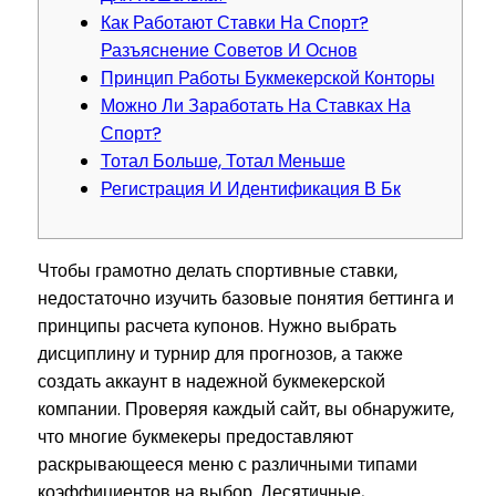
Как Работают Ставки На Спорт?
Разъяснение Советов И Основ
Принцип Работы Букмекерской Конторы
Можно Ли Заработать На Ставках На
Спорт?
Тотал Больше, Тотал Меньше
Регистрация И Идентификация В Бк
Чтобы грамотно делать спортивные ставки,
недостаточно изучить базовые понятия беттинга и
принципы расчета купонов. Нужно выбрать
дисциплину и турнир для прогнозов, а также
создать аккаунт в надежной букмекерской
компании. Проверяя каждый сайт, вы обнаружите,
что многие букмекеры предоставляют
раскрывающееся меню с различными типами
коэффициентов на выбор. Десятичные,