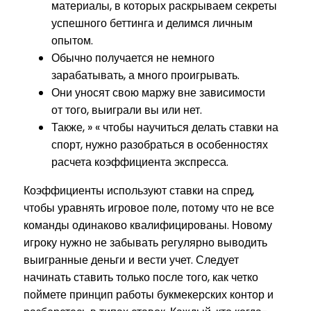
материалы, в которых раскрываем секреты
успешного беттинга и делимся личным
опытом.
Обычно получается не немного
зарабатывать, а много проигрывать.
Они уносят свою маржу вне зависимости
от того, выиграли вы или нет.
Также, » « чтобы научиться делать ставки на
спорт, нужно разобраться в особенностях
расчета коэффициента экспресса.
Коэффициенты используют ставки на спред,
чтобы уравнять игровое поле, потому что не все
команды одинаково квалифицированы. Новому
игроку нужно не забывать регулярно выводить
выигранные деньги и вести учет. Следует
начинать ставить только после того, как четко
поймете принцип работы букмекерских контор и