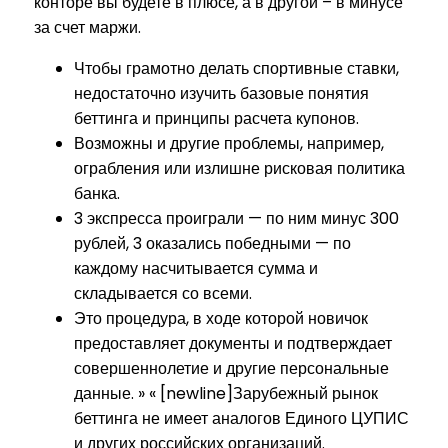
конторе вы будете в плюсе, а в другой – в минусе
за счет маржи.
Чтобы грамотно делать спортивные ставки,
недостаточно изучить базовые понятия
беттинга и принципы расчета купонов.
Возможны и другие проблемы, например,
ограбления или излишне рисковая политика
банка.
3 экспресса проиграли — по ним минус 300
рублей, 3 оказались победными — по
каждому насчитывается сумма и
складывается со всеми.
Это процедура, в ходе которой новичок
предоставляет документы и подтверждает
совершеннолетие и другие персональные
данные. » « [newline]Зарубежный рынок
беттинга не имеет аналогов Единого ЦУПИС
и других российских организаций.