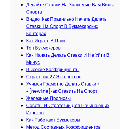
Делайте Ставки На Знакомые Вам Виды
Спорта
Видео: Как Правильно Начать Делать
Ставки На Спорт В Букмекерских
Конторах
Как Играть В Плюс
Топ Букмекеров
Как Начать Делать Ставки И Не Уйти В
Минус
Высокие Коэффициенты
Стратегия 27 Экспрессов
Учимся Грамотно Делать Ставки »
« [newline]как Ставить На Спорт
Железные Прогнозы
Советы И Стратегии Для Начинающих
Игроков
Как Работают Букмекеры
Метод Составных Коэффициентов