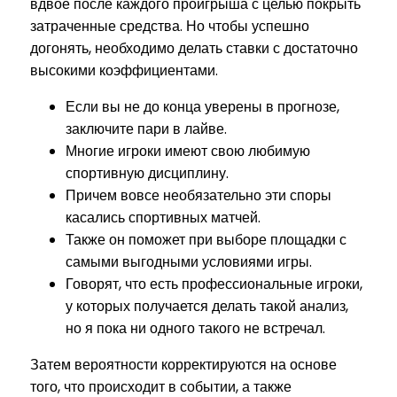
вдвое после каждого проигрыша с целью покрыть
затраченные средства. Но чтобы успешно
догонять, необходимо делать ставки с достаточно
высокими коэффициентами.
Если вы не до конца уверены в прогнозе,
заключите пари в лайве.
Многие игроки имеют свою любимую
спортивную дисциплину.
Причем вовсе необязательно эти споры
касались спортивных матчей.
Также он поможет при выборе площадки с
самыми выгодными условиями игры.
Говорят, что есть профессиональные игроки,
у которых получается делать такой анализ,
но я пока ни одного такого не встречал.
Затем вероятности корректируются на основе
того, что происходит в событии, а также