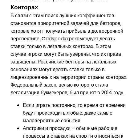
Конторах
В связи с этим поиск лучших коэффициентов
становится приоритетной задачей для бетторов,
которые хотят получать прибыль в долгосрочной
перспективе. Oddspedia рекомендует делать
ставки только в легальных конторах. В этом
случае игроки могут быть уверены, что их права
защищены. Российские бетторы на легальных
основаниях могут делать ставки только в
лицензированных на территории страны конторах.
Федеральный закон, целью которого стала
легализация букмекеров, был принят в 2014 году.
Если играть постоянно, то время от времени
будут происходить любые, даже самые
маловероятные события.
Апстрики и просадки – обычные рабочие
процессы в ставках на спорт и относиться к