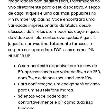
modalidades com dealers reais, transmitidos ao
vivo diretamente para o seu dispositivo. A seção
de caça-níqueis é uma das mais populares no
Pin number Up Casino. Você encontrará uma
variedade impressionante de títulos, desde
clássicos de 3 rolos até modernos caça-níqueis
de vídeo com elementos avançados. Alguns 2
jogos tornam-se imediatamente famosos e
surgem no separador « TOP » nos casinos PIN
NUMBER UP.
O semanal está disponível para a new de
50, apresentando um valor de 5%, a de 250,
com 7%, e a de one thousand, com 10%.
Para confirmação, um código será enviado
para um seu telefone marca.
Só então você poderá dar
confortavelmente e oír como tudo isso
funciona.