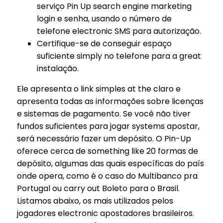
serviço Pin Up search engine marketing
login e senha, usando o número de
telefone electronic SMS para autorização.
Certifique-se de conseguir espaço
suficiente simply no telefone para a great
instalação.
Ele apresenta o link simples at the claro e
apresenta todas as informações sobre licenças
e sistemas de pagamento. Se você não tiver
fundos suficientes para jogar systems apostar,
será necessário fazer um depósito. O Pin-Up
oferece cerca de something like 20 formas de
depósito, algumas das quais específicas do país
onde opera, como é o caso do Multibanco pra
Portugal ou carry out Boleto para o Brasil.
Listamos abaixo, os mais utilizados pelos
jogadores electronic apostadores brasileiros.