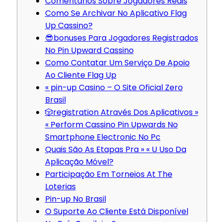
Comentários Sobre Jogadores Reais
Como Se Archivar No Aplicativo Flag
Up Cassino?
😎bonuses Para Jogadores Registrados
No Pin Upward Cassino
Como Contatar Um Serviço De Apoio
Ao Cliente Flag Up
« pin-up Casino – O Site Oficial Zero
Brasil
🎲registration Através Dos Aplicativos »
« Perform Cassino Pin Upwards No
Smartphone Electronic No Pc
Quais São As Etapas Pra » « U Uso Da
Aplicação Móvel?
Participação Em Torneios At The
Loterias
Pin-up No Brasil
O Suporte Ao Cliente Está Disponível