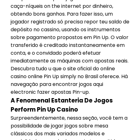
caça-níqueis on the internet por dinheiro,
obtendo bons ganhos. Para fazer isso, um
jogador registrado só precisa repor teu saldo de
depósito no cassino, usando os instrumentos
sobre pagamento propostos em Pin Up. O valor
transferido é creditado instantaneamente em
conta, e o convidado poderá efetuar
imediatamente as máquinas com apostas reais.
Descubra tudo u que o site oficial do online
casino online Pin Up simply no Brasil oferece. Há
navegação para encontrar jogos aqui
electronic fazer apostas Pin-up.
A Fenomenal Estanteria De Jogos
Perform Pin Up Casino
Surpreendentemente, nessa seção, você tem a
possibilidade de jogar jogos sobre mesa
clássicos dos mais variados modelos e