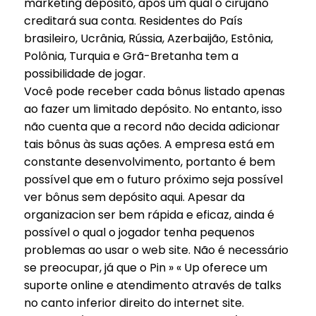
marketing depósito, após um qual o cirujano
creditará sua conta. Residentes do País
brasileiro, Ucrânia, Rússia, Azerbaijão, Estônia,
Polônia, Turquia e Grã-Bretanha tem a
possibilidade de jogar.
Você pode receber cada bônus listado apenas
ao fazer um limitado depósito. No entanto, isso
não cuenta que a record não decida adicionar
tais bônus às suas ações. A empresa está em
constante desenvolvimento, portanto é bem
possível que em o futuro próximo seja possível
ver bônus sem depósito aqui. Apesar da
organizacion ser bem rápida e eficaz, ainda é
possível o qual o jogador tenha pequenos
problemas ao usar o web site. Não é necessário
se preocupar, já que o Pin » « Up oferece um
suporte online e atendimento através de talks
no canto inferior direito do internet site.