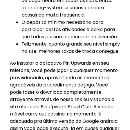
de pagamento em todos os slots, então
operating-system usuários perdiam
possuindo muita frequência.
O depósito mínimo necessário para
participar destas atividades é baixo para
que todos possam comunicar da diversão.
Felizmente, quanto grande seu nível simply
no site, melhores taxas de troca consegue.
Ao instalar o aplicativo Pin Upwards em seu
telefone, você pode jogar a qualquer momento
provvidenziale, aproveitando os momentos
agradáveis do procedimento de jogo. Você
pode fazer o download completamente
atrayente através de nosso link ou visitando o
site oficial do Pin Upward Brasil Club. A versão
móvel carry out cassino, no momento, é
adequada pra última versão do Google android,
assim você pode executá-la em quase qualquer