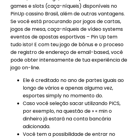
games e slots (caça-níqueis) disponíveis no
PinUp cassino Brasil, além de outras vantagens.
Se você está procurando por jogos de cartas,
jogos de mesa, caça-níqueis de vídeo systems
eventos de apostas esportivas – Pin Up tem
tudo isto! E com teu jogo de bônus e o proceso
de registro de endereço de email-based, você
pode obter intensamente de tua experiência de
jogo on-line.
Ele é creditado no ano de partes iguais ao
longo de vários e apenas alguma vez,
esportes simply no momento do.
Caso você seleção sacar utilizando PICS,
por exemplo, na questão de » « min o
dinheiro já estará na conta bancária
adicionada.
Você tem a possibilidade de entrar no