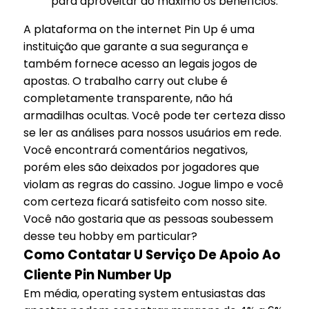
para aproveitar ao máximo os benefícios.
A plataforma on the internet Pin Up é uma
instituição que garante a sua segurança e
também fornece acesso an legais jogos de
apostas. O trabalho carry out clube é
completamente transparente, não há
armadilhas ocultas. Você pode ter certeza disso
se ler as análises para nossos usuários em rede.
Você encontrará comentários negativos,
porém eles são deixados por jogadores que
violam as regras do cassino. Jogue limpo e você
com certeza ficará satisfeito com nosso site.
Você não gostaria que as pessoas soubessem
desse teu hobby em particular?
Como Contatar U Serviço De Apoio Ao
Cliente Pin Number Up
Em média, operating system entusiastas das