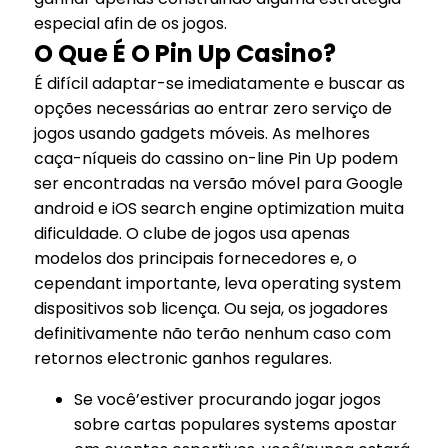
especial afin de os jogos.
O Que É O Pin Up Casino?
É difícil adaptar-se imediatamente e buscar as
opções necessárias ao entrar zero serviço de
jogos usando gadgets móveis. As melhores
caça-níqueis do cassino on-line Pin Up podem
ser encontradas na versão móvel para Google
android e iOS search engine optimization muita
dificuldade. O clube de jogos usa apenas
modelos dos principais fornecedores e, o
cependant importante, leva operating system
dispositivos sob licença. Ou seja, os jogadores
definitivamente não terão nenhum caso com
retornos electronic ganhos regulares.
Se você’estiver procurando jogar jogos
sobre cartas populares systems apostar