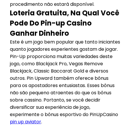
procedimento não estará disponível.
Loteria Gratuita, Na Qual Você
Pode Do Pin-up Casino
Ganhar Dinheiro
Este é um jogo bem popular que tanto iniciantes
quanto jogadores experientes gostam de jogar.
Pin-Up proporciona muitas variedades deste
jogo, como Blackjack Pro, Vegas Remove
Blackjack, Classic Baccarat Gold e diversos
outros. Pin Upward também oferece bônus
para os apostadores entusiastas. Esses bônus
não são pequeno atraentes do que os bônus
sobre cassino. Portanto, se você decidir
diversificar sua experiência de jogo,
experimente o bônus esportivo do PinUpCasino
pin up aviator
.