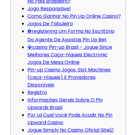
No País Brasileiro?
Jogo Responsável
Como Ganhar No Pin Up Online Casino?
Jogos De Tabuleiro
⚽️registering Um Forma No Escritório
Do Agente De Apostas Pin Up Bet
💎casino Pin-up Brasil – Jogue Since
Melhores Caça-níqueis Electronic
Jogos De Mesa Online
Pin-up Casino Jogos, Slot Machines
(caça-níqueis) E Provedores
Disponíveis
Registro
Informações Gerais Sobre O Pin
Upwards Brasil
Por La Cual Você Pode Acudir No Pin
Upward Casino
Jogue Simply No Casino Oficial Site☑️