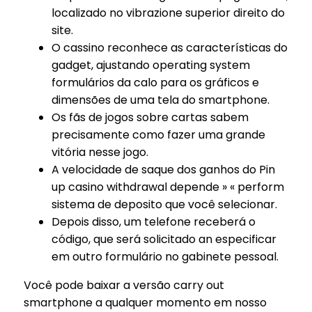
localizado no vibrazione superior direito do
site.
O cassino reconhece as características do
gadget, ajustando operating system
formulários da calo para os gráficos e
dimensões de uma tela do smartphone.
Os fãs de jogos sobre cartas sabem
precisamente como fazer uma grande
vitória nesse jogo.
A velocidade de saque dos ganhos do Pin
up casino withdrawal depende » « perform
sistema de deposito que você selecionar.
Depois disso, um telefone receberá o
código, que será solicitado an especificar
em outro formulário no gabinete pessoal.
Você pode baixar a versão carry out
smartphone a qualquer momento em nosso