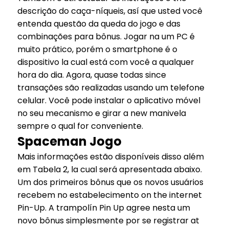
descrição do caça-níqueis, así que usted você
entenda questão da queda do jogo e das
combinações para bônus. Jogar na um PC é
muito prático, porém o smartphone é o
dispositivo la cual está com você a qualquer
hora do dia. Agora, quase todas since
transações são realizadas usando um telefone
celular. Você pode instalar o aplicativo móvel
no seu mecanismo e girar a new manivela
sempre o qual for conveniente.
Spaceman Jogo
Mais informações estão disponíveis disso além
em Tabela 2, la cual será apresentada abaixo.
Um dos primeiros bônus que os novos usuários
recebem no estabelecimento on the internet
Pin-Up. A trampolín Pin Up agree nesta um
novo bônus simplesmente por se registrar at