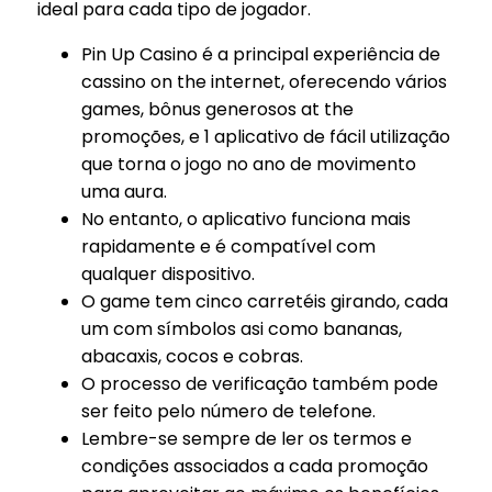
ideal para cada tipo de jogador.
Pin Up Casino é a principal experiência de
cassino on the internet, oferecendo vários
games, bônus generosos at the
promoções, e 1 aplicativo de fácil utilização
que torna o jogo no ano de movimento
uma aura.
No entanto, o aplicativo funciona mais
rapidamente e é compatível com
qualquer dispositivo.
O game tem cinco carretéis girando, cada
um com símbolos asi como bananas,
abacaxis, cocos e cobras.
O processo de verificação também pode
ser feito pelo número de telefone.
Lembre-se sempre de ler os termos e
condições associados a cada promoção