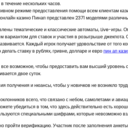
 течение нескольких часов.
тивном режиме предоставления помощи всем клиентам кази
 онлайн казино Пинап представлен 2371 моделями различн
влены тематические и классические автоматы, Live-игры.
м вариантом для ставок и участия в розыгрыше джекпота. 
 развивается. Каждый игрок получает удовольствие от того к
делать ставку в рублях, гривне, долларе и евро
пин ап каз
 все возможное, чтобы предоставить вам высший уровень с
вается двое суток.
ия получения и нюансы, чтобы у новичков не возникло тр
оклонников всего, что связано с небом, самолетами и авиац
ожете убедиться в том, что здесь действительно есть хоро
льзуются специальными шифрами, которые невозможно вз
но пройти верификацию. Участник после заполнения анкет