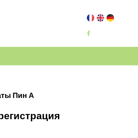
аты Пин А
 регистрация