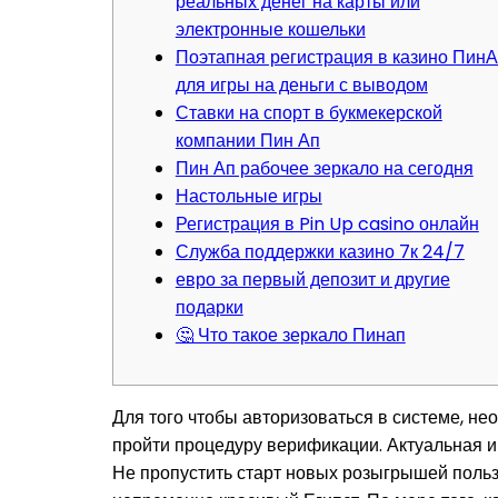
реальных денег на карты или
электронные кошельки
Поэтапная регистрация в казино Пин
для игры на деньги с выводом
Ставки на спорт в букмекерской
компании Пин Ап
Пин Ап рабочее зеркало на сегодня
Настольные игры
Регистрация в Pin Up casino онлайн
Служба поддержки казино 7к 24/7
евро за первый депозит и другие
подарки
🤔 Что такое зеркало Пинап
Для того чтобы авторизоваться в системе, не
пройти процедуру верификации. Актуальная 
Не пропустить старт новых розыгрышей пользо