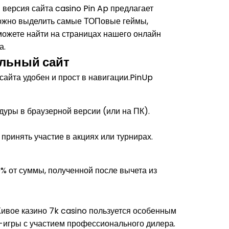
 версия сайта casino Pin Ap предлагает
можно выделить самые ТОПовые геймы,
можете найти на страницах нашего онлайн
а.
альный сайт
сайта удобен и прост в навигации.PinUp
дуры в браузерной версии (или на ПК).
ринять участие в акциях или турнирах.
% от суммы, полученной после вычета из
ивое казино 7k casino пользуется особенным
-игры с участием профессионального дилера.