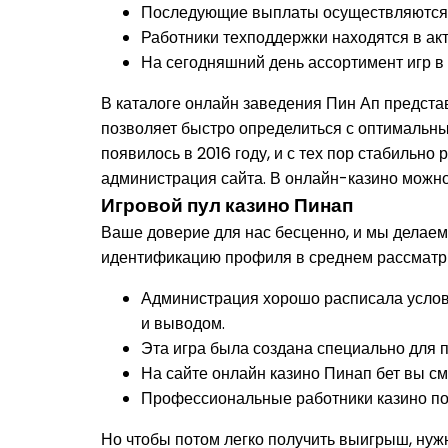
Последующие выплаты осуществляются в
Работники техподдержки находятся в ак
На сегодняшний день ассортимент игр в
В каталоге онлайн заведения Пин Ап предста
позволяет быстро определиться с оптимальны
появилось в 2016 году, и с тех пор стабильно
администрация сайта. В онлайн-казино можно 
Игровой пул казино Пинап
Ваше доверие для нас бесценно, и мы делаем
идентификацию профиля в среднем рассматри
Администрация хорошо расписала услов
и выводом.
Эта игра была создана специально для п
На сайте онлайн казино Пинап бет вы см
Профессиональные работники казино по
Но чтобы потом легко получить выигрыш, нуж