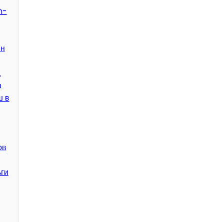
n-
йн
а
а
ш в
ов
ги