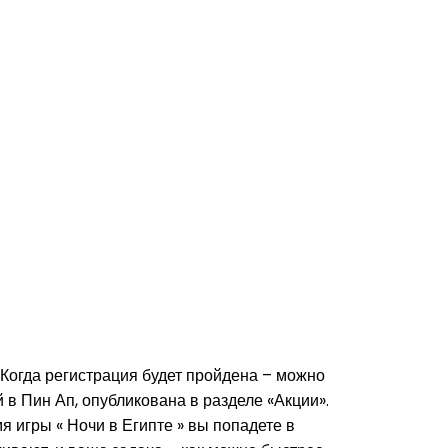
 Когда регистрация будет пройдена – можно
 Пин Ап, опубликована в разделе «Акции».
 игры « Ночи в Египте » вы попадете в