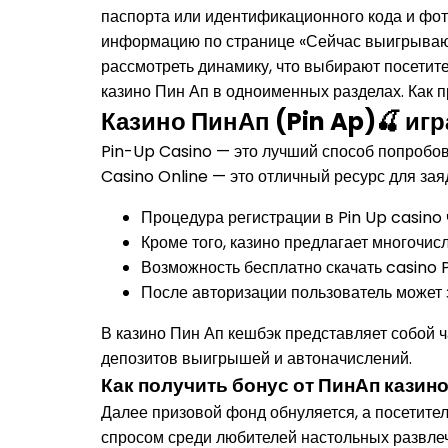
паспорта или идентификационного кода и фото
информацию по странице «Сейчас выигрывают
рассмотреть динамику, что выбирают посетит
казино Пин Ап в одноименных разделах. Как п
Казино ПинАп (Pin Ap)🍒 иг
Pin-Up Casino — это лучший способ попробова
Casino Online — это отличный ресурс для зая
Процедура регистрации в Pin Up casino 
Кроме того, казино предлагает многочис
Возможность бесплатно скачать casino 
После авторизации пользователь может з
В казино Пин Ап кешбэк представляет собой 
депозитов выигрышей и автоначислений.
Как получить бонус от ПинАп казин
Далее призовой фонд обнуляется, а посетите
спросом среди любителей настольных развле