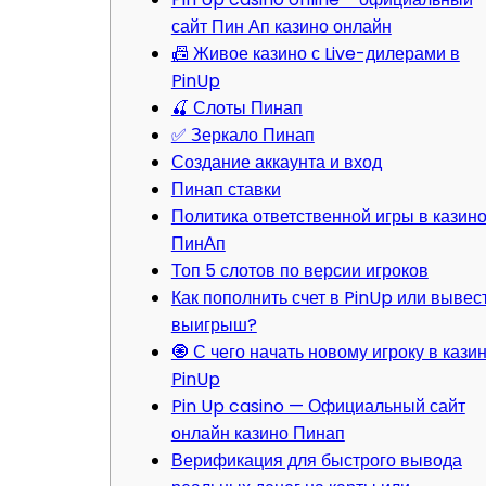
сайт Пин Ап казино онлайн
📠 Живое казино с Live-дилерами в
PinUp
🍒️ Слоты Пинап
✅ Зеркало Пинап
Создание аккаунта и вход
Пинап ставки
Политика ответственной игры в казин
ПинАп
Топ 5 слотов по версии игроков
Как пополнить счет в PinUp или вывес
выигрыш?
🧿 С чего начать новому игроку в кази
PinUp
Pin Up casino — Официальный сайт
онлайн казино Пинап
Верификация для быстрого вывода