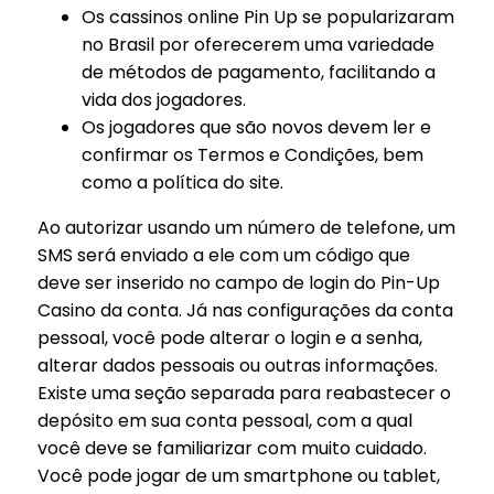
Os cassinos online Pin Up se popularizaram
no Brasil por oferecerem uma variedade
de métodos de pagamento, facilitando a
vida dos jogadores.
Os jogadores que são novos devem ler e
confirmar os Termos e Condições, bem
como a política do site.
Ao autorizar usando um número de telefone, um
SMS será enviado a ele com um código que
deve ser inserido no campo de login do Pin-Up
Casino da conta. Já nas configurações da conta
pessoal, você pode alterar o login e a senha,
alterar dados pessoais ou outras informações.
Existe uma seção separada para reabastecer o
depósito em sua conta pessoal, com a qual
você deve se familiarizar com muito cuidado.
Você pode jogar de um smartphone ou tablet,