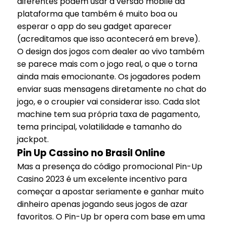
diferentes podem usar a versão mobile da
plataforma que também é muito boa ou
esperar o app do seu gadget aparecer
(acreditamos que isso acontecerá em breve).
O design dos jogos com dealer ao vivo também
se parece mais com o jogo real, o que o torna
ainda mais emocionante. Os jogadores podem
enviar suas mensagens diretamente no chat do
jogo, e o croupier vai considerar isso. Cada slot
machine tem sua própria taxa de pagamento,
tema principal, volatilidade e tamanho do
jackpot.
Pin Up Cassino no Brasil Online
Mas a presença do código promocional Pin-Up
Casino 2023 é um excelente incentivo para
começar a apostar seriamente e ganhar muito
dinheiro apenas jogando seus jogos de azar
favoritos. O Pin-Up br opera com base em uma