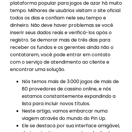
plataforma popular para jogos de azar há muito
tempo. Milhares de usuários visitam o site oficial
todos os dias e confiam nele seu tempo e
dinheiro. Não deve haver problemas se você
inserir seus dados reais e verificá-los após o
registro. Se demorar mais de três dias para
receber os fundos e os gerentes ainda não o
contatarem, você pode entrar em contato
com o serviço de atendimento ao cliente e
encontrar uma solução.
Nós temos mais de 3.000 jogos de mais de
80 provedores de cassino online, e nós
estamos constantemente expandindo a
lista para incluir novos títulos.
Neste artigo, vamos embarcar numa
viagem através do mundo do Pin Up.
Ele se destaca por sua interface amigável,