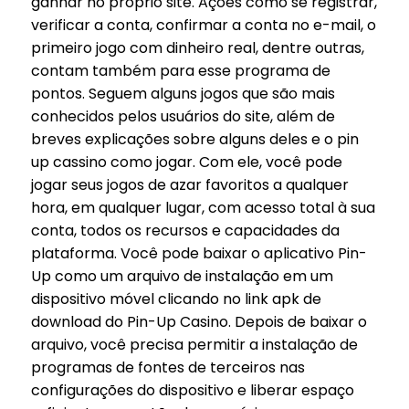
ganhar no próprio site. Ações como se registrar,
verificar a conta, confirmar a conta no e-mail, o
primeiro jogo com dinheiro real, dentre outras,
contam também para esse programa de
pontos. Seguem alguns jogos que são mais
conhecidos pelos usuários do site, além de
breves explicações sobre alguns deles e o pin
up cassino como jogar. Com ele, você pode
jogar seus jogos de azar favoritos a qualquer
hora, em qualquer lugar, com acesso total à sua
conta, todos os recursos e capacidades da
plataforma. Você pode baixar o aplicativo Pin-
Up como um arquivo de instalação em um
dispositivo móvel clicando no link apk de
download do Pin-Up Casino. Depois de baixar o
arquivo, você precisa permitir a instalação de
programas de fontes de terceiros nas
configurações do dispositivo e liberar espaço