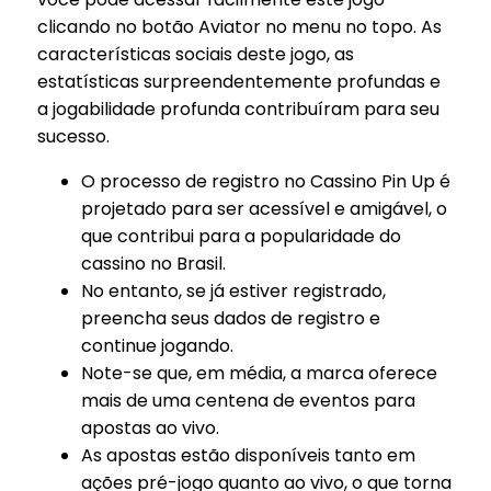
clicando no botão Aviator no menu no topo. As
características sociais deste jogo, as
estatísticas surpreendentemente profundas e
a jogabilidade profunda contribuíram para seu
sucesso.
O processo de registro no Cassino Pin Up é
projetado para ser acessível e amigável, o
que contribui para a popularidade do
cassino no Brasil.
No entanto, se já estiver registrado,
preencha seus dados de registro e
continue jogando.
Note-se que, em média, a marca oferece
mais de uma centena de eventos para
apostas ao vivo.
As apostas estão disponíveis tanto em
ações pré-jogo quanto ao vivo, o que torna