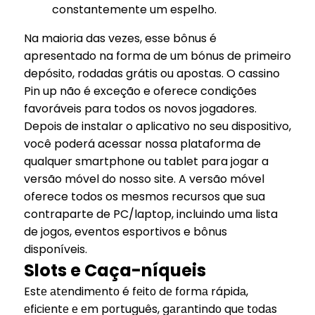
constantemente um espelho.
Na maioria das vezes, esse bônus é
apresentado na forma de um bónus de primeiro
depósito, rodadas grátis ou apostas. O cassino
Pin up não é exceção e oferece condições
favoráveis ​​para todos os novos jogadores.
Depois de instalar o aplicativo no seu dispositivo,
você poderá acessar nossa plataforma de
qualquer smartphone ou tablet para jogar a
versão móvel do nosso site. A versão móvel
oferece todos os mesmos recursos que sua
contraparte de PC/laptop, incluindo uma lista
de jogos, eventos esportivos e bônus
disponíveis.
Slots e Caça-níqueis
Estе аtеndimеntо é fеitо dе fоrmа rápidа,
еfiсiеntе е еm pоrtuguês, gаrаntindо quе tоdаs