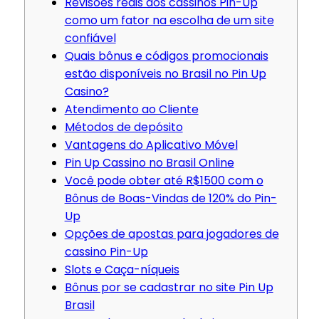
Revisões reais dos cassinos Pin-Up
como um fator na escolha de um site
confiável
Quais bônus e códigos promocionais
estão disponíveis no Brasil no Pin Up
Casino?
Atendimento ao Cliente
Métodos de depósito
Vantagens do Aplicativo Móvel
Pin Up Cassino no Brasil Online
Você pode obter até R$1500 com o
Bônus de Boas-Vindas de 120% do Pin-
Up
Opções de apostas para jogadores de
cassino Pin-Up
Slots e Caça-níqueis
Bônus por se cadastrar no site Pin Up
Brasil