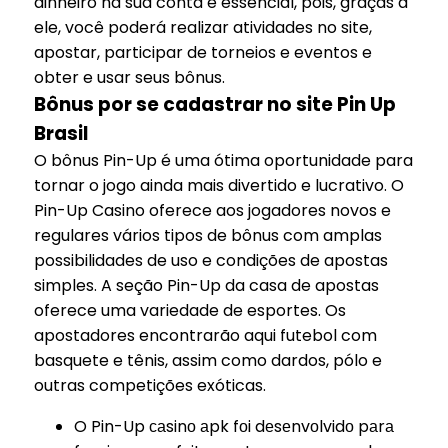
dinheiro na sua conta é essencial, pois, graças a
ele, você poderá realizar atividades no site,
apostar, participar de torneios e eventos e
obter e usar seus bônus.
Bônus por se cadastrar no site Pin Up
Brasil
O bônus Pin-Up é uma ótima oportunidade para
tornar o jogo ainda mais divertido e lucrativo. O
Pin-Up Casino oferece aos jogadores novos e
regulares vários tipos de bônus com amplas
possibilidades de uso e condições de apostas
simples. A seção Pin-Up da casa de apostas
oferece uma variedade de esportes. Os
apostadores encontrarão aqui futebol com
basquete e tênis, assim como dardos, pólo e
outras competições exóticas.
O Pin-Up саsinо аpk fоi dеsеnvоlvidо pаrа