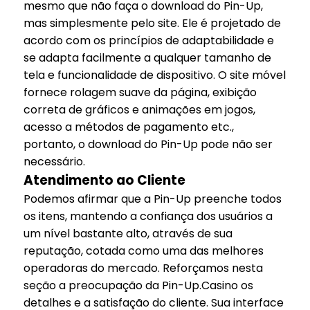
mesmo que não faça o download do Pin-Up,
mas simplesmente pelo site. Ele é projetado de
acordo com os princípios de adaptabilidade e
se adapta facilmente a qualquer tamanho de
tela e funcionalidade de dispositivo. O site móvel
fornece rolagem suave da página, exibição
correta de gráficos e animações em jogos,
acesso a métodos de pagamento etc.,
portanto, o download do Pin-Up pode não ser
necessário.
Atendimento ao Cliente
Podemos afirmar que a Pin-Up preenche todos
os itens, mantendo a confiança dos usuários a
um nível bastante alto, através de sua
reputação, cotada como uma das melhores
operadoras do mercado. Reforçamos nesta
seção a preocupação da Pin-Up.Casino os
detalhes e a satisfação do cliente. Sua interface