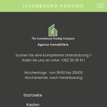
LUXEMBOURG HOUSING
Suchen Sie eine kompetente Unterstützung ?
Rufen Sie uns an unter +352 26 36 61 1
Wochentage : von 9h00 bis 20h00
Wochenende: nach Vereinbarung
Startseite
Kaufen