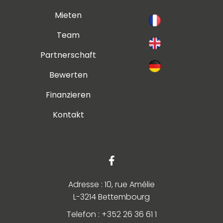
Mieten
Team
Partnerschaft
Bewerten
Finanzieren
Kontakt
Adresse : 10, rue Amélie
L-3214 Bettembourg
Telefon : +352 26 36 61 1