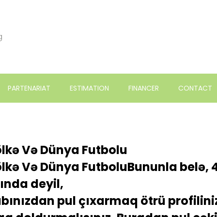
g
PARTENARIAT
ESTIMATION
FINANCER
CONTACT
ölkə Və Dünya Futbolu
ölkə Və Dünya Futbolu
Bununla belə, 
ında deyil,
ınızdan pul çıxarmaq ötrü profilini