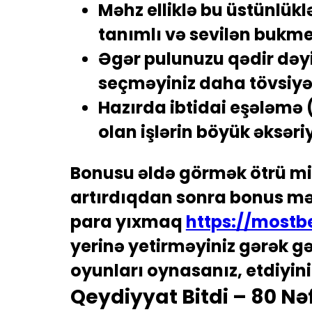
Məhz elliklə bu üstünlük
tanımlı və sevilən bukme
Əgər pulunuzu qədir dəyiş
seçməyiniz daha tövsiyə
Hazırda ibtidai eşələmə 
olan işlərin böyük əksəriy
Bonusu əldə görmək ötrü mi
artırdıqdan sonra bonus mə
para yıxmaq
https://mostb
yerinə yetirməyiniz gərək g
oyunları oynasanız, etdiyin
Qeydiyyat Bitdi – 80 Nəf