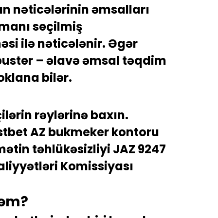
n nəticələrinin əmsalları
amanı seçilmiş
si ilə nəticələnir. Əgər
 buster – əlavə əmsal təqdim
klana bilər.
lərin rəylərinə baxın.
ostbet AZ bukmeker kontoru
tin təhlükəsizliyi JAZ 9247
aliyyətləri Komissiyası
rəm?