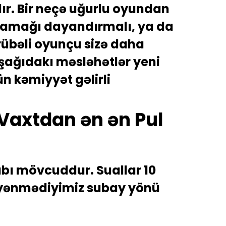
ır. Bir neçə uğurlu oyundan
ynamağı dayandırmalı, ya da
crübəli oyunçu sizə daha
şağıdakı məsləhətlər yeni
 kəmiyyət gəlirli
 Vaxtdan ən ən Pul
bı mövcuddur. Suallar 10
Bəyənmədiyimiz subay yönü