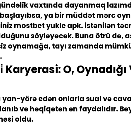
 gündəlik vaxtında dayanmaq lazımd
ar başlayıbsa, ya bir müddət mərc o
iniz mostbet yukle apk. İstənilən tə
lduğunu söyləyəcək. Buna ötrü də, a
isiz oynamağa, tayı zamanda mümkün
.
i̇ Karyerasi: O, Oynadığı
 yan-yörə edən onlarla sual və cava
planıb və həqiqətən ən faydalıdır. 
əsi oldu.