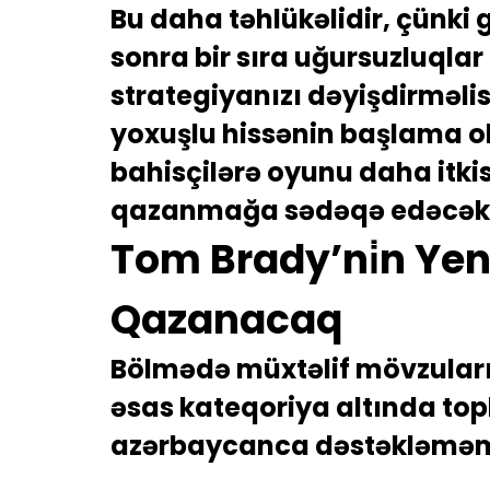
Bu daha təhlükəlidir, çünki
sonra bir sıra uğursuzluql
strategiyanızı dəyişdirməlis
yoxuşlu hissənin başlama o
bahisçilərə oyunu daha itk
qazanmağa sədəqə edəcək
Tom Brady’ni̇n Yen
Qazanacaq
Bölmədə müxtəlif mövzuları
əsas kateqoriya altında to
azərbaycanca dəstəkləməm