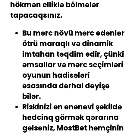
hökmən elliklə bölmələr
tapacaqsınız.
Bu mərc növü mərc edənlər
ötrü maraqlı və dinamik
imtahan təqdim edir, çünki
əmsallar və mərc seçimləri
oyunun hadisələri
əsasında dərhal dəyişə
bilər.
Riskinizi ən ənənəvi şəkildə
hedcinq görmək qərarına
gəlsəniz, MostBet həmçinin