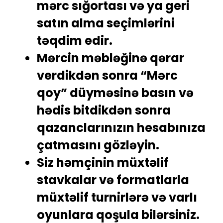
mərc sığortası və ya geri
satın alma seçimlərini
təqdim edir.
Mərcin məbləğinə qərar
verdikdən sonra “Mərc
qoy” düyməsinə basın və
hədis bitdikdən sonra
qazanclarınızın hesabınıza
çatmasını gözləyin.
Siz həmçinin müxtəlif
stavkalar və formatlarla
müxtəlif turnirlərə və varlı
oyunlara qoşula bilərsiniz.