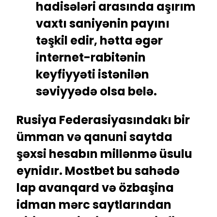
hadisələri arasında aşırım
vaxtı saniyənin payını
təşkil edir, hətta əgər
internet-rabitənin
keyfiyyəti istənilən
səviyyədə olsa belə.
Rusiya Federasiyasındakı bir
ümman və qanuni saytda
şəxsi hesabın millənmə üsulu
eynidır. Mostbet bu sahədə
lap avanqard və özbaşina
idman mərc saytlarından