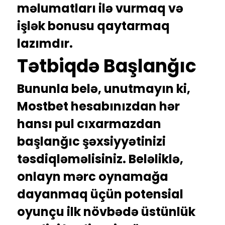
məlumatları ilə vurmaq və
işlək bonusu qaytarmaq
lazımdır.
Tətbiqdə Başlanğıc
Bununla belə, unutmayın ki,
Mostbet hesabınızdan hər
hansı pul cıxarmazdan
başlanğıc şəxsiyyətinizi
təsdiqləməlisiniz. Beləliklə,
onlayn mərc oynamağa
dayanmaq üçün potensial
oyunçu ilk növbədə üstünlük