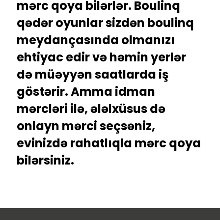
mərc qoya bilərlər. Boulinq
qədər oyunlar sizdən boulinq
meydançasında olmanızı
ehtiyac edir və həmin yerlər
də müəyyən saatlarda iş
göstərir. Amma idman
mərcləri ilə, ələlxüsus də
onlayn mərci seçsəniz,
evinizdə rahatlıqla mərc qoya
bilərsiniz.