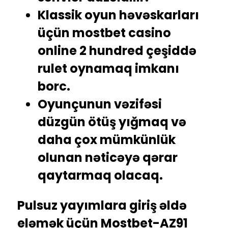
Klassik oyun həvəskarları
üçün mostbet casino
online 2 hundred çeşiddə
rulet oynamaq imkanı
borc.
Oyunçunun vəzifəsi
düzgün ötüş yığmaq və
daha çox mümkünlük
olunan nəticəyə qərar
qaytarmaq olacaq.
Pulsuz yayımlara giriş əldə
eləmək üçün Mostbet-AZ91