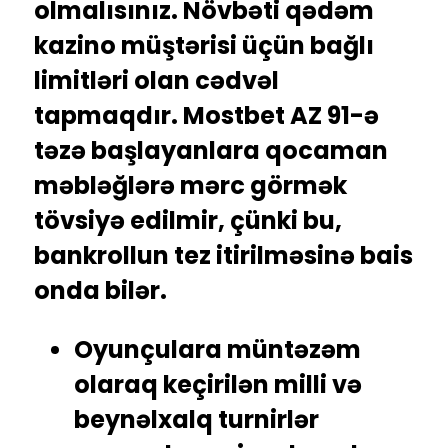
olmalısınız. Növbəti qədəm
kazino müştərisi üçün bağlı
limitləri olan cədvəl
tapmaqdır. Mostbet AZ 91-ə
təzə başlayanlara qocaman
məbləğlərə mərc görmək
tövsiyə edilmir, çünki bu,
bankrollun tez itirilməsinə bais
onda bilər.
Oyunçulara müntəzəm
olaraq keçirilən milli və
beynəlxalq turnirlər